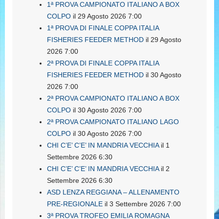
1ª PROVA CAMPIONATO ITALIANO A BOX
COLPO
il 29 Agosto 2026 7:00
1ª PROVA DI FINALE COPPA ITALIA
FISHERIES FEEDER METHOD
il 29 Agosto
2026 7:00
2ª PROVA DI FINALE COPPA ITALIA
FISHERIES FEEDER METHOD
il 30 Agosto
2026 7:00
2ª PROVA CAMPIONATO ITALIANO A BOX
COLPO
il 30 Agosto 2026 7:00
2ª PROVA CAMPIONATO ITALIANO LAGO
COLPO
il 30 Agosto 2026 7:00
CHI C’E’ C’E’ IN MANDRIA VECCHIA
il 1
Settembre 2026 6:30
CHI C’E’ C’E’ IN MANDRIA VECCHIA
il 2
Settembre 2026 6:30
ASD LENZA REGGIANA – ALLENAMENTO
PRE-REGIONALE
il 3 Settembre 2026 7:00
3ª PROVA TROFEO EMILIA ROMAGNA