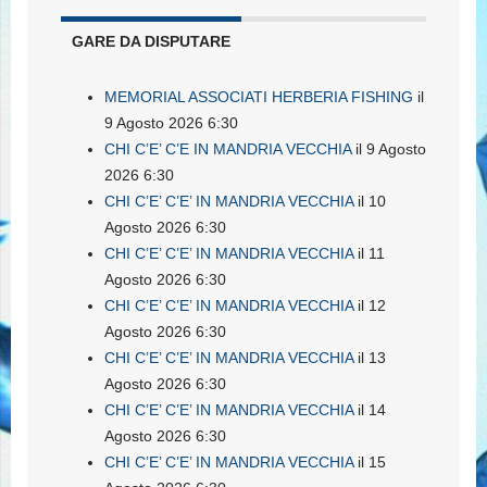
GARE DA DISPUTARE
MEMORIAL ASSOCIATI HERBERIA FISHING
il
9 Agosto 2026 6:30
CHI C’E’ C’E IN MANDRIA VECCHIA
il 9 Agosto
2026 6:30
CHI C’E’ C’E’ IN MANDRIA VECCHIA
il 10
Agosto 2026 6:30
CHI C’E’ C’E’ IN MANDRIA VECCHIA
il 11
Agosto 2026 6:30
CHI C’E’ C’E’ IN MANDRIA VECCHIA
il 12
Agosto 2026 6:30
CHI C’E’ C’E’ IN MANDRIA VECCHIA
il 13
Agosto 2026 6:30
CHI C’E’ C’E’ IN MANDRIA VECCHIA
il 14
Agosto 2026 6:30
CHI C’E’ C’E’ IN MANDRIA VECCHIA
il 15