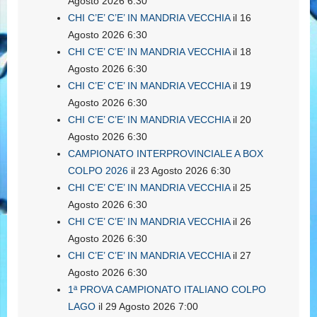
Agosto 2026 6:30
CHI C’E’ C’E’ IN MANDRIA VECCHIA
il 16
Agosto 2026 6:30
CHI C’E’ C’E’ IN MANDRIA VECCHIA
il 18
Agosto 2026 6:30
CHI C’E’ C’E’ IN MANDRIA VECCHIA
il 19
Agosto 2026 6:30
CHI C’E’ C’E’ IN MANDRIA VECCHIA
il 20
Agosto 2026 6:30
CAMPIONATO INTERPROVINCIALE A BOX
COLPO 2026
il 23 Agosto 2026 6:30
CHI C’E’ C’E’ IN MANDRIA VECCHIA
il 25
Agosto 2026 6:30
CHI C’E’ C’E’ IN MANDRIA VECCHIA
il 26
Agosto 2026 6:30
CHI C’E’ C’E’ IN MANDRIA VECCHIA
il 27
Agosto 2026 6:30
1ª PROVA CAMPIONATO ITALIANO COLPO
LAGO
il 29 Agosto 2026 7:00