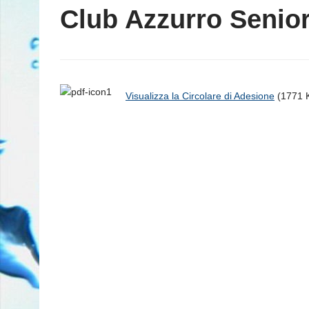
Club Azzurro Senio
Visualizza la Circolare di Adesione
(1771 