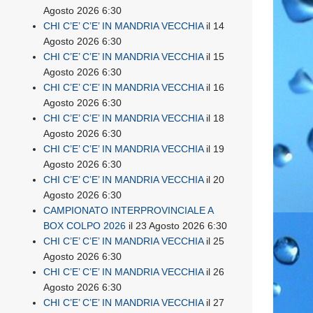
Agosto 2026 6:30
CHI C’E’ C’E’ IN MANDRIA VECCHIA
il 14
Agosto 2026 6:30
CHI C’E’ C’E’ IN MANDRIA VECCHIA
il 15
Agosto 2026 6:30
CHI C’E’ C’E’ IN MANDRIA VECCHIA
il 16
Agosto 2026 6:30
CHI C’E’ C’E’ IN MANDRIA VECCHIA
il 18
Agosto 2026 6:30
CHI C’E’ C’E’ IN MANDRIA VECCHIA
il 19
Agosto 2026 6:30
CHI C’E’ C’E’ IN MANDRIA VECCHIA
il 20
Agosto 2026 6:30
CAMPIONATO INTERPROVINCIALE A
BOX COLPO 2026
il 23 Agosto 2026 6:30
CHI C’E’ C’E’ IN MANDRIA VECCHIA
il 25
Agosto 2026 6:30
CHI C’E’ C’E’ IN MANDRIA VECCHIA
il 26
Agosto 2026 6:30
CHI C’E’ C’E’ IN MANDRIA VECCHIA
il 27