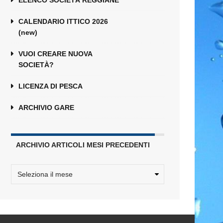
ELENCO SOCIETÀ REGGIANE
CALENDARIO ITTICO 2026
(new)
VUOI CREARE NUOVA
SOCIETÀ?
LICENZA DI PESCA
ARCHIVIO GARE
ARCHIVIO ARTICOLI MESI PRECEDENTI