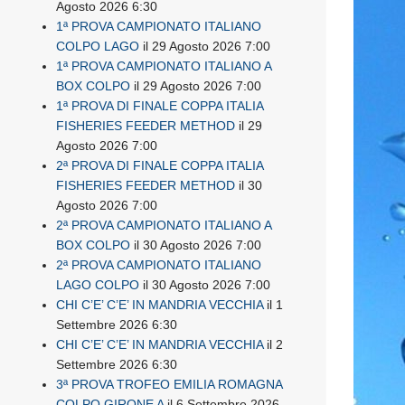
Agosto 2026 6:30
1ª PROVA CAMPIONATO ITALIANO
COLPO LAGO
il 29 Agosto 2026 7:00
1ª PROVA CAMPIONATO ITALIANO A
BOX COLPO
il 29 Agosto 2026 7:00
1ª PROVA DI FINALE COPPA ITALIA
FISHERIES FEEDER METHOD
il 29
Agosto 2026 7:00
2ª PROVA DI FINALE COPPA ITALIA
FISHERIES FEEDER METHOD
il 30
Agosto 2026 7:00
2ª PROVA CAMPIONATO ITALIANO A
BOX COLPO
il 30 Agosto 2026 7:00
2ª PROVA CAMPIONATO ITALIANO
LAGO COLPO
il 30 Agosto 2026 7:00
CHI C’E’ C’E’ IN MANDRIA VECCHIA
il 1
Settembre 2026 6:30
CHI C’E’ C’E’ IN MANDRIA VECCHIA
il 2
Settembre 2026 6:30
3ª PROVA TROFEO EMILIA ROMAGNA
COLPO GIRONE A
il 6 Settembre 2026