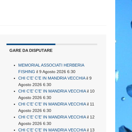
GARE DA DISPUTARE
MEMORIAL ASSOCIATI HERBERIA
FISHING
il 9 Agosto 2026 6:30
CHI C’E’ C’E IN MANDRIA VECCHIA
il 9
Agosto 2026 6:30
CHI C’E’ C’E’ IN MANDRIA VECCHIA
il 10
Agosto 2026 6:30
CHI C’E’ C’E’ IN MANDRIA VECCHIA
il 11
Agosto 2026 6:30
CHI C’E’ C’E’ IN MANDRIA VECCHIA
il 12
Agosto 2026 6:30
CHI C’E’ C’E’ IN MANDRIA VECCHIA
il 13