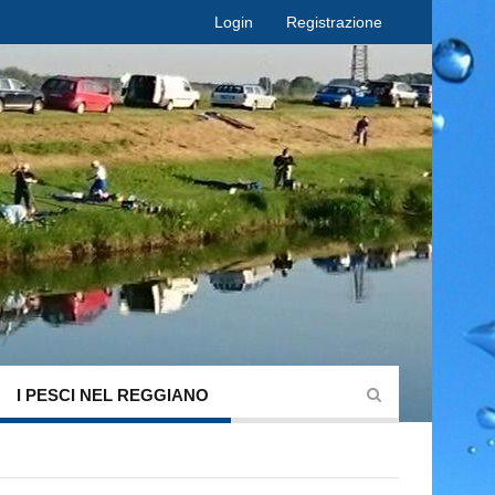
Login
Registrazione
I PESCI NEL REGGIANO