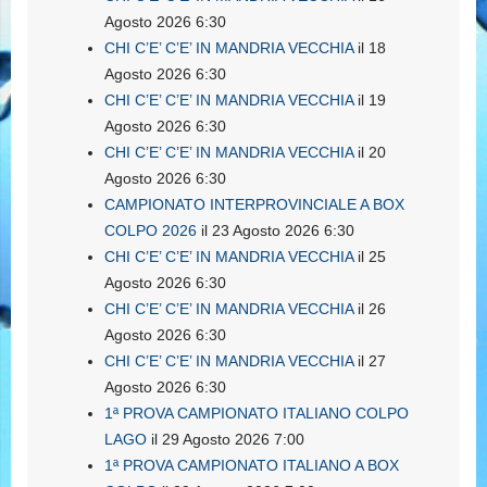
Agosto 2026 6:30
CHI C’E’ C’E’ IN MANDRIA VECCHIA
il 18
Agosto 2026 6:30
CHI C’E’ C’E’ IN MANDRIA VECCHIA
il 19
Agosto 2026 6:30
CHI C’E’ C’E’ IN MANDRIA VECCHIA
il 20
Agosto 2026 6:30
CAMPIONATO INTERPROVINCIALE A BOX
COLPO 2026
il 23 Agosto 2026 6:30
CHI C’E’ C’E’ IN MANDRIA VECCHIA
il 25
Agosto 2026 6:30
CHI C’E’ C’E’ IN MANDRIA VECCHIA
il 26
Agosto 2026 6:30
CHI C’E’ C’E’ IN MANDRIA VECCHIA
il 27
Agosto 2026 6:30
1ª PROVA CAMPIONATO ITALIANO COLPO
LAGO
il 29 Agosto 2026 7:00
1ª PROVA CAMPIONATO ITALIANO A BOX