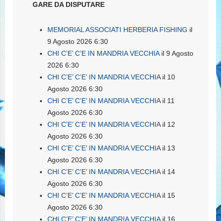
GARE DA DISPUTARE
MEMORIAL ASSOCIATI HERBERIA FISHING
il
9 Agosto 2026 6:30
CHI C’E’ C’E IN MANDRIA VECCHIA
il 9 Agosto
2026 6:30
CHI C’E’ C’E’ IN MANDRIA VECCHIA
il 10
Agosto 2026 6:30
CHI C’E’ C’E’ IN MANDRIA VECCHIA
il 11
Agosto 2026 6:30
CHI C’E’ C’E’ IN MANDRIA VECCHIA
il 12
Agosto 2026 6:30
CHI C’E’ C’E’ IN MANDRIA VECCHIA
il 13
Agosto 2026 6:30
CHI C’E’ C’E’ IN MANDRIA VECCHIA
il 14
Agosto 2026 6:30
CHI C’E’ C’E’ IN MANDRIA VECCHIA
il 15
Agosto 2026 6:30
CHI C’E’ C’E’ IN MANDRIA VECCHIA
il 16