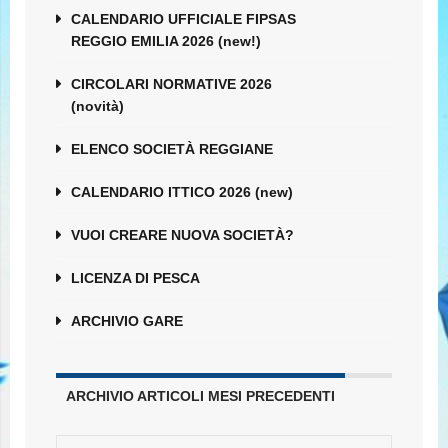
CALENDARIO UFFICIALE FIPSAS
REGGIO EMILIA 2026 (new!)
CIRCOLARI NORMATIVE 2026
(novità)
ELENCO SOCIETÀ REGGIANE
CALENDARIO ITTICO 2026 (new)
VUOI CREARE NUOVA SOCIETÀ?
LICENZA DI PESCA
ARCHIVIO GARE
ARCHIVIO ARTICOLI MESI PRECEDENTI