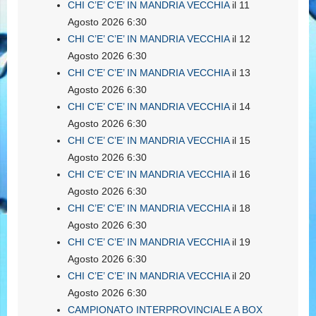
CHI C’E’ C’E’ IN MANDRIA VECCHIA
il 11
Agosto 2026 6:30
CHI C’E’ C’E’ IN MANDRIA VECCHIA
il 12
Agosto 2026 6:30
CHI C’E’ C’E’ IN MANDRIA VECCHIA
il 13
Agosto 2026 6:30
CHI C’E’ C’E’ IN MANDRIA VECCHIA
il 14
Agosto 2026 6:30
CHI C’E’ C’E’ IN MANDRIA VECCHIA
il 15
Agosto 2026 6:30
CHI C’E’ C’E’ IN MANDRIA VECCHIA
il 16
Agosto 2026 6:30
CHI C’E’ C’E’ IN MANDRIA VECCHIA
il 18
Agosto 2026 6:30
CHI C’E’ C’E’ IN MANDRIA VECCHIA
il 19
Agosto 2026 6:30
CHI C’E’ C’E’ IN MANDRIA VECCHIA
il 20
Agosto 2026 6:30
CAMPIONATO INTERPROVINCIALE A BOX