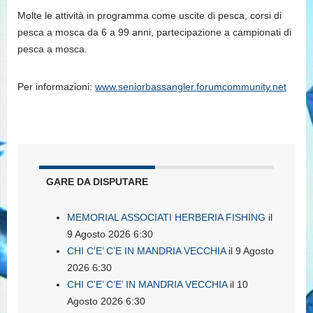
Molte le attività in programma come uscite di pesca, corsi di
pesca a mosca da 6 a 99 anni, partecipazione a campionati di
pesca a mosca.
Per informazioni:
www.seniorbassangler.forumcommunity.net
GARE DA DISPUTARE
MEMORIAL ASSOCIATI HERBERIA FISHING
il
9 Agosto 2026 6:30
CHI C’E’ C’E IN MANDRIA VECCHIA
il 9 Agosto
2026 6:30
CHI C’E’ C’E’ IN MANDRIA VECCHIA
il 10
Agosto 2026 6:30