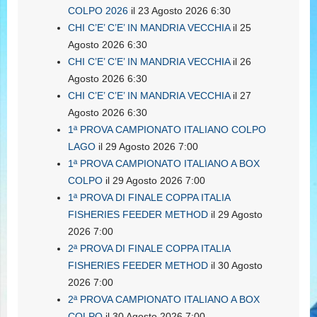
COLPO 2026
il 23 Agosto 2026 6:30
CHI C’E’ C’E’ IN MANDRIA VECCHIA
il 25
Agosto 2026 6:30
CHI C’E’ C’E’ IN MANDRIA VECCHIA
il 26
Agosto 2026 6:30
CHI C’E’ C’E’ IN MANDRIA VECCHIA
il 27
Agosto 2026 6:30
1ª PROVA CAMPIONATO ITALIANO COLPO
LAGO
il 29 Agosto 2026 7:00
1ª PROVA CAMPIONATO ITALIANO A BOX
COLPO
il 29 Agosto 2026 7:00
1ª PROVA DI FINALE COPPA ITALIA
FISHERIES FEEDER METHOD
il 29 Agosto
2026 7:00
2ª PROVA DI FINALE COPPA ITALIA
FISHERIES FEEDER METHOD
il 30 Agosto
2026 7:00
2ª PROVA CAMPIONATO ITALIANO A BOX
COLPO
il 30 Agosto 2026 7:00