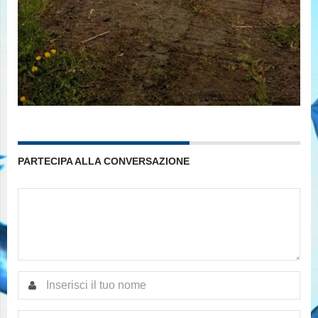
PARTECIPA ALLA CONVERSAZIONE