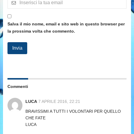
Salva il mio nome, email e sito web in questo browser per
la prossima volta che commento.
Commenti
LUCA
7 APRILE 2016, 22:21
BRAVISSIMI A TUTTI I VOLONTARI PER QUELLO
CHE FATE
LUCA