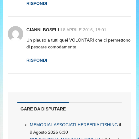
RISPONDI
GIANNI BOSELLI
8 APRILE 2016, 18:01
Un plauso a tutti quei VOLONTARI che ci permettono
di pescare comodamente
RISPONDI
GARE DA DISPUTARE
MEMORIAL ASSOCIATI HERBERIA FISHING
il
9 Agosto 2026 6:30