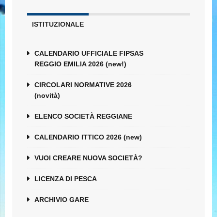
ISTITUZIONALE
CALENDARIO UFFICIALE FIPSAS
REGGIO EMILIA 2026 (new!)
CIRCOLARI NORMATIVE 2026
(novità)
ELENCO SOCIETÀ REGGIANE
CALENDARIO ITTICO 2026 (new)
VUOI CREARE NUOVA SOCIETÀ?
LICENZA DI PESCA
ARCHIVIO GARE