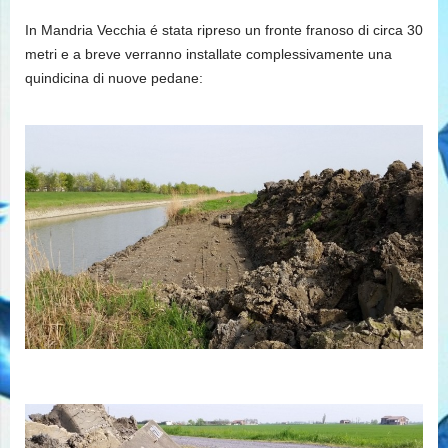
In Mandria Vecchia é stata ripreso un fronte franoso di circa 30
metri e a breve verranno installate complessivamente una
quindicina di nuove pedane: