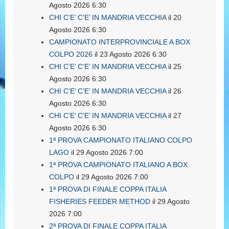
Agosto 2026 6:30
CHI C’E’ C’E’ IN MANDRIA VECCHIA
il 20
Agosto 2026 6:30
CAMPIONATO INTERPROVINCIALE A BOX
COLPO 2026
il 23 Agosto 2026 6:30
CHI C’E’ C’E’ IN MANDRIA VECCHIA
il 25
Agosto 2026 6:30
CHI C’E’ C’E’ IN MANDRIA VECCHIA
il 26
Agosto 2026 6:30
CHI C’E’ C’E’ IN MANDRIA VECCHIA
il 27
Agosto 2026 6:30
1ª PROVA CAMPIONATO ITALIANO COLPO
LAGO
il 29 Agosto 2026 7:00
1ª PROVA CAMPIONATO ITALIANO A BOX
COLPO
il 29 Agosto 2026 7:00
1ª PROVA DI FINALE COPPA ITALIA
FISHERIES FEEDER METHOD
il 29 Agosto
2026 7:00
2ª PROVA DI FINALE COPPA ITALIA