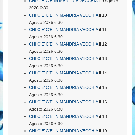
CHI C’E’ C’E IN MANDRIA VECCHIA
il 9 Agosto
2026 6:30
CHI C’E’ C’E’ IN MANDRIA VECCHIA
il 10
Agosto 2026 6:30
CHI C’E’ C’E’ IN MANDRIA VECCHIA
il 11
Agosto 2026 6:30
CHI C’E’ C’E’ IN MANDRIA VECCHIA
il 12
Agosto 2026 6:30
CHI C’E’ C’E’ IN MANDRIA VECCHIA
il 13
Agosto 2026 6:30
CHI C’E’ C’E’ IN MANDRIA VECCHIA
il 14
Agosto 2026 6:30
CHI C’E’ C’E’ IN MANDRIA VECCHIA
il 15
Agosto 2026 6:30
CHI C’E’ C’E’ IN MANDRIA VECCHIA
il 16
Agosto 2026 6:30
CHI C’E’ C’E’ IN MANDRIA VECCHIA
il 18
Agosto 2026 6:30
CHI C’E’ C’E’ IN MANDRIA VECCHIA
il 19