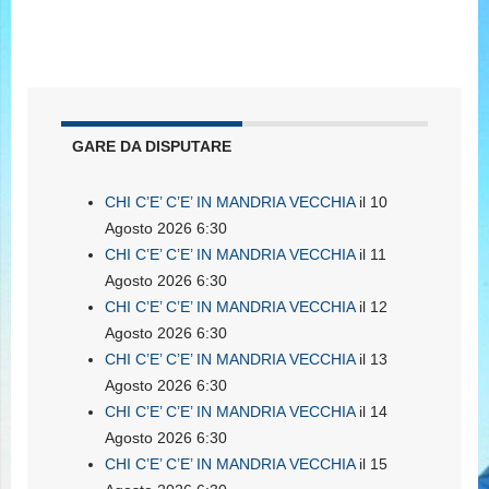
GARE DA DISPUTARE
CHI C’E’ C’E’ IN MANDRIA VECCHIA
il 10
Agosto 2026 6:30
CHI C’E’ C’E’ IN MANDRIA VECCHIA
il 11
Agosto 2026 6:30
CHI C’E’ C’E’ IN MANDRIA VECCHIA
il 12
Agosto 2026 6:30
CHI C’E’ C’E’ IN MANDRIA VECCHIA
il 13
Agosto 2026 6:30
CHI C’E’ C’E’ IN MANDRIA VECCHIA
il 14
Agosto 2026 6:30
CHI C’E’ C’E’ IN MANDRIA VECCHIA
il 15