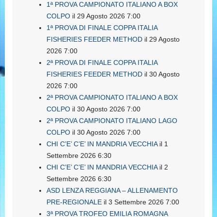
1ª PROVA CAMPIONATO ITALIANO A BOX
COLPO
il 29 Agosto 2026 7:00
1ª PROVA DI FINALE COPPA ITALIA
FISHERIES FEEDER METHOD
il 29 Agosto
2026 7:00
2ª PROVA DI FINALE COPPA ITALIA
FISHERIES FEEDER METHOD
il 30 Agosto
2026 7:00
2ª PROVA CAMPIONATO ITALIANO A BOX
COLPO
il 30 Agosto 2026 7:00
2ª PROVA CAMPIONATO ITALIANO LAGO
COLPO
il 30 Agosto 2026 7:00
CHI C’E’ C’E’ IN MANDRIA VECCHIA
il 1
Settembre 2026 6:30
CHI C’E’ C’E’ IN MANDRIA VECCHIA
il 2
Settembre 2026 6:30
ASD LENZA REGGIANA – ALLENAMENTO
PRE-REGIONALE
il 3 Settembre 2026 7:00
3ª PROVA TROFEO EMILIA ROMAGNA