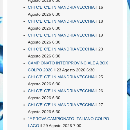
Agosto 2026 6:30
CHI C’E’ C’E’ IN MANDRIA VECCHIA
il 16
Agosto 2026 6:30
CHI C’E’ C’E’ IN MANDRIA VECCHIA
il 18
Agosto 2026 6:30
CHI C’E’ C’E’ IN MANDRIA VECCHIA
il 19
Agosto 2026 6:30
CHI C’E’ C’E’ IN MANDRIA VECCHIA
il 20
Agosto 2026 6:30
CAMPIONATO INTERPROVINCIALE A BOX
COLPO 2026
il 23 Agosto 2026 6:30
CHI C’E’ C’E’ IN MANDRIA VECCHIA
il 25
Agosto 2026 6:30
CHI C’E’ C’E’ IN MANDRIA VECCHIA
il 26
Agosto 2026 6:30
CHI C’E’ C’E’ IN MANDRIA VECCHIA
il 27
Agosto 2026 6:30
1ª PROVA CAMPIONATO ITALIANO COLPO
LAGO
il 29 Agosto 2026 7:00