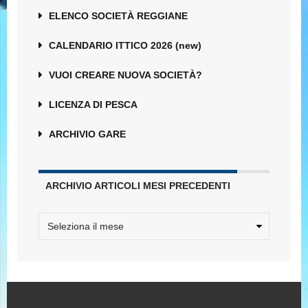
ELENCO SOCIETÀ REGGIANE
CALENDARIO ITTICO 2026 (new)
VUOI CREARE NUOVA SOCIETÀ?
LICENZA DI PESCA
ARCHIVIO GARE
ARCHIVIO ARTICOLI MESI PRECEDENTI