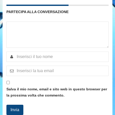
PARTECIPA ALLA CONVERSAZIONE
Salva il mio nome, email e sito web in questo browser per
la prossima volta che commento.