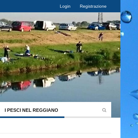
Login
Registrazione
I PESCI NEL REGGIANO