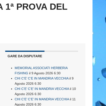
 1ª PROVA DEL
GARE DA DISPUTARE
MEMORIAL ASSOCIATI HERBERIA
FISHING
il 9 Agosto 2026 6:30
CHI C’E’ C’E IN MANDRIA VECCHIA
il 9
Agosto 2026 6:30
CHI C’E’ C’E’ IN MANDRIA VECCHIA
il 10
Agosto 2026 6:30
CHI C’E’ C’E’ IN MANDRIA VECCHIA
il 11
Agosto 2026 6:30