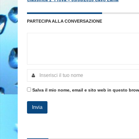
PARTECIPA ALLA CONVERSAZIONE
Salva il mio nome, email e sito web in questo bro