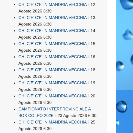
CHI C’E’ C’E’ IN MANDRIA VECCHIA
il 12
Agosto 2026 6:30
CHI C’E’ C’E’ IN MANDRIA VECCHIA
il 13
Agosto 2026 6:30
CHI C’E’ C’E’ IN MANDRIA VECCHIA
il 14
Agosto 2026 6:30
CHI C’E’ C’E’ IN MANDRIA VECCHIA
il 15
Agosto 2026 6:30
CHI C’E’ C’E’ IN MANDRIA VECCHIA
il 16
Agosto 2026 6:30
CHI C’E’ C’E’ IN MANDRIA VECCHIA
il 18
Agosto 2026 6:30
CHI C’E’ C’E’ IN MANDRIA VECCHIA
il 19
Agosto 2026 6:30
CHI C’E’ C’E’ IN MANDRIA VECCHIA
il 20
Agosto 2026 6:30
CAMPIONATO INTERPROVINCIALE A
BOX COLPO 2026
il 23 Agosto 2026 6:30
CHI C’E’ C’E’ IN MANDRIA VECCHIA
il 25
Agosto 2026 6:30