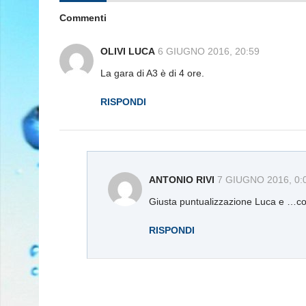
Commenti
OLIVI LUCA
6 GIUGNO 2016, 20:59
La gara di A3 è di 4 ore.
RISPONDI
ANTONIO RIVI
7 GIUGNO 2016, 0:
Giusta puntualizzazione Luca e …co
RISPONDI