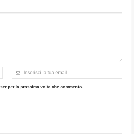
wser per la prossima volta che commento.