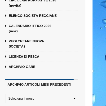
CIRCOLARI NORMATIVE 2026
(novità)
ELENCO SOCIETÀ REGGIANE
CALENDARIO ITTICO 2026
(new)
VUOI CREARE NUOVA
SOCIETÀ?
LICENZA DI PESCA
ARCHIVIO GARE
ARCHIVIO ARTICOLI MESI PRECEDENTI