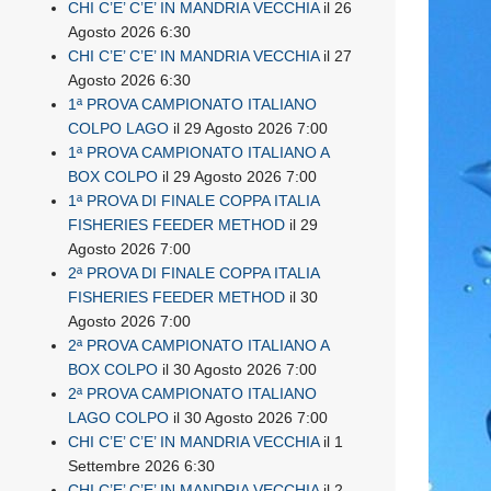
CHI C’E’ C’E’ IN MANDRIA VECCHIA
il 26
Agosto 2026 6:30
CHI C’E’ C’E’ IN MANDRIA VECCHIA
il 27
Agosto 2026 6:30
1ª PROVA CAMPIONATO ITALIANO
COLPO LAGO
il 29 Agosto 2026 7:00
1ª PROVA CAMPIONATO ITALIANO A
BOX COLPO
il 29 Agosto 2026 7:00
1ª PROVA DI FINALE COPPA ITALIA
FISHERIES FEEDER METHOD
il 29
Agosto 2026 7:00
2ª PROVA DI FINALE COPPA ITALIA
FISHERIES FEEDER METHOD
il 30
Agosto 2026 7:00
2ª PROVA CAMPIONATO ITALIANO A
BOX COLPO
il 30 Agosto 2026 7:00
2ª PROVA CAMPIONATO ITALIANO
LAGO COLPO
il 30 Agosto 2026 7:00
CHI C’E’ C’E’ IN MANDRIA VECCHIA
il 1
Settembre 2026 6:30
CHI C’E’ C’E’ IN MANDRIA VECCHIA
il 2