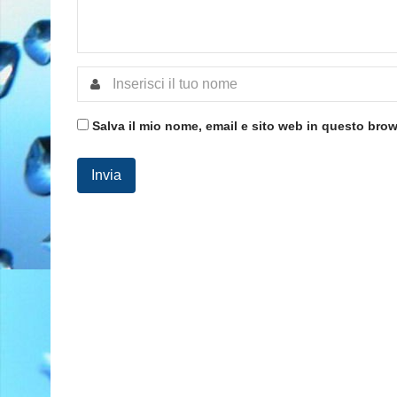
Salva il mio nome, email e sito web in questo bro