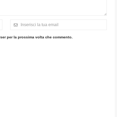
wser per la prossima volta che commento.