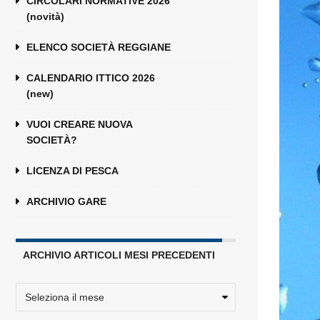
CIRCOLARI NORMATIVE 2026
(novità)
ELENCO SOCIETÀ REGGIANE
CALENDARIO ITTICO 2026
(new)
VUOI CREARE NUOVA
SOCIETÀ?
LICENZA DI PESCA
ARCHIVIO GARE
ARCHIVIO ARTICOLI MESI PRECEDENTI