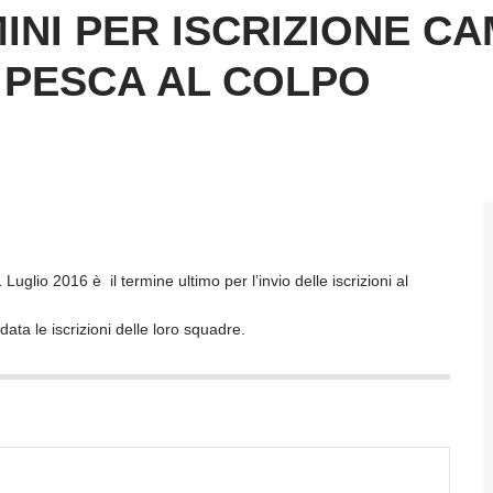
INI PER ISCRIZIONE C
I PESCA AL COLPO
uglio 2016 è il termine ultimo per l’invio delle iscrizioni al
data le iscrizioni delle loro squadre.