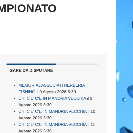
AMPIONATO
GARE DA DISPUTARE
MEMORIAL ASSOCIATI HERBERIA
FISHING
il 9 Agosto 2026 6:30
CHI C’E’ C’E IN MANDRIA VECCHIA
il 9
Agosto 2026 6:30
CHI C’E’ C’E’ IN MANDRIA VECCHIA
il 10
Agosto 2026 6:30
CHI C’E’ C’E’ IN MANDRIA VECCHIA
il 11
Agosto 2026 6:30