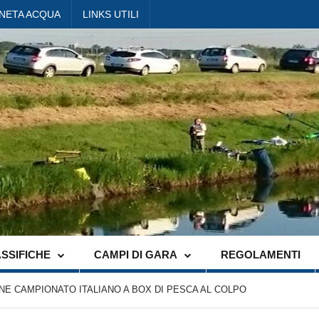
ANETA ACQUA
LINKS UTILI
SSIFICHE
CAMPI DI GARA
REGOLAMENTI
ONE CAMPIONATO ITALIANO A BOX DI PESCA AL COLPO