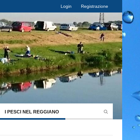
Login
Registrazione
I PESCI NEL REGGIANO