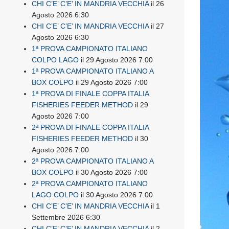
CHI C’E’ C’E’ IN MANDRIA VECCHIA
il 26
Agosto 2026 6:30
CHI C’E’ C’E’ IN MANDRIA VECCHIA
il 27
Agosto 2026 6:30
1ª PROVA CAMPIONATO ITALIANO
COLPO LAGO
il 29 Agosto 2026 7:00
1ª PROVA CAMPIONATO ITALIANO A
BOX COLPO
il 29 Agosto 2026 7:00
1ª PROVA DI FINALE COPPA ITALIA
FISHERIES FEEDER METHOD
il 29
Agosto 2026 7:00
2ª PROVA DI FINALE COPPA ITALIA
FISHERIES FEEDER METHOD
il 30
Agosto 2026 7:00
2ª PROVA CAMPIONATO ITALIANO A
BOX COLPO
il 30 Agosto 2026 7:00
2ª PROVA CAMPIONATO ITALIANO
LAGO COLPO
il 30 Agosto 2026 7:00
CHI C’E’ C’E’ IN MANDRIA VECCHIA
il 1
Settembre 2026 6:30
CHI C’E’ C’E’ IN MANDRIA VECCHIA
il 2