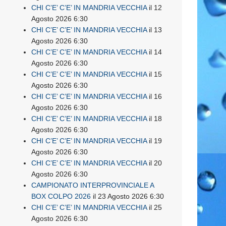
CHI C’E’ C’E’ IN MANDRIA VECCHIA
il 12
Agosto 2026 6:30
CHI C’E’ C’E’ IN MANDRIA VECCHIA
il 13
Agosto 2026 6:30
CHI C’E’ C’E’ IN MANDRIA VECCHIA
il 14
Agosto 2026 6:30
CHI C’E’ C’E’ IN MANDRIA VECCHIA
il 15
Agosto 2026 6:30
CHI C’E’ C’E’ IN MANDRIA VECCHIA
il 16
Agosto 2026 6:30
CHI C’E’ C’E’ IN MANDRIA VECCHIA
il 18
Agosto 2026 6:30
CHI C’E’ C’E’ IN MANDRIA VECCHIA
il 19
Agosto 2026 6:30
CHI C’E’ C’E’ IN MANDRIA VECCHIA
il 20
Agosto 2026 6:30
CAMPIONATO INTERPROVINCIALE A
BOX COLPO 2026
il 23 Agosto 2026 6:30
CHI C’E’ C’E’ IN MANDRIA VECCHIA
il 25
Agosto 2026 6:30