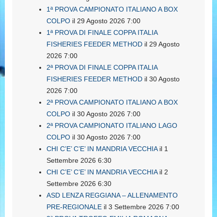
1ª PROVA CAMPIONATO ITALIANO A BOX
COLPO
il 29 Agosto 2026 7:00
1ª PROVA DI FINALE COPPA ITALIA
FISHERIES FEEDER METHOD
il 29 Agosto
2026 7:00
2ª PROVA DI FINALE COPPA ITALIA
FISHERIES FEEDER METHOD
il 30 Agosto
2026 7:00
2ª PROVA CAMPIONATO ITALIANO A BOX
COLPO
il 30 Agosto 2026 7:00
2ª PROVA CAMPIONATO ITALIANO LAGO
COLPO
il 30 Agosto 2026 7:00
CHI C’E’ C’E’ IN MANDRIA VECCHIA
il 1
Settembre 2026 6:30
CHI C’E’ C’E’ IN MANDRIA VECCHIA
il 2
Settembre 2026 6:30
ASD LENZA REGGIANA – ALLENAMENTO
PRE-REGIONALE
il 3 Settembre 2026 7:00