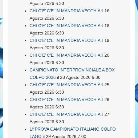
Agosto 2026 6:30
CHI C’E’ C’E’ IN MANDRIA VECCHIA
il 16
Agosto 2026 6:30
CHI C’E’ C’E’ IN MANDRIA VECCHIA
il 18
Agosto 2026 6:30
CHI C’E’ C’E’ IN MANDRIA VECCHIA
il 19
Agosto 2026 6:30
CHI C’E’ C’E’ IN MANDRIA VECCHIA
il 20
Agosto 2026 6:30
CAMPIONATO INTERPROVINCIALE A BOX
COLPO 2026
il 23 Agosto 2026 6:30
CHI C’E’ C’E’ IN MANDRIA VECCHIA
il 25
Agosto 2026 6:30
CHI C’E’ C’E’ IN MANDRIA VECCHIA
il 26
Agosto 2026 6:30
CHI C’E’ C’E’ IN MANDRIA VECCHIA
il 27
Agosto 2026 6:30
1ª PROVA CAMPIONATO ITALIANO COLPO
LAGO
il 29 Agosto 2026 7:00