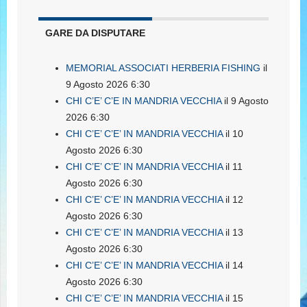
GARE DA DISPUTARE
MEMORIAL ASSOCIATI HERBERIA FISHING
il
9 Agosto 2026 6:30
CHI C’E’ C’E IN MANDRIA VECCHIA
il 9 Agosto
2026 6:30
CHI C’E’ C’E’ IN MANDRIA VECCHIA
il 10
Agosto 2026 6:30
CHI C’E’ C’E’ IN MANDRIA VECCHIA
il 11
Agosto 2026 6:30
CHI C’E’ C’E’ IN MANDRIA VECCHIA
il 12
Agosto 2026 6:30
CHI C’E’ C’E’ IN MANDRIA VECCHIA
il 13
Agosto 2026 6:30
CHI C’E’ C’E’ IN MANDRIA VECCHIA
il 14
Agosto 2026 6:30
CHI C’E’ C’E’ IN MANDRIA VECCHIA
il 15