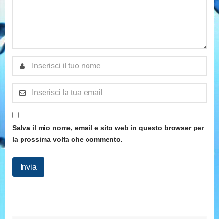
Salva il mio nome, email e sito web in questo browser per
la prossima volta che commento.