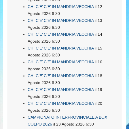
CHI C’E’ C’E’ IN MANDRIA VECCHIA
il 12
Agosto 2026 6:30
CHI C’E’ C’E’ IN MANDRIA VECCHIA
il 13
Agosto 2026 6:30
CHI C’E’ C’E’ IN MANDRIA VECCHIA
il 14
Agosto 2026 6:30
CHI C’E’ C’E’ IN MANDRIA VECCHIA
il 15
Agosto 2026 6:30
CHI C’E’ C’E’ IN MANDRIA VECCHIA
il 16
Agosto 2026 6:30
CHI C’E’ C’E’ IN MANDRIA VECCHIA
il 18
Agosto 2026 6:30
CHI C’E’ C’E’ IN MANDRIA VECCHIA
il 19
Agosto 2026 6:30
CHI C’E’ C’E’ IN MANDRIA VECCHIA
il 20
Agosto 2026 6:30
CAMPIONATO INTERPROVINCIALE A BOX
COLPO 2026
il 23 Agosto 2026 6:30