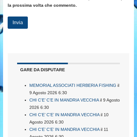
la prossima volta che commento.
GARE DA DISPUTARE
MEMORIAL ASSOCIATI HERBERIA FISHING
il
9 Agosto 2026 6:30
CHI C’E’ C’E IN MANDRIA VECCHIA
il 9 Agosto
2026 6:30
CHI C’E’ C’E’ IN MANDRIA VECCHIA
il 10
Agosto 2026 6:30
CHI C’E’ C’E’ IN MANDRIA VECCHIA
il 11
Agosto 2026 6:30