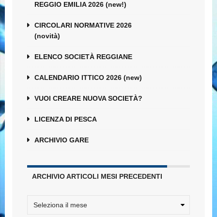
REGGIO EMILIA 2026 (new!)
CIRCOLARI NORMATIVE 2026
(novità)
ELENCO SOCIETÀ REGGIANE
CALENDARIO ITTICO 2026 (new)
VUOI CREARE NUOVA SOCIETÀ?
LICENZA DI PESCA
ARCHIVIO GARE
ARCHIVIO ARTICOLI MESI PRECEDENTI