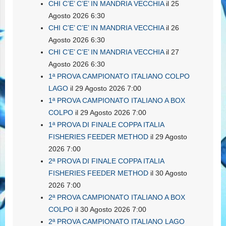
CHI C’E’ C’E’ IN MANDRIA VECCHIA
il 25
Agosto 2026 6:30
CHI C’E’ C’E’ IN MANDRIA VECCHIA
il 26
Agosto 2026 6:30
CHI C’E’ C’E’ IN MANDRIA VECCHIA
il 27
Agosto 2026 6:30
1ª PROVA CAMPIONATO ITALIANO COLPO
LAGO
il 29 Agosto 2026 7:00
1ª PROVA CAMPIONATO ITALIANO A BOX
COLPO
il 29 Agosto 2026 7:00
1ª PROVA DI FINALE COPPA ITALIA
FISHERIES FEEDER METHOD
il 29 Agosto
2026 7:00
2ª PROVA DI FINALE COPPA ITALIA
FISHERIES FEEDER METHOD
il 30 Agosto
2026 7:00
2ª PROVA CAMPIONATO ITALIANO A BOX
COLPO
il 30 Agosto 2026 7:00
2ª PROVA CAMPIONATO ITALIANO LAGO