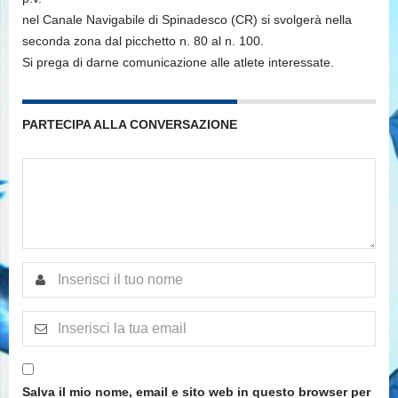
nel Canale Navigabile di Spinadesco (CR) si svolgerà nella
seconda zona dal picchetto n. 80 al n. 100.
Si prega di darne comunicazione alle atlete interessate.
PARTECIPA ALLA CONVERSAZIONE
Salva il mio nome, email e sito web in questo browser per