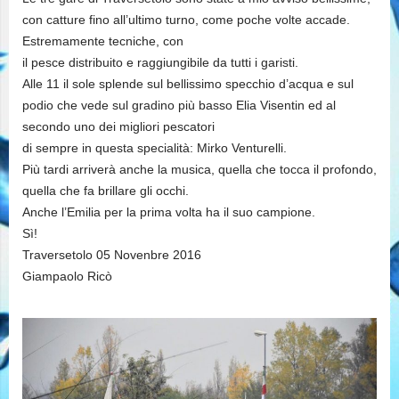
con catture fino all’ultimo turno, come poche volte accade.
Estremamente tecniche, con
il pesce distribuito e raggiungibile da tutti i garisti.
Alle 11 il sole splende sul bellissimo specchio d’acqua e sul
podio che vede sul gradino più basso Elia Visentin ed al
secondo uno dei migliori pescatori
di sempre in questa specialità: Mirko Venturelli.
Più tardi arriverà anche la musica, quella che tocca il profondo,
quella che fa brillare gli occhi.
Anche l’Emilia per la prima volta ha il suo campione.
Sì!
Traversetolo 05 Novenbre 2016
Giampaolo Ricò