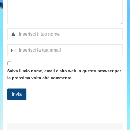
Salva il mio nome, email e sito web in questo browser per
la prossima volta che commento.