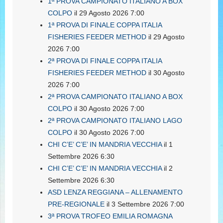
1ª PROVA CAMPIONATO ITALIANO A BOX
COLPO
il 29 Agosto 2026 7:00
1ª PROVA DI FINALE COPPA ITALIA
FISHERIES FEEDER METHOD
il 29 Agosto
2026 7:00
2ª PROVA DI FINALE COPPA ITALIA
FISHERIES FEEDER METHOD
il 30 Agosto
2026 7:00
2ª PROVA CAMPIONATO ITALIANO A BOX
COLPO
il 30 Agosto 2026 7:00
2ª PROVA CAMPIONATO ITALIANO LAGO
COLPO
il 30 Agosto 2026 7:00
CHI C’E’ C’E’ IN MANDRIA VECCHIA
il 1
Settembre 2026 6:30
CHI C’E’ C’E’ IN MANDRIA VECCHIA
il 2
Settembre 2026 6:30
ASD LENZA REGGIANA – ALLENAMENTO
PRE-REGIONALE
il 3 Settembre 2026 7:00
3ª PROVA TROFEO EMILIA ROMAGNA