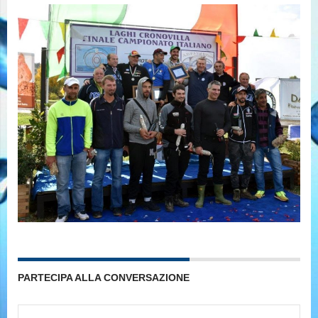
PARTECIPA ALLA CONVERSAZIONE