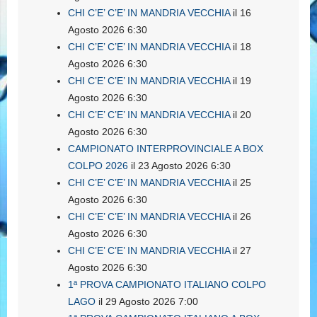
CHI C’E’ C’E’ IN MANDRIA VECCHIA
il 16
Agosto 2026 6:30
CHI C’E’ C’E’ IN MANDRIA VECCHIA
il 18
Agosto 2026 6:30
CHI C’E’ C’E’ IN MANDRIA VECCHIA
il 19
Agosto 2026 6:30
CHI C’E’ C’E’ IN MANDRIA VECCHIA
il 20
Agosto 2026 6:30
CAMPIONATO INTERPROVINCIALE A BOX
COLPO 2026
il 23 Agosto 2026 6:30
CHI C’E’ C’E’ IN MANDRIA VECCHIA
il 25
Agosto 2026 6:30
CHI C’E’ C’E’ IN MANDRIA VECCHIA
il 26
Agosto 2026 6:30
CHI C’E’ C’E’ IN MANDRIA VECCHIA
il 27
Agosto 2026 6:30
1ª PROVA CAMPIONATO ITALIANO COLPO
LAGO
il 29 Agosto 2026 7:00