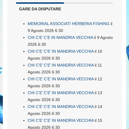
GARE DA DISPUTARE
MEMORIAL ASSOCIATI HERBERIA FISHING
il
9 Agosto 2026 6:30
CHI C’E’ C’E IN MANDRIA VECCHIA
il 9 Agosto
2026 6:30
CHI C’E’ C’E’ IN MANDRIA VECCHIA
il 10
Agosto 2026 6:30
CHI C’E’ C’E’ IN MANDRIA VECCHIA
il 11
Agosto 2026 6:30
CHI C’E’ C’E’ IN MANDRIA VECCHIA
il 12
Agosto 2026 6:30
CHI C’E’ C’E’ IN MANDRIA VECCHIA
il 13
Agosto 2026 6:30
CHI C’E’ C’E’ IN MANDRIA VECCHIA
il 14
Agosto 2026 6:30
CHI C’E’ C’E’ IN MANDRIA VECCHIA
il 15
Agosto 2026 6:30