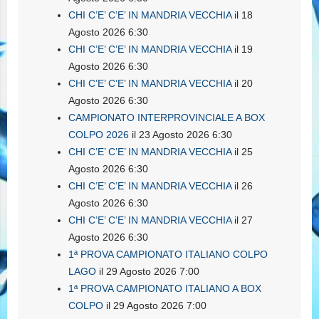
CHI C’E’ C’E’ IN MANDRIA VECCHIA
il 18
Agosto 2026 6:30
CHI C’E’ C’E’ IN MANDRIA VECCHIA
il 19
Agosto 2026 6:30
CHI C’E’ C’E’ IN MANDRIA VECCHIA
il 20
Agosto 2026 6:30
CAMPIONATO INTERPROVINCIALE A BOX
COLPO 2026
il 23 Agosto 2026 6:30
CHI C’E’ C’E’ IN MANDRIA VECCHIA
il 25
Agosto 2026 6:30
CHI C’E’ C’E’ IN MANDRIA VECCHIA
il 26
Agosto 2026 6:30
CHI C’E’ C’E’ IN MANDRIA VECCHIA
il 27
Agosto 2026 6:30
1ª PROVA CAMPIONATO ITALIANO COLPO
LAGO
il 29 Agosto 2026 7:00
1ª PROVA CAMPIONATO ITALIANO A BOX
COLPO
il 29 Agosto 2026 7:00