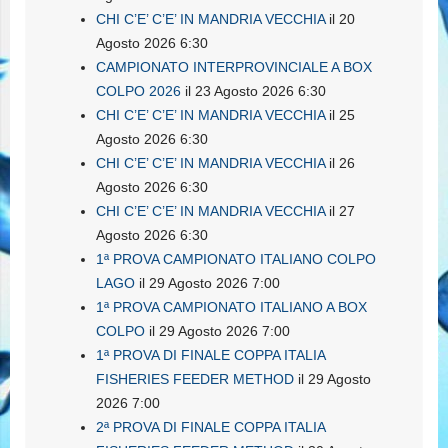
CHI C’E’ C’E’ IN MANDRIA VECCHIA
il 20
Agosto 2026 6:30
CAMPIONATO INTERPROVINCIALE A BOX
COLPO 2026
il 23 Agosto 2026 6:30
CHI C’E’ C’E’ IN MANDRIA VECCHIA
il 25
Agosto 2026 6:30
CHI C’E’ C’E’ IN MANDRIA VECCHIA
il 26
Agosto 2026 6:30
CHI C’E’ C’E’ IN MANDRIA VECCHIA
il 27
Agosto 2026 6:30
1ª PROVA CAMPIONATO ITALIANO COLPO
LAGO
il 29 Agosto 2026 7:00
1ª PROVA CAMPIONATO ITALIANO A BOX
COLPO
il 29 Agosto 2026 7:00
1ª PROVA DI FINALE COPPA ITALIA
FISHERIES FEEDER METHOD
il 29 Agosto
2026 7:00
2ª PROVA DI FINALE COPPA ITALIA