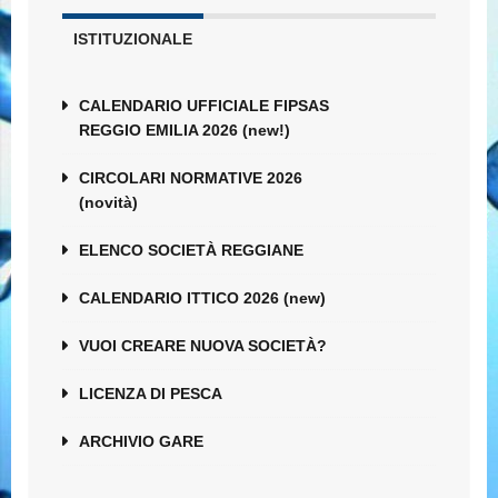
ISTITUZIONALE
CALENDARIO UFFICIALE FIPSAS
REGGIO EMILIA 2026 (new!)
CIRCOLARI NORMATIVE 2026
(novità)
ELENCO SOCIETÀ REGGIANE
CALENDARIO ITTICO 2026 (new)
VUOI CREARE NUOVA SOCIETÀ?
LICENZA DI PESCA
ARCHIVIO GARE