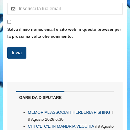
Salva il mio nome, email e sito web in questo browser per
la prossima volta che commento.
GARE DA DISPUTARE
MEMORIAL ASSOCIATI HERBERIA FISHING
il
9 Agosto 2026 6:30
CHI C’E’ C’E IN MANDRIA VECCHIA
il 9 Agosto