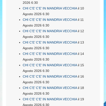
2026 6:30
CHI C’E’ C’E’ IN MANDRIA VECCHIA
il 10
Agosto 2026 6:30
CHI C’E’ C’E’ IN MANDRIA VECCHIA
il 11
Agosto 2026 6:30
CHI C’E’ C’E’ IN MANDRIA VECCHIA
il 12
Agosto 2026 6:30
CHI C’E’ C’E’ IN MANDRIA VECCHIA
il 13
Agosto 2026 6:30
CHI C’E’ C’E’ IN MANDRIA VECCHIA
il 14
Agosto 2026 6:30
CHI C’E’ C’E’ IN MANDRIA VECCHIA
il 15
Agosto 2026 6:30
CHI C’E’ C’E’ IN MANDRIA VECCHIA
il 16
Agosto 2026 6:30
CHI C’E’ C’E’ IN MANDRIA VECCHIA
il 18
Agosto 2026 6:30
CHI C’E’ C’E’ IN MANDRIA VECCHIA
il 19
Agosto 2026 6:30