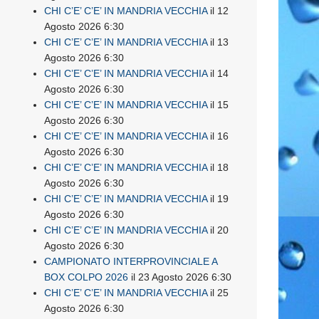
CHI C’E’ C’E’ IN MANDRIA VECCHIA
il 12
Agosto 2026 6:30
CHI C’E’ C’E’ IN MANDRIA VECCHIA
il 13
Agosto 2026 6:30
CHI C’E’ C’E’ IN MANDRIA VECCHIA
il 14
Agosto 2026 6:30
CHI C’E’ C’E’ IN MANDRIA VECCHIA
il 15
Agosto 2026 6:30
CHI C’E’ C’E’ IN MANDRIA VECCHIA
il 16
Agosto 2026 6:30
CHI C’E’ C’E’ IN MANDRIA VECCHIA
il 18
Agosto 2026 6:30
CHI C’E’ C’E’ IN MANDRIA VECCHIA
il 19
Agosto 2026 6:30
CHI C’E’ C’E’ IN MANDRIA VECCHIA
il 20
Agosto 2026 6:30
CAMPIONATO INTERPROVINCIALE A
BOX COLPO 2026
il 23 Agosto 2026 6:30
CHI C’E’ C’E’ IN MANDRIA VECCHIA
il 25
Agosto 2026 6:30