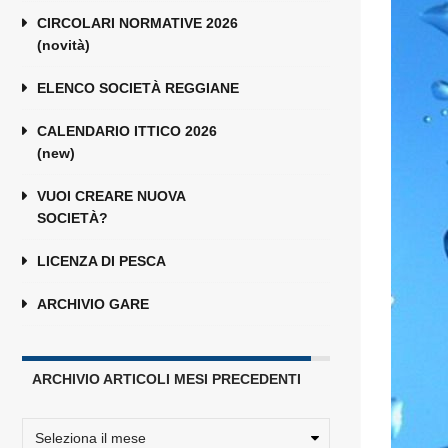
CIRCOLARI NORMATIVE 2026
(novità)
ELENCO SOCIETÀ REGGIANE
CALENDARIO ITTICO 2026
(new)
VUOI CREARE NUOVA
SOCIETÀ?
LICENZA DI PESCA
ARCHIVIO GARE
ARCHIVIO ARTICOLI MESI PRECEDENTI