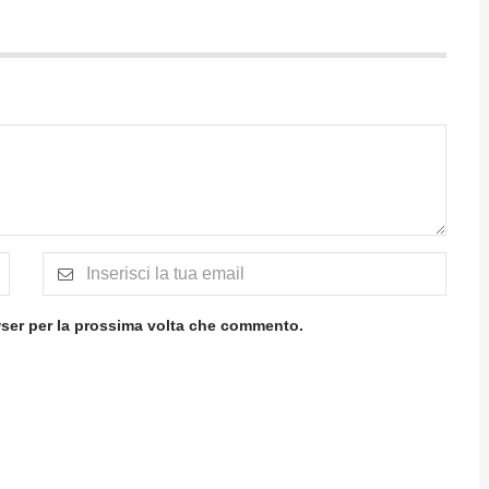
wser per la prossima volta che commento.