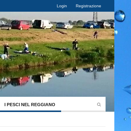
Login
Registrazione
I PESCI NEL REGGIANO