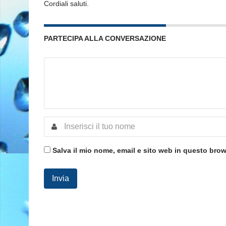
Cordiali saluti.
PARTECIPA ALLA CONVERSAZIONE
Salva il mio nome, email e sito web in questo bro