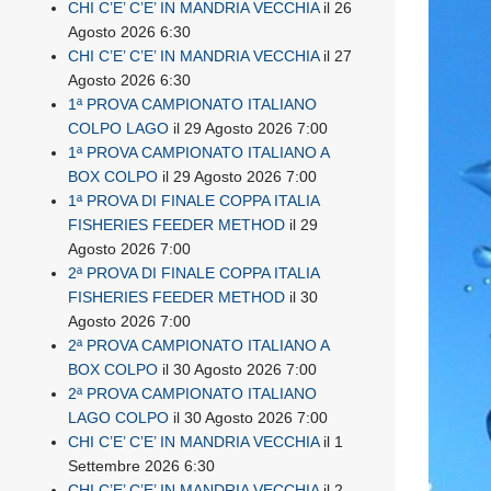
CHI C’E’ C’E’ IN MANDRIA VECCHIA
il 26
Agosto 2026 6:30
CHI C’E’ C’E’ IN MANDRIA VECCHIA
il 27
Agosto 2026 6:30
1ª PROVA CAMPIONATO ITALIANO
COLPO LAGO
il 29 Agosto 2026 7:00
1ª PROVA CAMPIONATO ITALIANO A
BOX COLPO
il 29 Agosto 2026 7:00
1ª PROVA DI FINALE COPPA ITALIA
FISHERIES FEEDER METHOD
il 29
Agosto 2026 7:00
2ª PROVA DI FINALE COPPA ITALIA
FISHERIES FEEDER METHOD
il 30
Agosto 2026 7:00
2ª PROVA CAMPIONATO ITALIANO A
BOX COLPO
il 30 Agosto 2026 7:00
2ª PROVA CAMPIONATO ITALIANO
LAGO COLPO
il 30 Agosto 2026 7:00
CHI C’E’ C’E’ IN MANDRIA VECCHIA
il 1
Settembre 2026 6:30
CHI C’E’ C’E’ IN MANDRIA VECCHIA
il 2