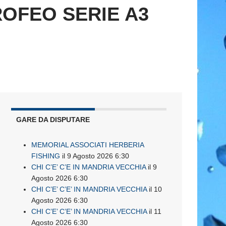
ROFEO SERIE A3
GARE DA DISPUTARE
MEMORIAL ASSOCIATI HERBERIA
FISHING
il 9 Agosto 2026 6:30
CHI C’E’ C’E IN MANDRIA VECCHIA
il 9
Agosto 2026 6:30
CHI C’E’ C’E’ IN MANDRIA VECCHIA
il 10
Agosto 2026 6:30
CHI C’E’ C’E’ IN MANDRIA VECCHIA
il 11
Agosto 2026 6:30