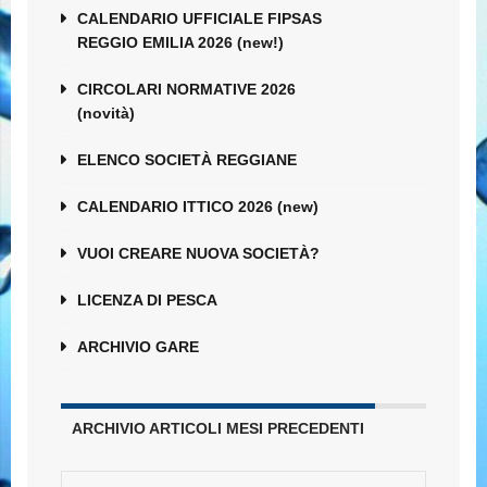
CALENDARIO UFFICIALE FIPSAS
REGGIO EMILIA 2026 (new!)
CIRCOLARI NORMATIVE 2026
(novità)
ELENCO SOCIETÀ REGGIANE
CALENDARIO ITTICO 2026 (new)
VUOI CREARE NUOVA SOCIETÀ?
LICENZA DI PESCA
ARCHIVIO GARE
ARCHIVIO ARTICOLI MESI PRECEDENTI