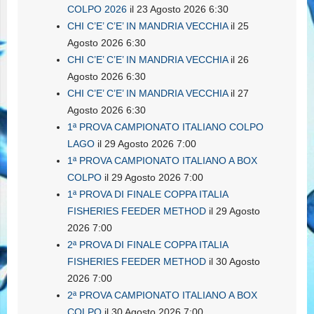
COLPO 2026
il 23 Agosto 2026 6:30
CHI C’E’ C’E’ IN MANDRIA VECCHIA
il 25
Agosto 2026 6:30
CHI C’E’ C’E’ IN MANDRIA VECCHIA
il 26
Agosto 2026 6:30
CHI C’E’ C’E’ IN MANDRIA VECCHIA
il 27
Agosto 2026 6:30
1ª PROVA CAMPIONATO ITALIANO COLPO
LAGO
il 29 Agosto 2026 7:00
1ª PROVA CAMPIONATO ITALIANO A BOX
COLPO
il 29 Agosto 2026 7:00
1ª PROVA DI FINALE COPPA ITALIA
FISHERIES FEEDER METHOD
il 29 Agosto
2026 7:00
2ª PROVA DI FINALE COPPA ITALIA
FISHERIES FEEDER METHOD
il 30 Agosto
2026 7:00
2ª PROVA CAMPIONATO ITALIANO A BOX
COLPO
il 30 Agosto 2026 7:00