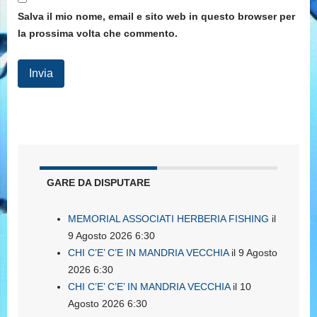
Salva il mio nome, email e sito web in questo browser per
la prossima volta che commento.
GARE DA DISPUTARE
MEMORIAL ASSOCIATI HERBERIA FISHING
il
9 Agosto 2026 6:30
CHI C’E’ C’E IN MANDRIA VECCHIA
il 9 Agosto
2026 6:30
CHI C’E’ C’E’ IN MANDRIA VECCHIA
il 10
Agosto 2026 6:30