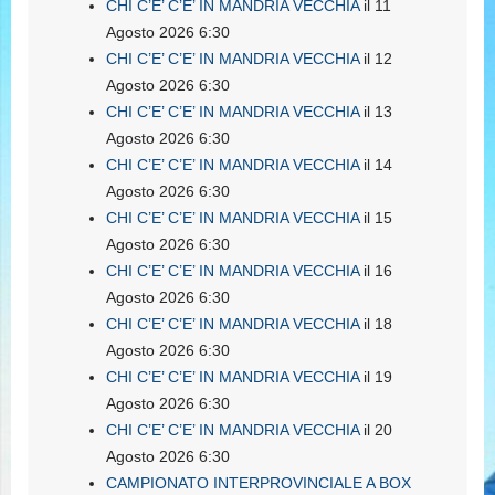
CHI C’E’ C’E’ IN MANDRIA VECCHIA
il 11
Agosto 2026 6:30
CHI C’E’ C’E’ IN MANDRIA VECCHIA
il 12
Agosto 2026 6:30
CHI C’E’ C’E’ IN MANDRIA VECCHIA
il 13
Agosto 2026 6:30
CHI C’E’ C’E’ IN MANDRIA VECCHIA
il 14
Agosto 2026 6:30
CHI C’E’ C’E’ IN MANDRIA VECCHIA
il 15
Agosto 2026 6:30
CHI C’E’ C’E’ IN MANDRIA VECCHIA
il 16
Agosto 2026 6:30
CHI C’E’ C’E’ IN MANDRIA VECCHIA
il 18
Agosto 2026 6:30
CHI C’E’ C’E’ IN MANDRIA VECCHIA
il 19
Agosto 2026 6:30
CHI C’E’ C’E’ IN MANDRIA VECCHIA
il 20
Agosto 2026 6:30
CAMPIONATO INTERPROVINCIALE A BOX