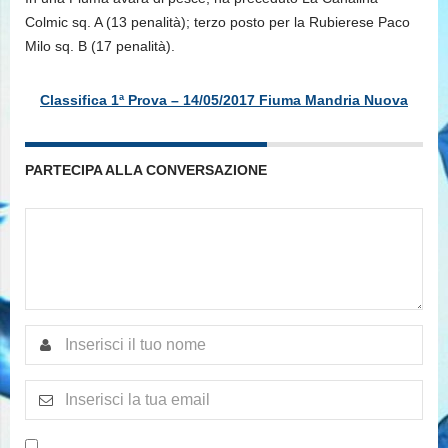
Colmic sq. A (13 penalità); terzo posto per la Rubierese Paco
Milo sq. B (17 penalità).
Classifica 1ª Prova – 14/05/2017 Fiuma Mandria Nuova
PARTECIPA ALLA CONVERSAZIONE