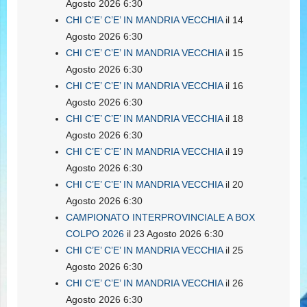
Agosto 2026 6:30
CHI C’E’ C’E’ IN MANDRIA VECCHIA
il 14
Agosto 2026 6:30
CHI C’E’ C’E’ IN MANDRIA VECCHIA
il 15
Agosto 2026 6:30
CHI C’E’ C’E’ IN MANDRIA VECCHIA
il 16
Agosto 2026 6:30
CHI C’E’ C’E’ IN MANDRIA VECCHIA
il 18
Agosto 2026 6:30
CHI C’E’ C’E’ IN MANDRIA VECCHIA
il 19
Agosto 2026 6:30
CHI C’E’ C’E’ IN MANDRIA VECCHIA
il 20
Agosto 2026 6:30
CAMPIONATO INTERPROVINCIALE A BOX
COLPO 2026
il 23 Agosto 2026 6:30
CHI C’E’ C’E’ IN MANDRIA VECCHIA
il 25
Agosto 2026 6:30
CHI C’E’ C’E’ IN MANDRIA VECCHIA
il 26
Agosto 2026 6:30