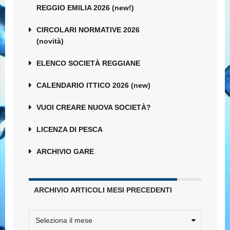
REGGIO EMILIA 2026 (new!)
CIRCOLARI NORMATIVE 2026
(novità)
ELENCO SOCIETÀ REGGIANE
CALENDARIO ITTICO 2026 (new)
VUOI CREARE NUOVA SOCIETÀ?
LICENZA DI PESCA
ARCHIVIO GARE
ARCHIVIO ARTICOLI MESI PRECEDENTI