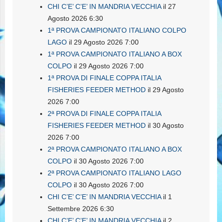
CHI C’E’ C’E’ IN MANDRIA VECCHIA
il 27
Agosto 2026 6:30
1ª PROVA CAMPIONATO ITALIANO COLPO
LAGO
il 29 Agosto 2026 7:00
1ª PROVA CAMPIONATO ITALIANO A BOX
COLPO
il 29 Agosto 2026 7:00
1ª PROVA DI FINALE COPPA ITALIA
FISHERIES FEEDER METHOD
il 29 Agosto
2026 7:00
2ª PROVA DI FINALE COPPA ITALIA
FISHERIES FEEDER METHOD
il 30 Agosto
2026 7:00
2ª PROVA CAMPIONATO ITALIANO A BOX
COLPO
il 30 Agosto 2026 7:00
2ª PROVA CAMPIONATO ITALIANO LAGO
COLPO
il 30 Agosto 2026 7:00
CHI C’E’ C’E’ IN MANDRIA VECCHIA
il 1
Settembre 2026 6:30
CHI C’E’ C’E’ IN MANDRIA VECCHIA
il 2