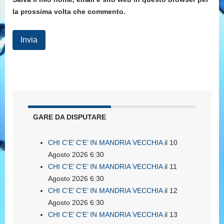
la prossima volta che commento.
GARE DA DISPUTARE
CHI C’E’ C’E’ IN MANDRIA VECCHIA
il 10
Agosto 2026 6:30
CHI C’E’ C’E’ IN MANDRIA VECCHIA
il 11
Agosto 2026 6:30
CHI C’E’ C’E’ IN MANDRIA VECCHIA
il 12
Agosto 2026 6:30
CHI C’E’ C’E’ IN MANDRIA VECCHIA
il 13