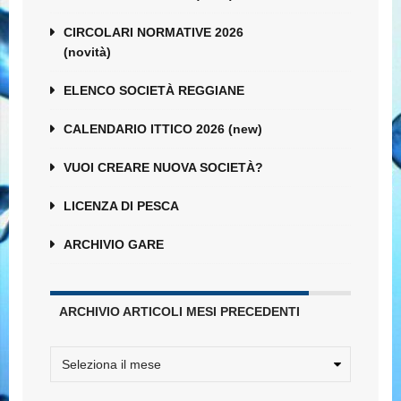
CIRCOLARI NORMATIVE 2026
(novità)
ELENCO SOCIETÀ REGGIANE
CALENDARIO ITTICO 2026 (new)
VUOI CREARE NUOVA SOCIETÀ?
LICENZA DI PESCA
ARCHIVIO GARE
ARCHIVIO ARTICOLI MESI PRECEDENTI