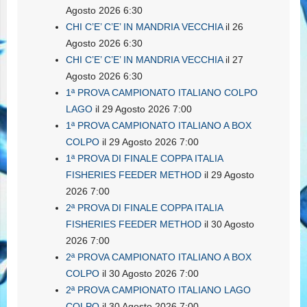
Agosto 2026 6:30
CHI C’E’ C’E’ IN MANDRIA VECCHIA
il 26
Agosto 2026 6:30
CHI C’E’ C’E’ IN MANDRIA VECCHIA
il 27
Agosto 2026 6:30
1ª PROVA CAMPIONATO ITALIANO COLPO
LAGO
il 29 Agosto 2026 7:00
1ª PROVA CAMPIONATO ITALIANO A BOX
COLPO
il 29 Agosto 2026 7:00
1ª PROVA DI FINALE COPPA ITALIA
FISHERIES FEEDER METHOD
il 29 Agosto
2026 7:00
2ª PROVA DI FINALE COPPA ITALIA
FISHERIES FEEDER METHOD
il 30 Agosto
2026 7:00
2ª PROVA CAMPIONATO ITALIANO A BOX
COLPO
il 30 Agosto 2026 7:00
2ª PROVA CAMPIONATO ITALIANO LAGO
COLPO
il 30 Agosto 2026 7:00