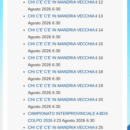
CHI C’E’ C’E’ IN MANDRIA VECCHIA
il 12
Agosto 2026 6:30
CHI C’E’ C’E’ IN MANDRIA VECCHIA
il 13
Agosto 2026 6:30
CHI C’E’ C’E’ IN MANDRIA VECCHIA
il 14
Agosto 2026 6:30
CHI C’E’ C’E’ IN MANDRIA VECCHIA
il 15
Agosto 2026 6:30
CHI C’E’ C’E’ IN MANDRIA VECCHIA
il 16
Agosto 2026 6:30
CHI C’E’ C’E’ IN MANDRIA VECCHIA
il 18
Agosto 2026 6:30
CHI C’E’ C’E’ IN MANDRIA VECCHIA
il 19
Agosto 2026 6:30
CHI C’E’ C’E’ IN MANDRIA VECCHIA
il 20
Agosto 2026 6:30
CAMPIONATO INTERPROVINCIALE A BOX
COLPO 2026
il 23 Agosto 2026 6:30
CHI C’E’ C’E’ IN MANDRIA VECCHIA
il 25