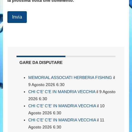
la prossima volta che commento.
GARE DA DISPUTARE
MEMORIAL ASSOCIATI HERBERIA FISHING
il
9 Agosto 2026 6:30
CHI C’E’ C’E IN MANDRIA VECCHIA
il 9 Agosto
2026 6:30
CHI C’E’ C’E’ IN MANDRIA VECCHIA
il 10
Agosto 2026 6:30
CHI C’E’ C’E’ IN MANDRIA VECCHIA
il 11
Agosto 2026 6:30