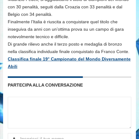
con 30 penalità, seguiti dalla Croazia con 33 penalità e dal
Belgio con 34 penalità.
Finalmente l’Italia è riuscita a conquistare quel titolo che
inseguiva da anni con un’ottima prova su un campo di gara
notevolmente tecnico e difficile.
Di grande rilievo anche il terzo posto e medaglia di bronzo
nella classifica individuale finale conquistato da Franco Conte.
Classifica finale 19° Campionato del Mondo Diversamente
Abili
PARTECIPA ALLA CONVERSAZIONE