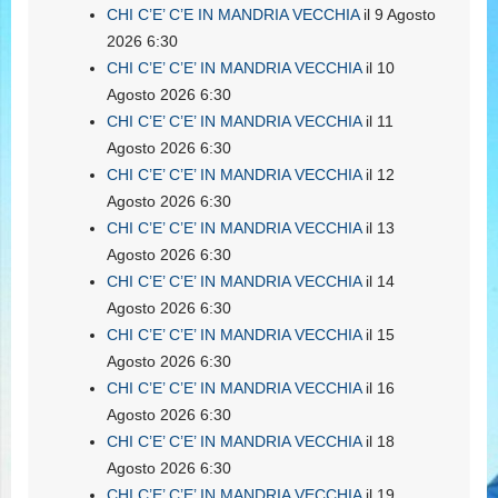
CHI C’E’ C’E IN MANDRIA VECCHIA
il 9 Agosto
2026 6:30
CHI C’E’ C’E’ IN MANDRIA VECCHIA
il 10
Agosto 2026 6:30
CHI C’E’ C’E’ IN MANDRIA VECCHIA
il 11
Agosto 2026 6:30
CHI C’E’ C’E’ IN MANDRIA VECCHIA
il 12
Agosto 2026 6:30
CHI C’E’ C’E’ IN MANDRIA VECCHIA
il 13
Agosto 2026 6:30
CHI C’E’ C’E’ IN MANDRIA VECCHIA
il 14
Agosto 2026 6:30
CHI C’E’ C’E’ IN MANDRIA VECCHIA
il 15
Agosto 2026 6:30
CHI C’E’ C’E’ IN MANDRIA VECCHIA
il 16
Agosto 2026 6:30
CHI C’E’ C’E’ IN MANDRIA VECCHIA
il 18
Agosto 2026 6:30
CHI C’E’ C’E’ IN MANDRIA VECCHIA
il 19