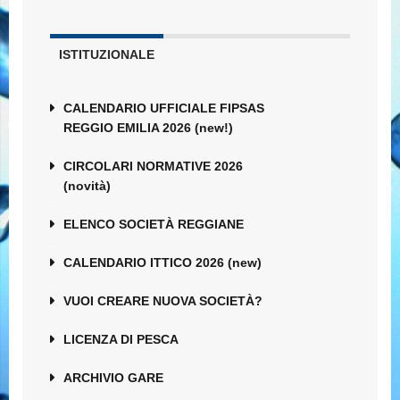
ISTITUZIONALE
CALENDARIO UFFICIALE FIPSAS
REGGIO EMILIA 2026 (new!)
CIRCOLARI NORMATIVE 2026
(novità)
ELENCO SOCIETÀ REGGIANE
CALENDARIO ITTICO 2026 (new)
VUOI CREARE NUOVA SOCIETÀ?
LICENZA DI PESCA
ARCHIVIO GARE