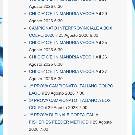
Agosto 2026 6:30
CHI C’E’ C’E’ IN MANDRIA VECCHIA
il 20
Agosto 2026 6:30
CAMPIONATO INTERPROVINCIALE A BOX
COLPO 2026
il 23 Agosto 2026 6:30
CHI C’E’ C’E’ IN MANDRIA VECCHIA
il 25
Agosto 2026 6:30
CHI C’E’ C’E’ IN MANDRIA VECCHIA
il 26
Agosto 2026 6:30
CHI C’E’ C’E’ IN MANDRIA VECCHIA
il 27
Agosto 2026 6:30
1ª PROVA CAMPIONATO ITALIANO COLPO
LAGO
il 29 Agosto 2026 7:00
1ª PROVA CAMPIONATO ITALIANO A BOX
COLPO
il 29 Agosto 2026 7:00
1ª PROVA DI FINALE COPPA ITALIA
FISHERIES FEEDER METHOD
il 29 Agosto
2026 7:00