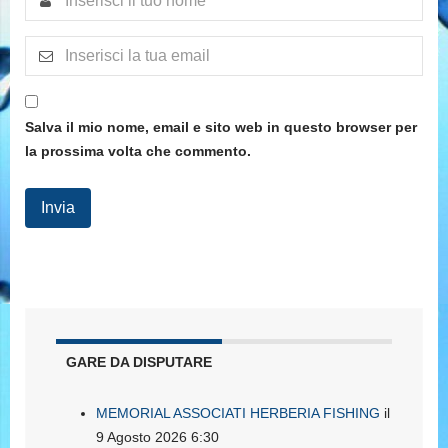
Salva il mio nome, email e sito web in questo browser per
la prossima volta che commento.
GARE DA DISPUTARE
MEMORIAL ASSOCIATI HERBERIA FISHING
il
9 Agosto 2026 6:30