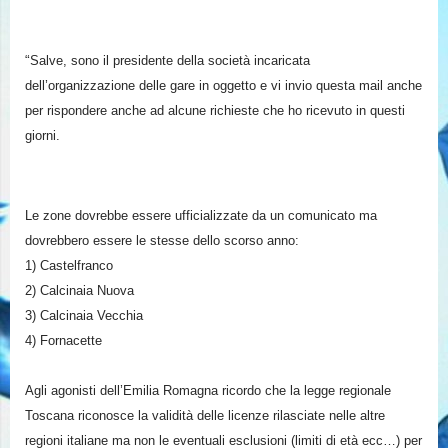
“
Salve, sono il presidente della società incaricata
dell’organizzazione delle gare in oggetto e vi invio questa mail anche
per rispondere anche ad alcune richieste che ho ricevuto in questi
giorni.
Le zone dovrebbe essere ufficializzate da un comunicato ma
dovrebbero essere le stesse dello scorso anno:
1) Castelfranco
2) Calcinaia Nuova
3) Calcinaia Vecchia
4) Fornacette
Agli agonisti dell’Emilia Romagna ricordo che la legge regionale
Toscana riconosce la validità delle licenze rilasciate nelle altre
regioni italiane ma non le eventuali esclusioni (limiti di età ecc…) per