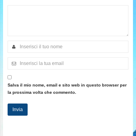
Salva il mio nome, email e sito web in questo browser per
la prossima volta che commento.