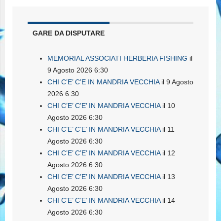
GARE DA DISPUTARE
MEMORIAL ASSOCIATI HERBERIA FISHING
il
9 Agosto 2026 6:30
CHI C’E’ C’E IN MANDRIA VECCHIA
il 9 Agosto
2026 6:30
CHI C’E’ C’E’ IN MANDRIA VECCHIA
il 10
Agosto 2026 6:30
CHI C’E’ C’E’ IN MANDRIA VECCHIA
il 11
Agosto 2026 6:30
CHI C’E’ C’E’ IN MANDRIA VECCHIA
il 12
Agosto 2026 6:30
CHI C’E’ C’E’ IN MANDRIA VECCHIA
il 13
Agosto 2026 6:30
CHI C’E’ C’E’ IN MANDRIA VECCHIA
il 14
Agosto 2026 6:30