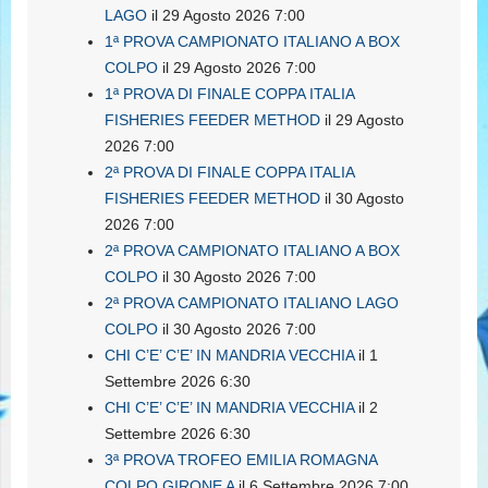
LAGO
il 29 Agosto 2026 7:00
1ª PROVA CAMPIONATO ITALIANO A BOX
COLPO
il 29 Agosto 2026 7:00
1ª PROVA DI FINALE COPPA ITALIA
FISHERIES FEEDER METHOD
il 29 Agosto
2026 7:00
2ª PROVA DI FINALE COPPA ITALIA
FISHERIES FEEDER METHOD
il 30 Agosto
2026 7:00
2ª PROVA CAMPIONATO ITALIANO A BOX
COLPO
il 30 Agosto 2026 7:00
2ª PROVA CAMPIONATO ITALIANO LAGO
COLPO
il 30 Agosto 2026 7:00
CHI C’E’ C’E’ IN MANDRIA VECCHIA
il 1
Settembre 2026 6:30
CHI C’E’ C’E’ IN MANDRIA VECCHIA
il 2
Settembre 2026 6:30
3ª PROVA TROFEO EMILIA ROMAGNA
COLPO GIRONE A
il 6 Settembre 2026 7:00