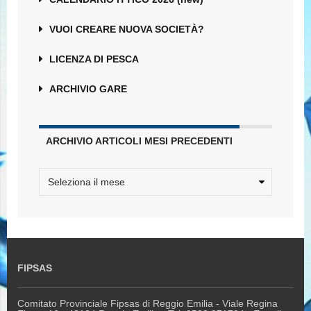
VUOI CREARE NUOVA SOCIETÀ?
LICENZA DI PESCA
ARCHIVIO GARE
ARCHIVIO ARTICOLI MESI PRECEDENTI
FIPSAS
Comitato Provinciale Fipsas di Reggio Emilia - Viale Regina