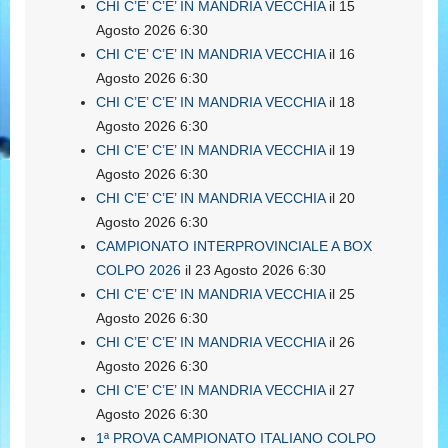
CHI C’E’ C’E’ IN MANDRIA VECCHIA
il 15
Agosto 2026 6:30
CHI C’E’ C’E’ IN MANDRIA VECCHIA
il 16
Agosto 2026 6:30
CHI C’E’ C’E’ IN MANDRIA VECCHIA
il 18
Agosto 2026 6:30
CHI C’E’ C’E’ IN MANDRIA VECCHIA
il 19
Agosto 2026 6:30
CHI C’E’ C’E’ IN MANDRIA VECCHIA
il 20
Agosto 2026 6:30
CAMPIONATO INTERPROVINCIALE A BOX
COLPO 2026
il 23 Agosto 2026 6:30
CHI C’E’ C’E’ IN MANDRIA VECCHIA
il 25
Agosto 2026 6:30
CHI C’E’ C’E’ IN MANDRIA VECCHIA
il 26
Agosto 2026 6:30
CHI C’E’ C’E’ IN MANDRIA VECCHIA
il 27
Agosto 2026 6:30
1ª PROVA CAMPIONATO ITALIANO COLPO