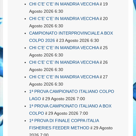
CHI C’E’ C’E’ IN MANDRIA VECCHIA
il 19
Agosto 2026 6:30
CHI C’E’ C’E’ IN MANDRIA VECCHIA
il 20
Agosto 2026 6:30
CAMPIONATO INTERPROVINCIALE A BOX
COLPO 2026
il 23 Agosto 2026 6:30
CHI C’E’ C’E’ IN MANDRIA VECCHIA
il 25
Agosto 2026 6:30
CHI C’E’ C’E’ IN MANDRIA VECCHIA
il 26
Agosto 2026 6:30
CHI C’E’ C’E’ IN MANDRIA VECCHIA
il 27
Agosto 2026 6:30
1ª PROVA CAMPIONATO ITALIANO COLPO
LAGO
il 29 Agosto 2026 7:00
1ª PROVA CAMPIONATO ITALIANO A BOX
COLPO
il 29 Agosto 2026 7:00
1ª PROVA DI FINALE COPPA ITALIA
FISHERIES FEEDER METHOD
il 29 Agosto
2026 7:00