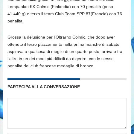
Lempaalan KK Colmic (Finlandia) con 70 penalità (peso
41.440 g) e terzo il team Club Team SPP 87(Francia) con 76
penalità.
Grossa la delusione per l’Oltrarno Colmic, che dopo aver
ottenuto il terzo piazzamento nella prima manche di sabato,
aspirava a qualcosa di meglio di un quarto posto, arrivato tra
l’altro in un dei modi più difficili da digerire, con le stesse
penalità del club francese medaglia di bronzo.
PARTECIPA ALLA CONVERSAZIONE