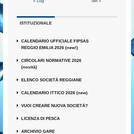
« Lug
Set »
ISTITUZIONALE
CALENDARIO UFFICIALE FIPSAS
REGGIO EMILIA 2026 (new!)
CIRCOLARI NORMATIVE 2026
(novità)
ELENCO SOCIETÀ REGGIANE
CALENDARIO ITTICO 2026 (new)
VUOI CREARE NUOVA SOCIETÀ?
LICENZA DI PESCA
ARCHIVIO GARE