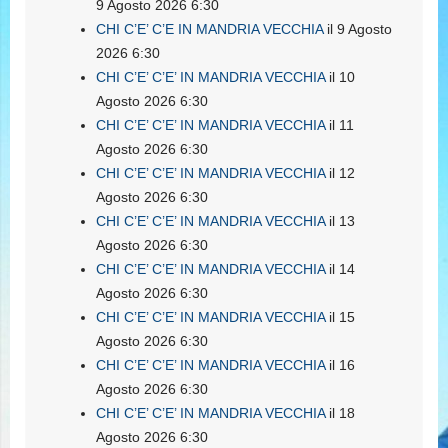
9 Agosto 2026 6:30
CHI C’E’ C’E IN MANDRIA VECCHIA
il 9 Agosto
2026 6:30
CHI C’E’ C’E’ IN MANDRIA VECCHIA
il 10
Agosto 2026 6:30
CHI C’E’ C’E’ IN MANDRIA VECCHIA
il 11
Agosto 2026 6:30
CHI C’E’ C’E’ IN MANDRIA VECCHIA
il 12
Agosto 2026 6:30
CHI C’E’ C’E’ IN MANDRIA VECCHIA
il 13
Agosto 2026 6:30
CHI C’E’ C’E’ IN MANDRIA VECCHIA
il 14
Agosto 2026 6:30
CHI C’E’ C’E’ IN MANDRIA VECCHIA
il 15
Agosto 2026 6:30
CHI C’E’ C’E’ IN MANDRIA VECCHIA
il 16
Agosto 2026 6:30
CHI C’E’ C’E’ IN MANDRIA VECCHIA
il 18
Agosto 2026 6:30