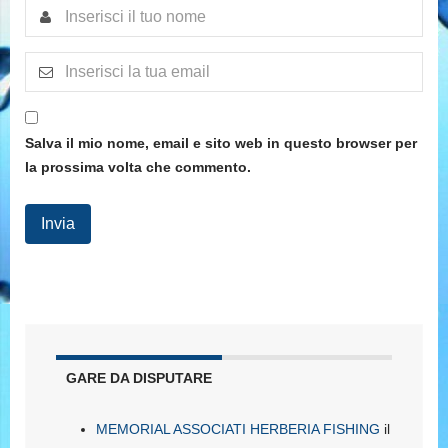
Salva il mio nome, email e sito web in questo browser per
la prossima volta che commento.
GARE DA DISPUTARE
MEMORIAL ASSOCIATI HERBERIA FISHING
il