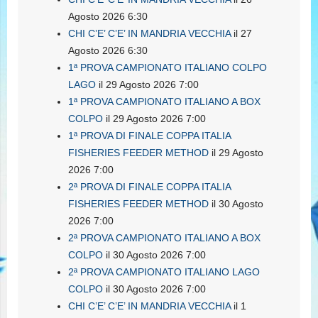
Agosto 2026 6:30
CHI C’E’ C’E’ IN MANDRIA VECCHIA
il 27
Agosto 2026 6:30
1ª PROVA CAMPIONATO ITALIANO COLPO
LAGO
il 29 Agosto 2026 7:00
1ª PROVA CAMPIONATO ITALIANO A BOX
COLPO
il 29 Agosto 2026 7:00
1ª PROVA DI FINALE COPPA ITALIA
FISHERIES FEEDER METHOD
il 29 Agosto
2026 7:00
2ª PROVA DI FINALE COPPA ITALIA
FISHERIES FEEDER METHOD
il 30 Agosto
2026 7:00
2ª PROVA CAMPIONATO ITALIANO A BOX
COLPO
il 30 Agosto 2026 7:00
2ª PROVA CAMPIONATO ITALIANO LAGO
COLPO
il 30 Agosto 2026 7:00
CHI C’E’ C’E’ IN MANDRIA VECCHIA
il 1