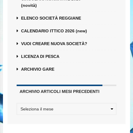
(novità)
ELENCO SOCIETÀ REGGIANE
CALENDARIO ITTICO 2026 (new)
VUOI CREARE NUOVA SOCIETÀ?
LICENZA DI PESCA
ARCHIVIO GARE
ARCHIVIO ARTICOLI MESI PRECEDENTI