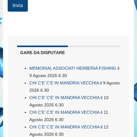
GARE DA DISPUTARE
MEMORIAL ASSOCIATI HERBERIA FISHING
il
9 Agosto 2026 6:30
CHI C’E’ C’E IN MANDRIA VECCHIA
il 9 Agosto
2026 6:30
CHI C’E’ C’E’ IN MANDRIA VECCHIA
il 10
Agosto 2026 6:30
CHI C’E’ C’E’ IN MANDRIA VECCHIA
il 11
Agosto 2026 6:30
CHI C’E’ C’E’ IN MANDRIA VECCHIA
il 12
Agosto 2026 6:30