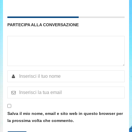
PARTECIPA ALLA CONVERSAZIONE
Salva il mio nome, email e sito web in questo browser per
la prossima volta che commento.