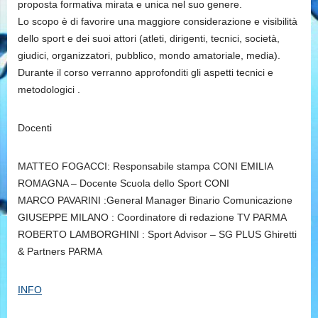
proposta formativa mirata e unica nel suo genere.
Lo scopo è di favorire una maggiore considerazione e visibilità
dello sport e dei suoi attori (atleti, dirigenti, tecnici, società,
giudici, organizzatori, pubblico, mondo amatoriale, media).
Durante il corso verranno approfonditi gli aspetti tecnici e
metodologici .
Docenti
MATTEO FOGACCI: Responsabile stampa CONI EMILIA
ROMAGNA – Docente Scuola dello Sport CONI
MARCO PAVARINI :General Manager Binario Comunicazione
GIUSEPPE MILANO : Coordinatore di redazione TV PARMA
ROBERTO LAMBORGHINI : Sport Advisor – SG PLUS Ghiretti
& Partners PARMA
INFO