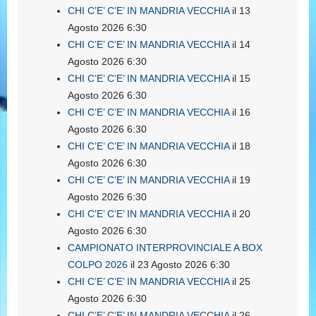
CHI C’E’ C’E’ IN MANDRIA VECCHIA
il 13
Agosto 2026 6:30
CHI C’E’ C’E’ IN MANDRIA VECCHIA
il 14
Agosto 2026 6:30
CHI C’E’ C’E’ IN MANDRIA VECCHIA
il 15
Agosto 2026 6:30
CHI C’E’ C’E’ IN MANDRIA VECCHIA
il 16
Agosto 2026 6:30
CHI C’E’ C’E’ IN MANDRIA VECCHIA
il 18
Agosto 2026 6:30
CHI C’E’ C’E’ IN MANDRIA VECCHIA
il 19
Agosto 2026 6:30
CHI C’E’ C’E’ IN MANDRIA VECCHIA
il 20
Agosto 2026 6:30
CAMPIONATO INTERPROVINCIALE A BOX
COLPO 2026
il 23 Agosto 2026 6:30
CHI C’E’ C’E’ IN MANDRIA VECCHIA
il 25
Agosto 2026 6:30
CHI C’E’ C’E’ IN MANDRIA VECCHIA
il 26