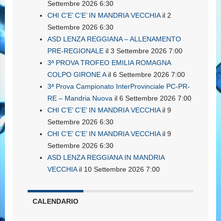
Settembre 2026 6:30
CHI C’E’ C’E’ IN MANDRIA VECCHIA
il 2
Settembre 2026 6:30
ASD LENZA REGGIANA – ALLENAMENTO
PRE-REGIONALE
il 3 Settembre 2026 7:00
3ª PROVA TROFEO EMILIA ROMAGNA
COLPO GIRONE A
il 6 Settembre 2026 7:00
3ª Prova Campionato InterProvinciale PC-PR-
RE – Mandria Nuova
il 6 Settembre 2026 7:00
CHI C’E’ C’E’ IN MANDRIA VECCHIA
il 9
Settembre 2026 6:30
CHI C’E’ C’E’ IN MANDRIA VECCHIA
il 9
Settembre 2026 6:30
ASD LENZA REGGIANA IN MANDRIA
VECCHIA
il 10 Settembre 2026 7:00
CALENDARIO