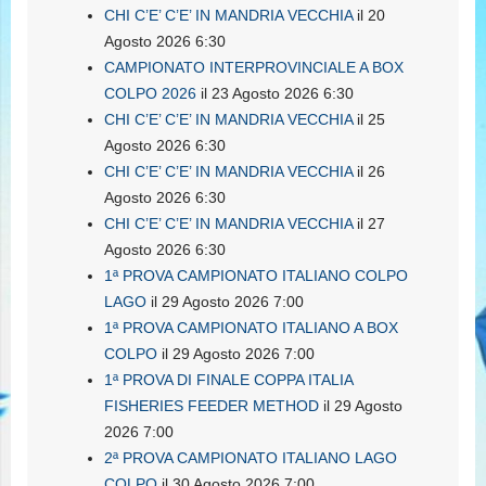
CHI C’E’ C’E’ IN MANDRIA VECCHIA
il 20
Agosto 2026 6:30
CAMPIONATO INTERPROVINCIALE A BOX
COLPO 2026
il 23 Agosto 2026 6:30
CHI C’E’ C’E’ IN MANDRIA VECCHIA
il 25
Agosto 2026 6:30
CHI C’E’ C’E’ IN MANDRIA VECCHIA
il 26
Agosto 2026 6:30
CHI C’E’ C’E’ IN MANDRIA VECCHIA
il 27
Agosto 2026 6:30
1ª PROVA CAMPIONATO ITALIANO COLPO
LAGO
il 29 Agosto 2026 7:00
1ª PROVA CAMPIONATO ITALIANO A BOX
COLPO
il 29 Agosto 2026 7:00
1ª PROVA DI FINALE COPPA ITALIA
FISHERIES FEEDER METHOD
il 29 Agosto
2026 7:00
2ª PROVA CAMPIONATO ITALIANO LAGO
COLPO
il 30 Agosto 2026 7:00