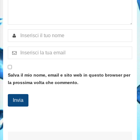
Salva il mio nome, email e sito web in questo browser per
la prossima volta che commento.