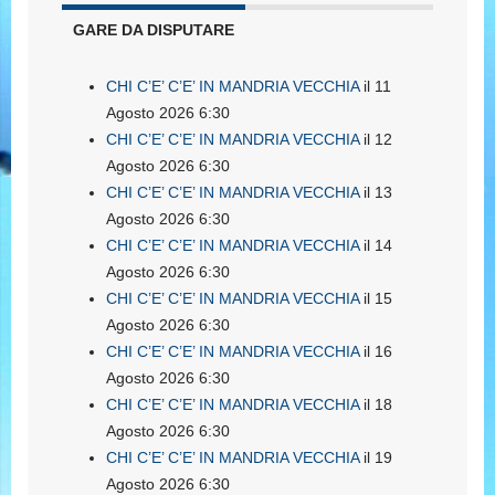
GARE DA DISPUTARE
CHI C’E’ C’E’ IN MANDRIA VECCHIA
il 11
Agosto 2026 6:30
CHI C’E’ C’E’ IN MANDRIA VECCHIA
il 12
Agosto 2026 6:30
CHI C’E’ C’E’ IN MANDRIA VECCHIA
il 13
Agosto 2026 6:30
CHI C’E’ C’E’ IN MANDRIA VECCHIA
il 14
Agosto 2026 6:30
CHI C’E’ C’E’ IN MANDRIA VECCHIA
il 15
Agosto 2026 6:30
CHI C’E’ C’E’ IN MANDRIA VECCHIA
il 16
Agosto 2026 6:30
CHI C’E’ C’E’ IN MANDRIA VECCHIA
il 18
Agosto 2026 6:30
CHI C’E’ C’E’ IN MANDRIA VECCHIA
il 19
Agosto 2026 6:30