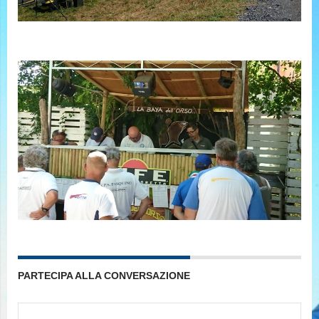
PARTECIPA ALLA CONVERSAZIONE