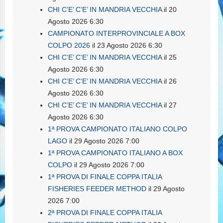
CHI C’E’ C’E’ IN MANDRIA VECCHIA
il 20
Agosto 2026 6:30
CAMPIONATO INTERPROVINCIALE A BOX
COLPO 2026
il 23 Agosto 2026 6:30
CHI C’E’ C’E’ IN MANDRIA VECCHIA
il 25
Agosto 2026 6:30
CHI C’E’ C’E’ IN MANDRIA VECCHIA
il 26
Agosto 2026 6:30
CHI C’E’ C’E’ IN MANDRIA VECCHIA
il 27
Agosto 2026 6:30
1ª PROVA CAMPIONATO ITALIANO COLPO
LAGO
il 29 Agosto 2026 7:00
1ª PROVA CAMPIONATO ITALIANO A BOX
COLPO
il 29 Agosto 2026 7:00
1ª PROVA DI FINALE COPPA ITALIA
FISHERIES FEEDER METHOD
il 29 Agosto
2026 7:00
2ª PROVA DI FINALE COPPA ITALIA