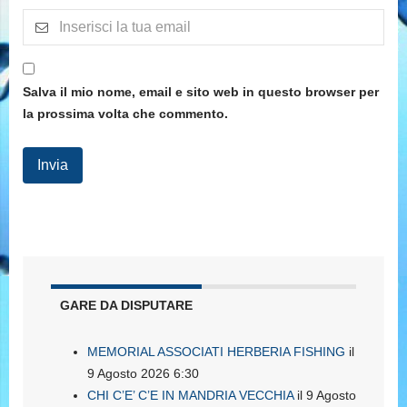
Salva il mio nome, email e sito web in questo browser per
la prossima volta che commento.
GARE DA DISPUTARE
MEMORIAL ASSOCIATI HERBERIA FISHING
il
9 Agosto 2026 6:30
CHI C’E’ C’E IN MANDRIA VECCHIA
il 9 Agosto