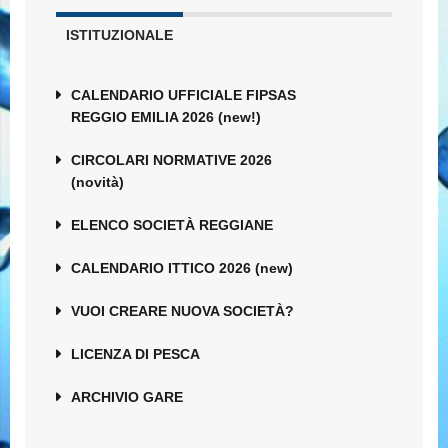
ISTITUZIONALE
CALENDARIO UFFICIALE FIPSAS
REGGIO EMILIA 2026 (new!)
CIRCOLARI NORMATIVE 2026
(novità)
ELENCO SOCIETÀ REGGIANE
CALENDARIO ITTICO 2026 (new)
VUOI CREARE NUOVA SOCIETÀ?
LICENZA DI PESCA
ARCHIVIO GARE