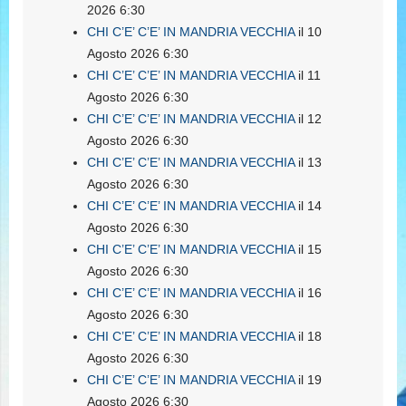
2026 6:30
CHI C’E’ C’E’ IN MANDRIA VECCHIA
il 10
Agosto 2026 6:30
CHI C’E’ C’E’ IN MANDRIA VECCHIA
il 11
Agosto 2026 6:30
CHI C’E’ C’E’ IN MANDRIA VECCHIA
il 12
Agosto 2026 6:30
CHI C’E’ C’E’ IN MANDRIA VECCHIA
il 13
Agosto 2026 6:30
CHI C’E’ C’E’ IN MANDRIA VECCHIA
il 14
Agosto 2026 6:30
CHI C’E’ C’E’ IN MANDRIA VECCHIA
il 15
Agosto 2026 6:30
CHI C’E’ C’E’ IN MANDRIA VECCHIA
il 16
Agosto 2026 6:30
CHI C’E’ C’E’ IN MANDRIA VECCHIA
il 18
Agosto 2026 6:30
CHI C’E’ C’E’ IN MANDRIA VECCHIA
il 19
Agosto 2026 6:30