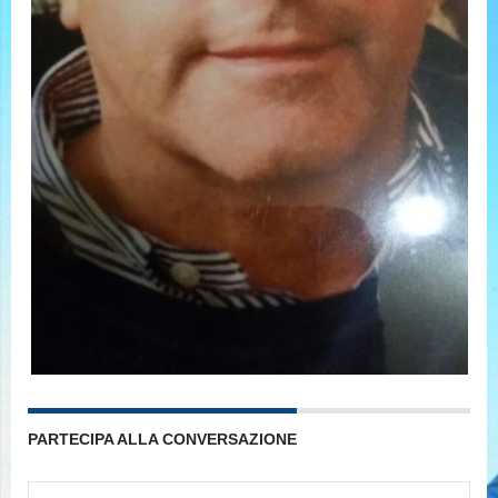
PARTECIPA ALLA CONVERSAZIONE