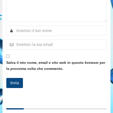
Salva il mio nome, email e sito web in questo browser per
la prossima volta che commento.