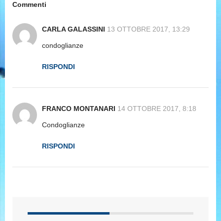
Commenti
CARLA GALASSINI
13 OTTOBRE 2017, 13:29
condoglianze
RISPONDI
FRANCO MONTANARI
14 OTTOBRE 2017, 8:18
Condoglianze
RISPONDI