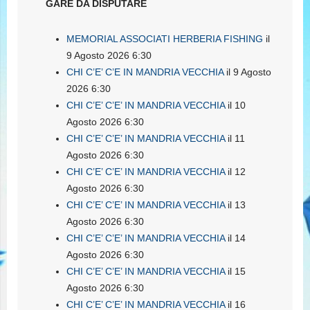
GARE DA DISPUTARE
MEMORIAL ASSOCIATI HERBERIA FISHING
il
9 Agosto 2026 6:30
CHI C’E’ C’E IN MANDRIA VECCHIA
il 9 Agosto
2026 6:30
CHI C’E’ C’E’ IN MANDRIA VECCHIA
il 10
Agosto 2026 6:30
CHI C’E’ C’E’ IN MANDRIA VECCHIA
il 11
Agosto 2026 6:30
CHI C’E’ C’E’ IN MANDRIA VECCHIA
il 12
Agosto 2026 6:30
CHI C’E’ C’E’ IN MANDRIA VECCHIA
il 13
Agosto 2026 6:30
CHI C’E’ C’E’ IN MANDRIA VECCHIA
il 14
Agosto 2026 6:30
CHI C’E’ C’E’ IN MANDRIA VECCHIA
il 15
Agosto 2026 6:30
CHI C’E’ C’E’ IN MANDRIA VECCHIA
il 16