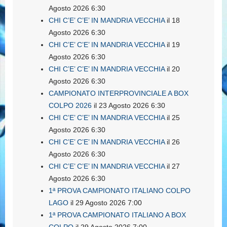
Agosto 2026 6:30
CHI C’E’ C’E’ IN MANDRIA VECCHIA
il 18
Agosto 2026 6:30
CHI C’E’ C’E’ IN MANDRIA VECCHIA
il 19
Agosto 2026 6:30
CHI C’E’ C’E’ IN MANDRIA VECCHIA
il 20
Agosto 2026 6:30
CAMPIONATO INTERPROVINCIALE A BOX
COLPO 2026
il 23 Agosto 2026 6:30
CHI C’E’ C’E’ IN MANDRIA VECCHIA
il 25
Agosto 2026 6:30
CHI C’E’ C’E’ IN MANDRIA VECCHIA
il 26
Agosto 2026 6:30
CHI C’E’ C’E’ IN MANDRIA VECCHIA
il 27
Agosto 2026 6:30
1ª PROVA CAMPIONATO ITALIANO COLPO
LAGO
il 29 Agosto 2026 7:00
1ª PROVA CAMPIONATO ITALIANO A BOX
COLPO
il 29 Agosto 2026 7:00