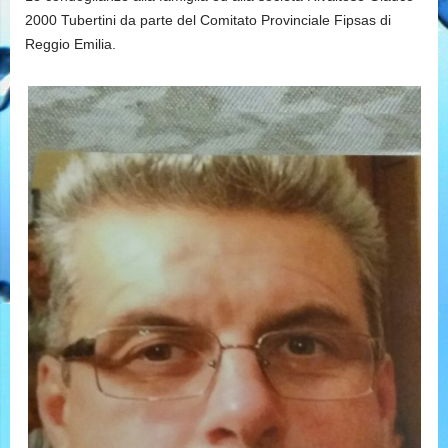
2000 Tubertini da parte del Comitato Provinciale Fipsas di
Reggio Emilia.