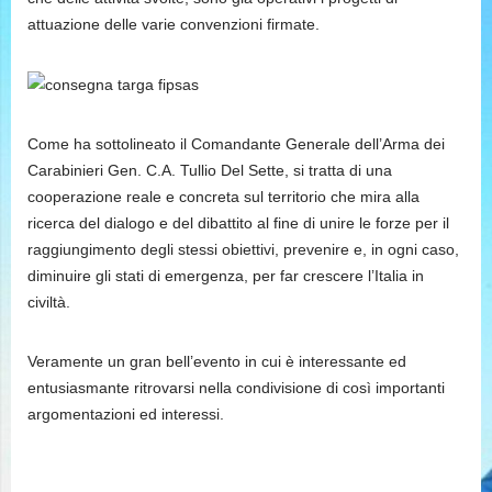
attuazione delle varie convenzioni firmate.
Come ha sottolineato il Comandante Generale dell’Arma dei
Carabinieri Gen. C.A. Tullio Del Sette, si tratta di una
cooperazione reale e concreta sul territorio che mira alla
ricerca del dialogo e del dibattito al fine di unire le forze per il
raggiungimento degli stessi obiettivi, prevenire e, in ogni caso,
diminuire gli stati di emergenza, per far crescere l’Italia in
civiltà.
Veramente un gran bell’evento in cui è interessante ed
entusiasmante ritrovarsi nella condivisione di così importanti
argomentazioni ed interessi.