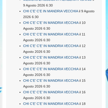
9 Agosto 2026 6:30
CHI C’E’ C’E IN MANDRIA VECCHIA
il 9 Agosto
2026 6:30
CHI C’E’ C’E’ IN MANDRIA VECCHIA
il 10
Agosto 2026 6:30
CHI C’E’ C’E’ IN MANDRIA VECCHIA
il 11
Agosto 2026 6:30
CHI C’E’ C’E’ IN MANDRIA VECCHIA
il 12
Agosto 2026 6:30
CHI C’E’ C’E’ IN MANDRIA VECCHIA
il 13
Agosto 2026 6:30
CHI C’E’ C’E’ IN MANDRIA VECCHIA
il 14
Agosto 2026 6:30
CHI C’E’ C’E’ IN MANDRIA VECCHIA
il 15
Agosto 2026 6:30
CHI C’E’ C’E’ IN MANDRIA VECCHIA
il 16
Agosto 2026 6:30
CHI C’E’ C’E’ IN MANDRIA VECCHIA
il 18