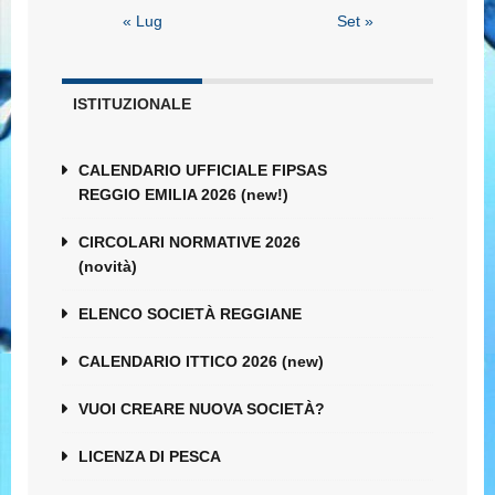
« Lug
Set »
ISTITUZIONALE
CALENDARIO UFFICIALE FIPSAS
REGGIO EMILIA 2026 (new!)
CIRCOLARI NORMATIVE 2026
(novità)
ELENCO SOCIETÀ REGGIANE
CALENDARIO ITTICO 2026 (new)
VUOI CREARE NUOVA SOCIETÀ?
LICENZA DI PESCA