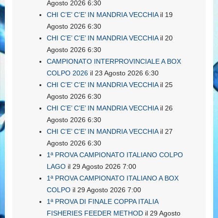
Agosto 2026 6:30
CHI C’E’ C’E’ IN MANDRIA VECCHIA
il 19
Agosto 2026 6:30
CHI C’E’ C’E’ IN MANDRIA VECCHIA
il 20
Agosto 2026 6:30
CAMPIONATO INTERPROVINCIALE A BOX
COLPO 2026
il 23 Agosto 2026 6:30
CHI C’E’ C’E’ IN MANDRIA VECCHIA
il 25
Agosto 2026 6:30
CHI C’E’ C’E’ IN MANDRIA VECCHIA
il 26
Agosto 2026 6:30
CHI C’E’ C’E’ IN MANDRIA VECCHIA
il 27
Agosto 2026 6:30
1ª PROVA CAMPIONATO ITALIANO COLPO
LAGO
il 29 Agosto 2026 7:00
1ª PROVA CAMPIONATO ITALIANO A BOX
COLPO
il 29 Agosto 2026 7:00
1ª PROVA DI FINALE COPPA ITALIA
FISHERIES FEEDER METHOD
il 29 Agosto