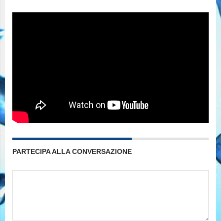
PARTECIPA ALLA CONVERSAZIONE