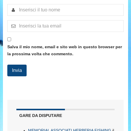
Salva il mio nome, email e sito web in questo browser per
la prossima volta che commento.
GARE DA DISPUTARE
MEMORIAL ASSOCIATI HERBERIA FISHING
il