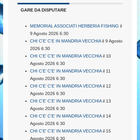
GARE DA DISPUTARE
MEMORIAL ASSOCIATI HERBERIA FISHING
il
9 Agosto 2026 6:30
CHI C’E’ C’E IN MANDRIA VECCHIA
il 9 Agosto
2026 6:30
CHI C’E’ C’E’ IN MANDRIA VECCHIA
il 10
Agosto 2026 6:30
CHI C’E’ C’E’ IN MANDRIA VECCHIA
il 11
Agosto 2026 6:30
CHI C’E’ C’E’ IN MANDRIA VECCHIA
il 12
Agosto 2026 6:30
CHI C’E’ C’E’ IN MANDRIA VECCHIA
il 13
Agosto 2026 6:30
CHI C’E’ C’E’ IN MANDRIA VECCHIA
il 14
Agosto 2026 6:30
CHI C’E’ C’E’ IN MANDRIA VECCHIA
il 15
Agosto 2026 6:30