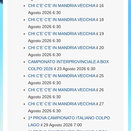
CHI C’E’ C’E’ IN MANDRIA VECCHIA
il 16
Agosto 2026 6:30
CHI C’E’ C’E’ IN MANDRIA VECCHIA
il 18
Agosto 2026 6:30
CHI C’E’ C’E’ IN MANDRIA VECCHIA
il 19
Agosto 2026 6:30
CHI C’E’ C’E’ IN MANDRIA VECCHIA
il 20
Agosto 2026 6:30
CAMPIONATO INTERPROVINCIALE A BOX
COLPO 2026
il 23 Agosto 2026 6:30
CHI C’E’ C’E’ IN MANDRIA VECCHIA
il 25
Agosto 2026 6:30
CHI C’E’ C’E’ IN MANDRIA VECCHIA
il 26
Agosto 2026 6:30
CHI C’E’ C’E’ IN MANDRIA VECCHIA
il 27
Agosto 2026 6:30
1ª PROVA CAMPIONATO ITALIANO COLPO
LAGO
il 29 Agosto 2026 7:00