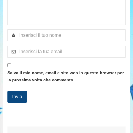
Salva il mio nome, email e sito web in questo browser per
la prossima volta che commento.