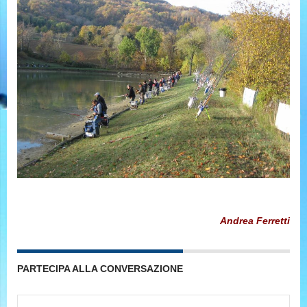
Andrea Ferretti
PARTECIPA ALLA CONVERSAZIONE