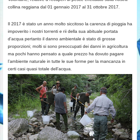
collina reggiana dal 01 gennaio 2017 al 31 ottobre 2017.
Il 2017 è stato un anno molto siccitoso la carenza di pioggia ha
impoverito i nostri torrenti e rii della sua abituale portata
d’acqua pertanto il danno ambientale è stato di grosse
proporzioni; molti si sono preoccupati dei danni in agricoltura
ma pochi hanno pensato a quale prezzo ha dovuto pagare
l’ambiente naturale in tutte le sue forme per la mancanza in
certi casi quasi totale dell’acqua.