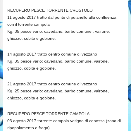
RECUPERO PESCE TORRENTE CROSTOLO
11 agosto 2017 tratto dal ponte di puianello alla confluenza
con il torrente campola
Kg. 35 pesce vario: cavedano, barbo comune , vairone,
ghiozzo, cobite e gobione.
14 agosto 2017 tratto centro comune di vezzano
Kg. 35 pesce vario: cavedano, barbo comune, vairone,
ghiozzo, cobite e gobione.
21 agosto 2017 tratto centro comune di vezzano
Kg. 25 pesce vario: cavedano, barbo comune, vairone,
ghiozzo, cobite e gobione.
RECUPERO PESCE TORRENTE CAMPOLA
03 agosto 2017 torrente campola votigno di canossa (zona di
ripopolamento e frega)