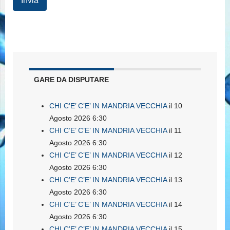
GARE DA DISPUTARE
CHI C’E’ C’E’ IN MANDRIA VECCHIA
il 10
Agosto 2026 6:30
CHI C’E’ C’E’ IN MANDRIA VECCHIA
il 11
Agosto 2026 6:30
CHI C’E’ C’E’ IN MANDRIA VECCHIA
il 12
Agosto 2026 6:30
CHI C’E’ C’E’ IN MANDRIA VECCHIA
il 13
Agosto 2026 6:30
CHI C’E’ C’E’ IN MANDRIA VECCHIA
il 14
Agosto 2026 6:30
CHI C’E’ C’E’ IN MANDRIA VECCHIA
il 15