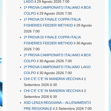
LAGO
il 29 Agosto 2026 7:00
1ª PROVA CAMPIONATO ITALIANO A BOX
COLPO
il 29 Agosto 2026 7:00
1ª PROVA DI FINALE COPPA ITALIA
FISHERIES FEEDER METHOD
il 29 Agosto
2026 7:00
2ª PROVA DI FINALE COPPA ITALIA
FISHERIES FEEDER METHOD
il 30 Agosto
2026 7:00
2ª PROVA CAMPIONATO ITALIANO A BOX
COLPO
il 30 Agosto 2026 7:00
2ª PROVA CAMPIONATO ITALIANO LAGO
COLPO
il 30 Agosto 2026 7:00
CHI C’E’ C’E’ IN MANDRIA VECCHIA
il 1
Settembre 2026 6:30
CHI C’E’ C’E’ IN MANDRIA VECCHIA
il 2
Settembre 2026 6:30
ASD LENZA REGGIANA – ALLENAMENTO
PRE-REGIONALE
il 3 Settembre 2026 7:00