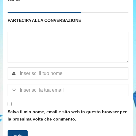
PARTECIPA ALLA CONVERSAZIONE
Salva il mio nome, email e sito web in questo browser per
la prossima volta che commento.