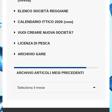
(novità)
ELENCO SOCIETÀ REGGIANE
CALENDARIO ITTICO 2026 (new)
VUOI CREARE NUOVA SOCIETÀ?
LICENZA DI PESCA
ARCHIVIO GARE
ARCHIVIO ARTICOLI MESI PRECEDENTI