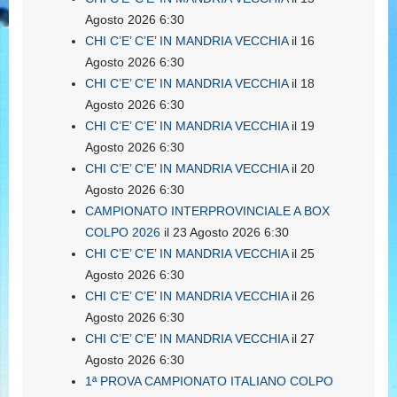
Agosto 2026 6:30
CHI C’E’ C’E’ IN MANDRIA VECCHIA
il 16
Agosto 2026 6:30
CHI C’E’ C’E’ IN MANDRIA VECCHIA
il 18
Agosto 2026 6:30
CHI C’E’ C’E’ IN MANDRIA VECCHIA
il 19
Agosto 2026 6:30
CHI C’E’ C’E’ IN MANDRIA VECCHIA
il 20
Agosto 2026 6:30
CAMPIONATO INTERPROVINCIALE A BOX
COLPO 2026
il 23 Agosto 2026 6:30
CHI C’E’ C’E’ IN MANDRIA VECCHIA
il 25
Agosto 2026 6:30
CHI C’E’ C’E’ IN MANDRIA VECCHIA
il 26
Agosto 2026 6:30
CHI C’E’ C’E’ IN MANDRIA VECCHIA
il 27
Agosto 2026 6:30
1ª PROVA CAMPIONATO ITALIANO COLPO