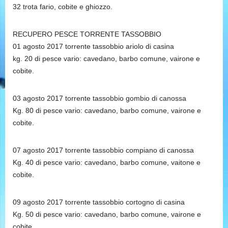
32 trota fario, cobite e ghiozzo.
RECUPERO PESCE TORRENTE TASSOBBIO
01 agosto 2017 torrente tassobbio ariolo di casina
kg. 20 di pesce vario: cavedano, barbo comune, vairone e
cobite.
03 agosto 2017 torrente tassobbio gombio di canossa
Kg. 80 di pesce vario: cavedano, barbo comune, vairone e
cobite.
07 agosto 2017 torrente tassobbio compiano di canossa
Kg. 40 di pesce vario: cavedano, barbo comune, vaitone e
cobite.
09 agosto 2017 torrente tassobbio cortogno di casina
Kg. 50 di pesce vario: cavedano, barbo comune, vairone e
cobite.