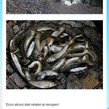
Ecco alcuni dati relativi ai recuperi: