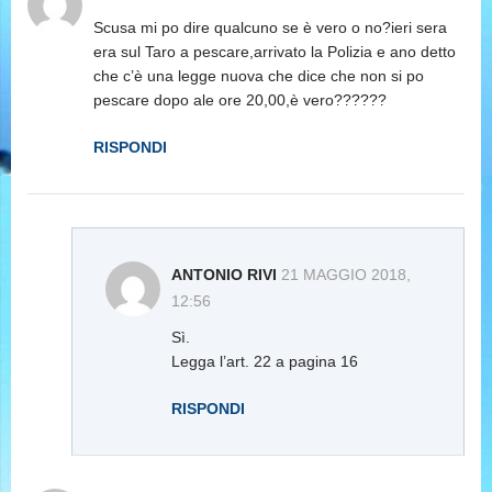
Scusa mi po dire qualcuno se è vero o no?ieri sera
era sul Taro a pescare,arrivato la Polizia e ano detto
che c’è una legge nuova che dice che non si po
pescare dopo ale ore 20,00,è vero??????
RISPONDI
ANTONIO RIVI
21 MAGGIO 2018,
12:56
Sì.
Legga l’art. 22 a pagina 16
RISPONDI