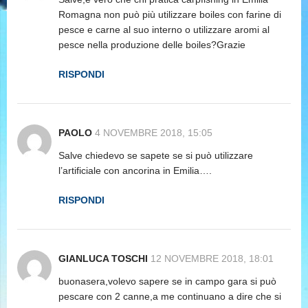
Romagna non può più utilizzare boiles con farine di
pesce e carne al suo interno o utilizzare aromi al
pesce nella produzione delle boiles?Grazie
RISPONDI
PAOLO
4 NOVEMBRE 2018, 15:05
Salve chiedevo se sapete se si può utilizzare
l’artificiale con ancorina in Emilia….
RISPONDI
GIANLUCA TOSCHI
12 NOVEMBRE 2018, 18:01
buonasera,volevo sapere se in campo gara si può
pescare con 2 canne,a me continuano a dire che si