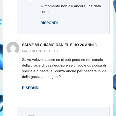
Al momento non c’é ancora una data
certa.
RISPONDI
SALVE MI CHIAMO DANIEL E HO 26 ANNI
5
MAGGIO 2020, 18:13
Salve volevo sapere se si può pescare nel canale
della crocie di casalecchio e se ci vuole qualcosa di
speciale o basta la licenza anche per pescare in via
della grada a bologna ?
RISPONDI