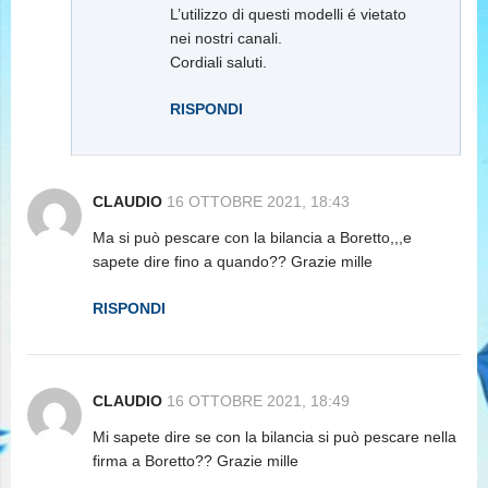
L’utilizzo di questi modelli é vietato
nei nostri canali.
Cordiali saluti.
RISPONDI
CLAUDIO
16 OTTOBRE 2021, 18:43
Ma si può pescare con la bilancia a Boretto,,,e
sapete dire fino a quando?? Grazie mille
RISPONDI
CLAUDIO
16 OTTOBRE 2021, 18:49
Mi sapete dire se con la bilancia si può pescare nella
firma a Boretto?? Grazie mille