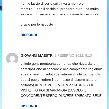
non lo lascio di certo sulla riva a morire e
marcire….con il rischio di prendere pure una multa ,
se nessuno viene a recuperarlo come facciamo ??
grazie per le risposte
RISPONDI
GIOVANNI MAESTRI
5 FEBBRAIO 2022, 8:13
chiedo gentilmenteuna domanda che riquarda la
participazione di pescare e alla campionato regionale
2022 io avendo subito dei interventi alle gambe tutti
due si puo chiedere il permesso di essere aiutato(
soltanto) di PORTARE LA ATREZZATURA SU IL
PICHETTO POI SI ARRANGIA DA SOLO IL
CONCORENTE SPERO DI AVERE SPIEGATO BENE
RISPONDI