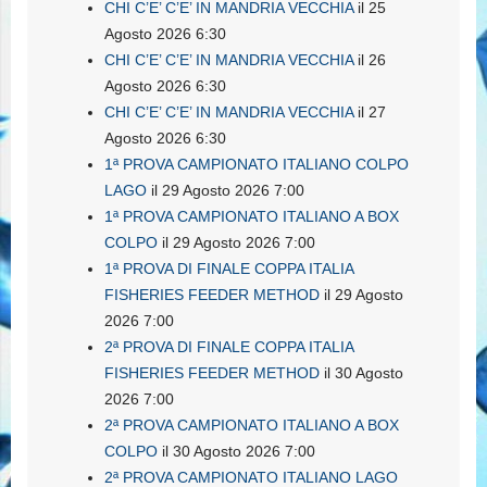
CHI C’E’ C’E’ IN MANDRIA VECCHIA
il 25
Agosto 2026 6:30
CHI C’E’ C’E’ IN MANDRIA VECCHIA
il 26
Agosto 2026 6:30
CHI C’E’ C’E’ IN MANDRIA VECCHIA
il 27
Agosto 2026 6:30
1ª PROVA CAMPIONATO ITALIANO COLPO
LAGO
il 29 Agosto 2026 7:00
1ª PROVA CAMPIONATO ITALIANO A BOX
COLPO
il 29 Agosto 2026 7:00
1ª PROVA DI FINALE COPPA ITALIA
FISHERIES FEEDER METHOD
il 29 Agosto
2026 7:00
2ª PROVA DI FINALE COPPA ITALIA
FISHERIES FEEDER METHOD
il 30 Agosto
2026 7:00
2ª PROVA CAMPIONATO ITALIANO A BOX
COLPO
il 30 Agosto 2026 7:00
2ª PROVA CAMPIONATO ITALIANO LAGO