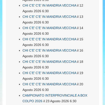
CHI C’E’ C’E’ IN MANDRIA VECCHIA
il 12
Agosto 2026 6:30
CHI C’E’ C’E’ IN MANDRIA VECCHIA
il 13
Agosto 2026 6:30
CHI C’E’ C’E’ IN MANDRIA VECCHIA
il 14
Agosto 2026 6:30
CHI C’E’ C’E’ IN MANDRIA VECCHIA
il 15
Agosto 2026 6:30
CHI C’E’ C’E’ IN MANDRIA VECCHIA
il 16
Agosto 2026 6:30
CHI C’E’ C’E’ IN MANDRIA VECCHIA
il 18
Agosto 2026 6:30
CHI C’E’ C’E’ IN MANDRIA VECCHIA
il 19
Agosto 2026 6:30
CHI C’E’ C’E’ IN MANDRIA VECCHIA
il 20
Agosto 2026 6:30
CAMPIONATO INTERPROVINCIALE A BOX
COLPO 2026
il 23 Agosto 2026 6:30