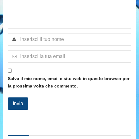
Salva il mio nome, email e sito web in questo browser per
la prossima volta che commento.