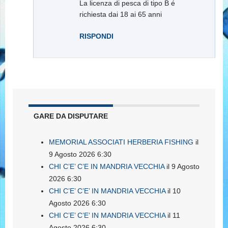
La licenza di pesca di tipo B é
richiesta dai 18 ai 65 anni
RISPONDI
GARE DA DISPUTARE
MEMORIAL ASSOCIATI HERBERIA FISHING
il
9 Agosto 2026 6:30
CHI C’E’ C’E IN MANDRIA VECCHIA
il 9 Agosto
2026 6:30
CHI C’E’ C’E’ IN MANDRIA VECCHIA
il 10
Agosto 2026 6:30
CHI C’E’ C’E’ IN MANDRIA VECCHIA
il 11
Agosto 2026 6:30