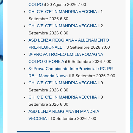
COLPO
il 30 Agosto 2026 7:00
CHI C’E’ C’E’ IN MANDRIA VECCHIA
il 1
Settembre 2026 6:30
CHI C’E’ C’E’ IN MANDRIA VECCHIA
il 2
Settembre 2026 6:30
ASD LENZA REGGIANA – ALLENAMENTO
PRE-REGIONALE
il 3 Settembre 2026 7:00
3ª PROVA TROFEO EMILIA ROMAGNA
COLPO GIRONE A
il 6 Settembre 2026 7:00
3ª Prova Campionato InterProvinciale PC-PR-
RE – Mandria Nuova
il 6 Settembre 2026 7:00
CHI C’E’ C’E’ IN MANDRIA VECCHIA
il 9
Settembre 2026 6:30
CHI C’E’ C’E’ IN MANDRIA VECCHIA
il 9
Settembre 2026 6:30
ASD LENZA REGGIANA IN MANDRIA
VECCHIA
il 10 Settembre 2026 7:00