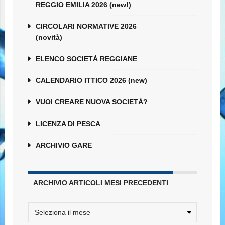
REGGIO EMILIA 2026 (new!)
CIRCOLARI NORMATIVE 2026
(novità)
ELENCO SOCIETÀ REGGIANE
CALENDARIO ITTICO 2026 (new)
VUOI CREARE NUOVA SOCIETÀ?
LICENZA DI PESCA
ARCHIVIO GARE
ARCHIVIO ARTICOLI MESI PRECEDENTI