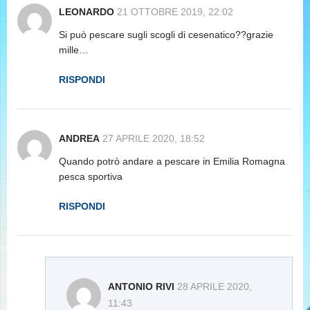
LEONARDO
21 OTTOBRE 2019, 22:02
Si può pescare sugli scogli di cesenatico??grazie
mille…
RISPONDI
ANDREA
27 APRILE 2020, 18:52
Quando potrò andare a pescare in Emilia Romagna
pesca sportiva
RISPONDI
ANTONIO RIVI
28 APRILE 2020,
11:43