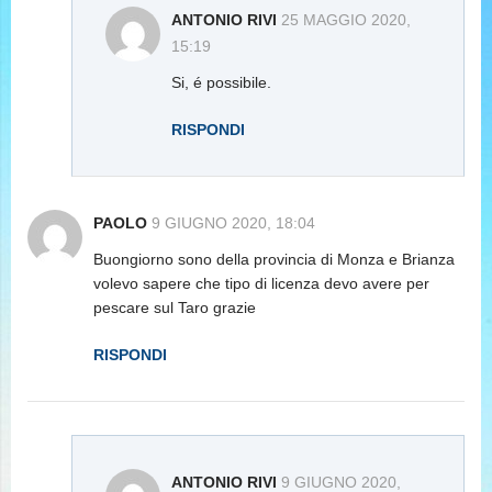
ANTONIO RIVI
25 MAGGIO 2020,
15:19
Si, é possibile.
RISPONDI
PAOLO
9 GIUGNO 2020, 18:04
Buongiorno sono della provincia di Monza e Brianza
volevo sapere che tipo di licenza devo avere per
pescare sul Taro grazie
RISPONDI
ANTONIO RIVI
9 GIUGNO 2020,