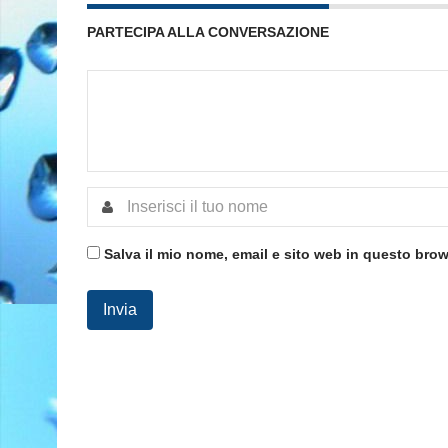
PARTECIPA ALLA CONVERSAZIONE
Salva il mio nome, email e sito web in questo bro