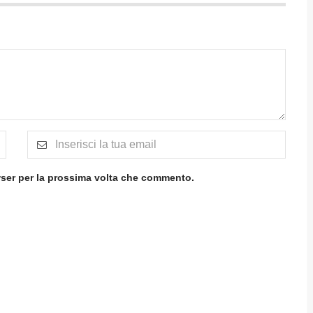
wser per la prossima volta che commento.