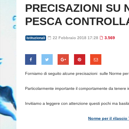
PRECISAZIONI SU 
PESCA CONTROLL
22 Febbraio 2018 17:28
3.569
Istituzionali
Forniamo di seguito alcune precisazioni sulle Norme per 
Particolarmente importante il comportamente da tenere i
Invitiamo a leggere con attenzione questi pochi ma basilar
Norme per il rilasci