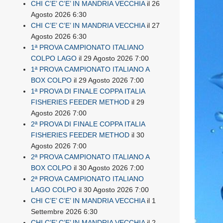
CHI C’E’ C’E’ IN MANDRIA VECCHIA
il 26
Agosto 2026 6:30
CHI C’E’ C’E’ IN MANDRIA VECCHIA
il 27
Agosto 2026 6:30
1ª PROVA CAMPIONATO ITALIANO
COLPO LAGO
il 29 Agosto 2026 7:00
1ª PROVA CAMPIONATO ITALIANO A
BOX COLPO
il 29 Agosto 2026 7:00
1ª PROVA DI FINALE COPPA ITALIA
FISHERIES FEEDER METHOD
il 29
Agosto 2026 7:00
2ª PROVA DI FINALE COPPA ITALIA
FISHERIES FEEDER METHOD
il 30
Agosto 2026 7:00
2ª PROVA CAMPIONATO ITALIANO A
BOX COLPO
il 30 Agosto 2026 7:00
2ª PROVA CAMPIONATO ITALIANO
LAGO COLPO
il 30 Agosto 2026 7:00
CHI C’E’ C’E’ IN MANDRIA VECCHIA
il 1
Settembre 2026 6:30
CHI C’E’ C’E’ IN MANDRIA VECCHIA
il 2