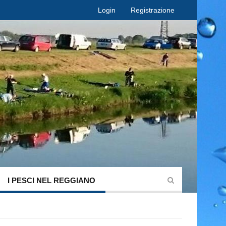
Login
Registrazione
I PESCI NEL REGGIANO