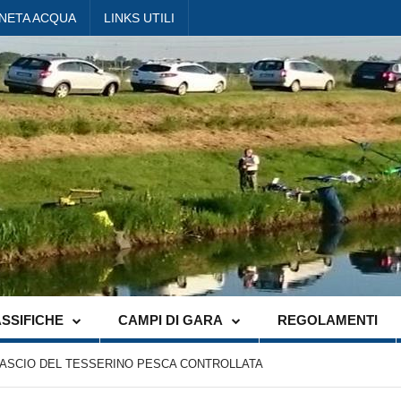
ANETA ACQUA
LINKS UTILI
SSIFICHE
CAMPI DI GARA
REGOLAMENTI
ILASCIO DEL TESSERINO PESCA CONTROLLATA