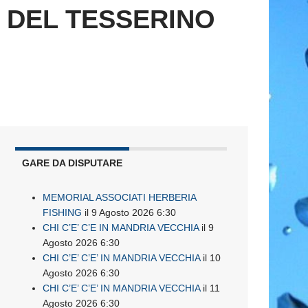
O DEL TESSERINO
GARE DA DISPUTARE
MEMORIAL ASSOCIATI HERBERIA
FISHING
il 9 Agosto 2026 6:30
CHI C’E’ C’E IN MANDRIA VECCHIA
il 9
Agosto 2026 6:30
CHI C’E’ C’E’ IN MANDRIA VECCHIA
il 10
Agosto 2026 6:30
CHI C’E’ C’E’ IN MANDRIA VECCHIA
il 11
Agosto 2026 6:30