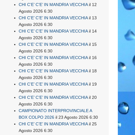
CHI C’E’ C’E’ IN MANDRIA VECCHIA
il 12
Agosto 2026 6:30
CHI C’E’ C’E’ IN MANDRIA VECCHIA
il 13
Agosto 2026 6:30
CHI C’E’ C’E’ IN MANDRIA VECCHIA
il 14
Agosto 2026 6:30
CHI C’E’ C’E’ IN MANDRIA VECCHIA
il 15
Agosto 2026 6:30
CHI C’E’ C’E’ IN MANDRIA VECCHIA
il 16
Agosto 2026 6:30
CHI C’E’ C’E’ IN MANDRIA VECCHIA
il 18
Agosto 2026 6:30
CHI C’E’ C’E’ IN MANDRIA VECCHIA
il 19
Agosto 2026 6:30
CHI C’E’ C’E’ IN MANDRIA VECCHIA
il 20
Agosto 2026 6:30
CAMPIONATO INTERPROVINCIALE A
BOX COLPO 2026
il 23 Agosto 2026 6:30
CHI C’E’ C’E’ IN MANDRIA VECCHIA
il 25
Agosto 2026 6:30