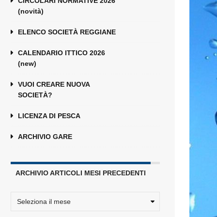
CIRCOLARI NORMATIVE 2026
(novità)
ELENCO SOCIETÀ REGGIANE
CALENDARIO ITTICO 2026
(new)
VUOI CREARE NUOVA
SOCIETÀ?
LICENZA DI PESCA
ARCHIVIO GARE
ARCHIVIO ARTICOLI MESI PRECEDENTI