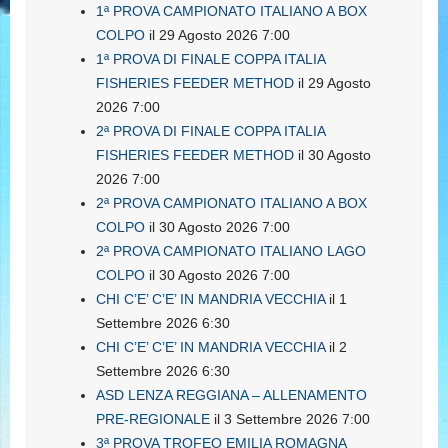
1ª PROVA CAMPIONATO ITALIANO A BOX
COLPO
il 29 Agosto 2026 7:00
1ª PROVA DI FINALE COPPA ITALIA
FISHERIES FEEDER METHOD
il 29 Agosto
2026 7:00
2ª PROVA DI FINALE COPPA ITALIA
FISHERIES FEEDER METHOD
il 30 Agosto
2026 7:00
2ª PROVA CAMPIONATO ITALIANO A BOX
COLPO
il 30 Agosto 2026 7:00
2ª PROVA CAMPIONATO ITALIANO LAGO
COLPO
il 30 Agosto 2026 7:00
CHI C’E’ C’E’ IN MANDRIA VECCHIA
il 1
Settembre 2026 6:30
CHI C’E’ C’E’ IN MANDRIA VECCHIA
il 2
Settembre 2026 6:30
ASD LENZA REGGIANA – ALLENAMENTO
PRE-REGIONALE
il 3 Settembre 2026 7:00
3ª PROVA TROFEO EMILIA ROMAGNA