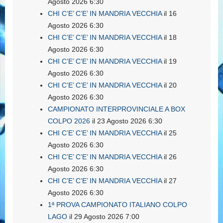
Agosto 2026 6:30
CHI C’E’ C’E’ IN MANDRIA VECCHIA
il 16
Agosto 2026 6:30
CHI C’E’ C’E’ IN MANDRIA VECCHIA
il 18
Agosto 2026 6:30
CHI C’E’ C’E’ IN MANDRIA VECCHIA
il 19
Agosto 2026 6:30
CHI C’E’ C’E’ IN MANDRIA VECCHIA
il 20
Agosto 2026 6:30
CAMPIONATO INTERPROVINCIALE A BOX
COLPO 2026
il 23 Agosto 2026 6:30
CHI C’E’ C’E’ IN MANDRIA VECCHIA
il 25
Agosto 2026 6:30
CHI C’E’ C’E’ IN MANDRIA VECCHIA
il 26
Agosto 2026 6:30
CHI C’E’ C’E’ IN MANDRIA VECCHIA
il 27
Agosto 2026 6:30
1ª PROVA CAMPIONATO ITALIANO COLPO
LAGO
il 29 Agosto 2026 7:00