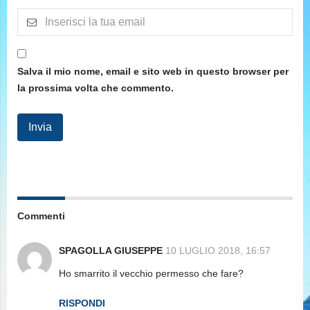
Salva il mio nome, email e sito web in questo browser per
la prossima volta che commento.
Commenti
SPAGOLLA GIUSEPPE
10 LUGLIO 2018, 16:57
Ho smarrito il vecchio permesso che fare?
RISPONDI