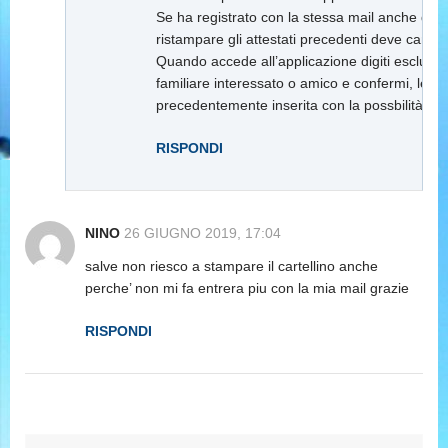
Se ha registrato con la stessa mail anche dei f
ristampare gli attestati precedenti deve cancel
Quando accede all’applicazione digiti esclusiva
familiare interessato o amico e confermi, le v
precedentemente inserita con la possbilità di 
RISPONDI
NINO
26 GIUGNO 2019, 17:04
salve non riesco a stampare il cartellino anche
perche’ non mi fa entrera piu con la mia mail grazie
RISPONDI