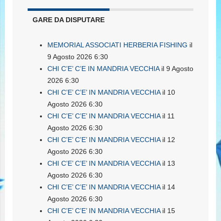
GARE DA DISPUTARE
MEMORIAL ASSOCIATI HERBERIA FISHING
il
9 Agosto 2026 6:30
CHI C’E’ C’E IN MANDRIA VECCHIA
il 9 Agosto
2026 6:30
CHI C’E’ C’E’ IN MANDRIA VECCHIA
il 10
Agosto 2026 6:30
CHI C’E’ C’E’ IN MANDRIA VECCHIA
il 11
Agosto 2026 6:30
CHI C’E’ C’E’ IN MANDRIA VECCHIA
il 12
Agosto 2026 6:30
CHI C’E’ C’E’ IN MANDRIA VECCHIA
il 13
Agosto 2026 6:30
CHI C’E’ C’E’ IN MANDRIA VECCHIA
il 14
Agosto 2026 6:30
CHI C’E’ C’E’ IN MANDRIA VECCHIA
il 15