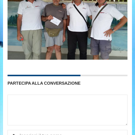
PARTECIPA ALLA CONVERSAZIONE