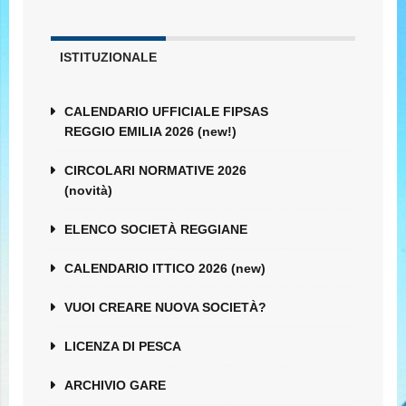
ISTITUZIONALE
CALENDARIO UFFICIALE FIPSAS
REGGIO EMILIA 2026 (new!)
CIRCOLARI NORMATIVE 2026
(novità)
ELENCO SOCIETÀ REGGIANE
CALENDARIO ITTICO 2026 (new)
VUOI CREARE NUOVA SOCIETÀ?
LICENZA DI PESCA
ARCHIVIO GARE