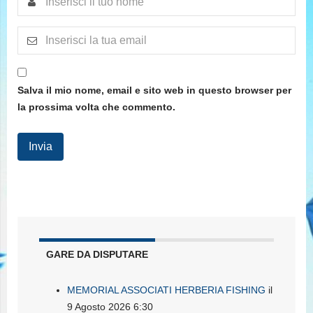
Salva il mio nome, email e sito web in questo browser per
la prossima volta che commento.
GARE DA DISPUTARE
MEMORIAL ASSOCIATI HERBERIA FISHING
il
9 Agosto 2026 6:30