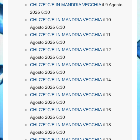
CHI C’E’ C’E IN MANDRIA VECCHIA
il 9 Agosto
2026 6:30
CHI C’E’ C’E’ IN MANDRIA VECCHIA
il 10
Agosto 2026 6:30
CHI C’E’ C’E’ IN MANDRIA VECCHIA
il 11
Agosto 2026 6:30
CHI C’E’ C’E’ IN MANDRIA VECCHIA
il 12
Agosto 2026 6:30
CHI C’E’ C’E’ IN MANDRIA VECCHIA
il 13
Agosto 2026 6:30
CHI C’E’ C’E’ IN MANDRIA VECCHIA
il 14
Agosto 2026 6:30
CHI C’E’ C’E’ IN MANDRIA VECCHIA
il 15
Agosto 2026 6:30
CHI C’E’ C’E’ IN MANDRIA VECCHIA
il 16
Agosto 2026 6:30
CHI C’E’ C’E’ IN MANDRIA VECCHIA
il 18
Agosto 2026 6:30
CHI C’E’ C’E’ IN MANDRIA VECCHIA
il 19