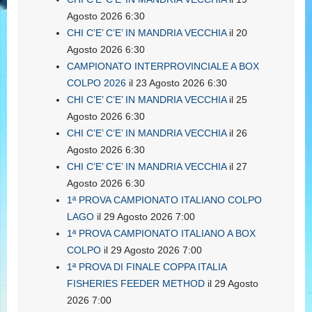
Agosto 2026 6:30
CHI C’E’ C’E’ IN MANDRIA VECCHIA
il 20
Agosto 2026 6:30
CAMPIONATO INTERPROVINCIALE A BOX
COLPO 2026
il 23 Agosto 2026 6:30
CHI C’E’ C’E’ IN MANDRIA VECCHIA
il 25
Agosto 2026 6:30
CHI C’E’ C’E’ IN MANDRIA VECCHIA
il 26
Agosto 2026 6:30
CHI C’E’ C’E’ IN MANDRIA VECCHIA
il 27
Agosto 2026 6:30
1ª PROVA CAMPIONATO ITALIANO COLPO
LAGO
il 29 Agosto 2026 7:00
1ª PROVA CAMPIONATO ITALIANO A BOX
COLPO
il 29 Agosto 2026 7:00
1ª PROVA DI FINALE COPPA ITALIA
FISHERIES FEEDER METHOD
il 29 Agosto
2026 7:00