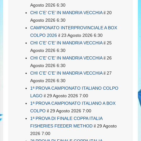
Agosto 2026 6:30
CHI C’E’ C’E’ IN MANDRIA VECCHIA
il 20
Agosto 2026 6:30
CAMPIONATO INTERPROVINCIALE A BOX
COLPO 2026
il 23 Agosto 2026 6:30
CHI C’E’ C’E’ IN MANDRIA VECCHIA
il 25
Agosto 2026 6:30
CHI C’E’ C’E’ IN MANDRIA VECCHIA
il 26
Agosto 2026 6:30
CHI C’E’ C’E’ IN MANDRIA VECCHIA
il 27
Agosto 2026 6:30
1ª PROVA CAMPIONATO ITALIANO COLPO
LAGO
il 29 Agosto 2026 7:00
1ª PROVA CAMPIONATO ITALIANO A BOX
COLPO
il 29 Agosto 2026 7:00
1ª PROVA DI FINALE COPPA ITALIA
FISHERIES FEEDER METHOD
il 29 Agosto
2026 7:00
2ª PROVA DI FINALE COPPA ITALIA