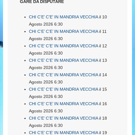
GARE DA DISPUTARE
CHI C’E’ C’E’ IN MANDRIA VECCHIA
il 10
Agosto 2026 6:30
CHI C’E’ C’E’ IN MANDRIA VECCHIA
il 11
Agosto 2026 6:30
CHI C’E’ C’E’ IN MANDRIA VECCHIA
il 12
Agosto 2026 6:30
CHI C’E’ C’E’ IN MANDRIA VECCHIA
il 13
Agosto 2026 6:30
CHI C’E’ C’E’ IN MANDRIA VECCHIA
il 14
Agosto 2026 6:30
CHI C’E’ C’E’ IN MANDRIA VECCHIA
il 15
Agosto 2026 6:30
CHI C’E’ C’E’ IN MANDRIA VECCHIA
il 16
Agosto 2026 6:30
CHI C’E’ C’E’ IN MANDRIA VECCHIA
il 18
Agosto 2026 6:30
CHI C’E’ C’E’ IN MANDRIA VECCHIA
il 19