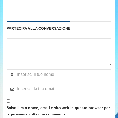
PARTECIPA ALLA CONVERSAZIONE
Salva il mio nome, email e sito web in questo browser per
la prossima volta che commento.