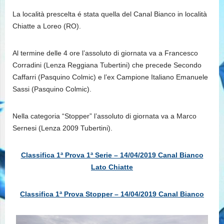
La località prescelta é stata quella del Canal Bianco in località
Chiatte a Loreo (RO).
Al termine delle 4 ore l’assoluto di giornata va a Francesco
Corradini (Lenza Reggiana Tubertini) che precede Secondo
Caffarri (Pasquino Colmic) e l’ex Campione Italiano Emanuele
Sassi (Pasquino Colmic).
Nella categoria “Stopper” l’assoluto di giornata va a Marco
Sernesi (Lenza 2009 Tubertini).
Classifica 1ª Prova 1ª Serie – 14/04/2019 Canal Bianco
Lato Chiatte
Classifica 1ª Prova Stopper – 14/04/2019 Canal Bianco