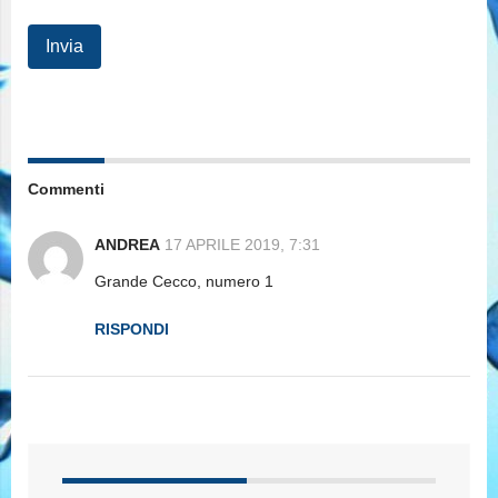
Commenti
ANDREA
17 APRILE 2019, 7:31
Grande Cecco, numero 1
RISPONDI