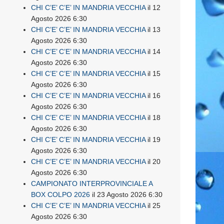
CHI C’E’ C’E’ IN MANDRIA VECCHIA
il 12
Agosto 2026 6:30
CHI C’E’ C’E’ IN MANDRIA VECCHIA
il 13
Agosto 2026 6:30
CHI C’E’ C’E’ IN MANDRIA VECCHIA
il 14
Agosto 2026 6:30
CHI C’E’ C’E’ IN MANDRIA VECCHIA
il 15
Agosto 2026 6:30
CHI C’E’ C’E’ IN MANDRIA VECCHIA
il 16
Agosto 2026 6:30
CHI C’E’ C’E’ IN MANDRIA VECCHIA
il 18
Agosto 2026 6:30
CHI C’E’ C’E’ IN MANDRIA VECCHIA
il 19
Agosto 2026 6:30
CHI C’E’ C’E’ IN MANDRIA VECCHIA
il 20
Agosto 2026 6:30
CAMPIONATO INTERPROVINCIALE A
BOX COLPO 2026
il 23 Agosto 2026 6:30
CHI C’E’ C’E’ IN MANDRIA VECCHIA
il 25
Agosto 2026 6:30