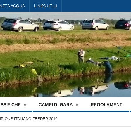
ANETA ACQUA
LINKS UTILI
SSIFICHE
CAMPI DI GARA
REGOLAMENTI
MPIONE ITALIANO FEEDER 2019