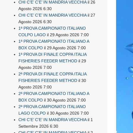
CHI C’E’ C’E’ IN MANDRIA VECCHIA
il 26
Agosto 2026 6:30
CHI C’E’ C’E’ IN MANDRIA VECCHIA
il 27
Agosto 2026 6:30
1ª PROVA CAMPIONATO ITALIANO
COLPO LAGO
il 29 Agosto 2026 7:00
1ª PROVA CAMPIONATO ITALIANO A
BOX COLPO
il 29 Agosto 2026 7:00
1ª PROVA DI FINALE COPPA ITALIA
FISHERIES FEEDER METHOD
il 29
Agosto 2026 7:00
2ª PROVA DI FINALE COPPA ITALIA
FISHERIES FEEDER METHOD
il 30
Agosto 2026 7:00
2ª PROVA CAMPIONATO ITALIANO A
BOX COLPO
il 30 Agosto 2026 7:00
2ª PROVA CAMPIONATO ITALIANO
LAGO COLPO
il 30 Agosto 2026 7:00
CHI C’E’ C’E’ IN MANDRIA VECCHIA
il 1
Settembre 2026 6:30
CHI C’E’ C’E’ IN MANDRIA VECCHIA
il 2