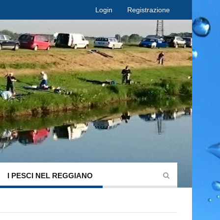
Login
Registrazione
I PESCI NEL REGGIANO