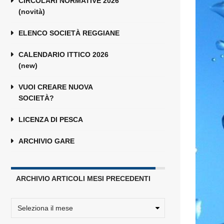
CIRCOLARI NORMATIVE 2026
(novità)
ELENCO SOCIETÀ REGGIANE
CALENDARIO ITTICO 2026
(new)
VUOI CREARE NUOVA
SOCIETÀ?
LICENZA DI PESCA
ARCHIVIO GARE
ARCHIVIO ARTICOLI MESI PRECEDENTI