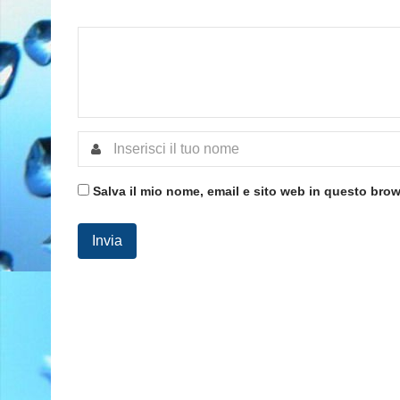
Salva il mio nome, email e sito web in questo bro