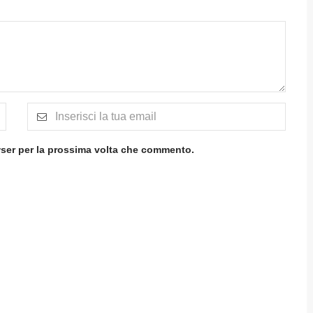
wser per la prossima volta che commento.