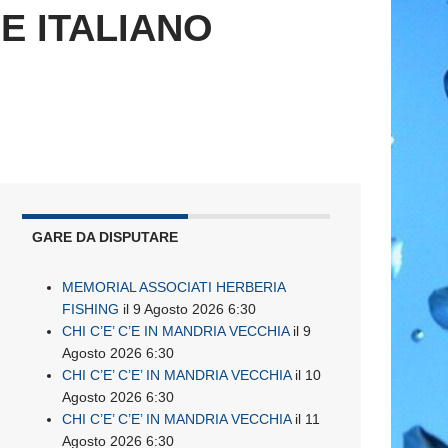
E ITALIANO
GARE DA DISPUTARE
MEMORIAL ASSOCIATI HERBERIA
FISHING
il 9 Agosto 2026 6:30
CHI C’E’ C’E IN MANDRIA VECCHIA
il 9
Agosto 2026 6:30
CHI C’E’ C’E’ IN MANDRIA VECCHIA
il 10
Agosto 2026 6:30
CHI C’E’ C’E’ IN MANDRIA VECCHIA
il 11
Agosto 2026 6:30