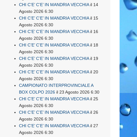
CHI C’E’ C’E’ IN MANDRIA VECCHIA
il 14
Agosto 2026 6:30
CHI C’E’ C’E’ IN MANDRIA VECCHIA
il 15
Agosto 2026 6:30
CHI C’E’ C’E’ IN MANDRIA VECCHIA
il 16
Agosto 2026 6:30
CHI C’E’ C’E’ IN MANDRIA VECCHIA
il 18
Agosto 2026 6:30
CHI C’E’ C’E’ IN MANDRIA VECCHIA
il 19
Agosto 2026 6:30
CHI C’E’ C’E’ IN MANDRIA VECCHIA
il 20
Agosto 2026 6:30
CAMPIONATO INTERPROVINCIALE A
BOX COLPO 2026
il 23 Agosto 2026 6:30
CHI C’E’ C’E’ IN MANDRIA VECCHIA
il 25
Agosto 2026 6:30
CHI C’E’ C’E’ IN MANDRIA VECCHIA
il 26
Agosto 2026 6:30
CHI C’E’ C’E’ IN MANDRIA VECCHIA
il 27
Agosto 2026 6:30