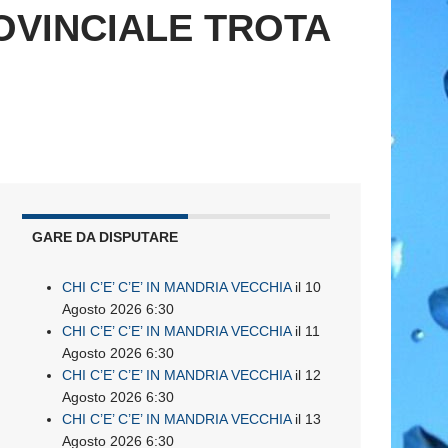
VINCIALE TROTA
GARE DA DISPUTARE
CHI C’E’ C’E’ IN MANDRIA VECCHIA
il 10
Agosto 2026 6:30
CHI C’E’ C’E’ IN MANDRIA VECCHIA
il 11
Agosto 2026 6:30
CHI C’E’ C’E’ IN MANDRIA VECCHIA
il 12
Agosto 2026 6:30
CHI C’E’ C’E’ IN MANDRIA VECCHIA
il 13
Agosto 2026 6:30