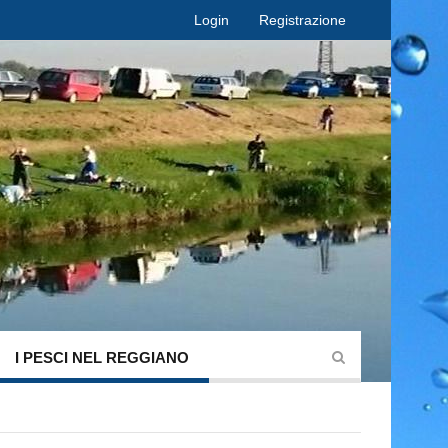
Login
Registrazione
I PESCI NEL REGGIANO