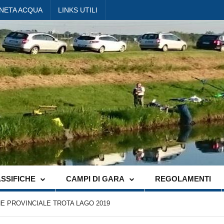
ANETA ACQUA
LINKS UTILI
SSIFICHE
CAMPI DI GARA
REGOLAMENTI
 PROVINCIALE TROTA LAGO 2019