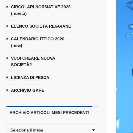
CIRCOLARI NORMATIVE 2026
(novità)
ELENCO SOCIETÀ REGGIANE
CALENDARIO ITTICO 2026
(new)
VUOI CREARE NUOVA
SOCIETÀ?
LICENZA DI PESCA
ARCHIVIO GARE
ARCHIVIO ARTICOLI MESI PRECEDENTI