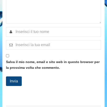
Salva il mio nome, email e sito web in questo browser per
la prossima volta che commento.