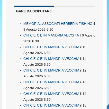
GARE DA DISPUTARE
MEMORIAL ASSOCIATI HERBERIA FISHING
il
9 Agosto 2026 6:30
CHI C’E’ C’E IN MANDRIA VECCHIA
il 9 Agosto
2026 6:30
CHI C’E’ C’E’ IN MANDRIA VECCHIA
il 10
Agosto 2026 6:30
CHI C’E’ C’E’ IN MANDRIA VECCHIA
il 11
Agosto 2026 6:30
CHI C’E’ C’E’ IN MANDRIA VECCHIA
il 12
Agosto 2026 6:30
CHI C’E’ C’E’ IN MANDRIA VECCHIA
il 13
Agosto 2026 6:30
CHI C’E’ C’E’ IN MANDRIA VECCHIA
il 14
Agosto 2026 6:30
CHI C’E’ C’E’ IN MANDRIA VECCHIA
il 15