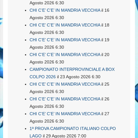
Agosto 2026 6:30
CHI C’E’ C’E’ IN MANDRIA VECCHIA
il 16
Agosto 2026 6:30
CHI C’E’ C’E’ IN MANDRIA VECCHIA
il 18
Agosto 2026 6:30
CHI C’E’ C’E’ IN MANDRIA VECCHIA
il 19
Agosto 2026 6:30
CHI C’E’ C’E’ IN MANDRIA VECCHIA
il 20
Agosto 2026 6:30
CAMPIONATO INTERPROVINCIALE A BOX
COLPO 2026
il 23 Agosto 2026 6:30
CHI C’E’ C’E’ IN MANDRIA VECCHIA
il 25
Agosto 2026 6:30
CHI C’E’ C’E’ IN MANDRIA VECCHIA
il 26
Agosto 2026 6:30
CHI C’E’ C’E’ IN MANDRIA VECCHIA
il 27
Agosto 2026 6:30
1ª PROVA CAMPIONATO ITALIANO COLPO
LAGO
il 29 Agosto 2026 7:00