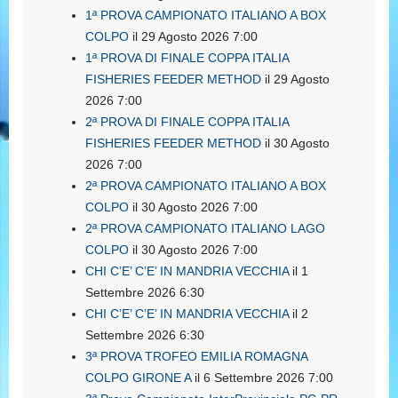
1ª PROVA CAMPIONATO ITALIANO A BOX
COLPO
il 29 Agosto 2026 7:00
1ª PROVA DI FINALE COPPA ITALIA
FISHERIES FEEDER METHOD
il 29 Agosto
2026 7:00
2ª PROVA DI FINALE COPPA ITALIA
FISHERIES FEEDER METHOD
il 30 Agosto
2026 7:00
2ª PROVA CAMPIONATO ITALIANO A BOX
COLPO
il 30 Agosto 2026 7:00
2ª PROVA CAMPIONATO ITALIANO LAGO
COLPO
il 30 Agosto 2026 7:00
CHI C’E’ C’E’ IN MANDRIA VECCHIA
il 1
Settembre 2026 6:30
CHI C’E’ C’E’ IN MANDRIA VECCHIA
il 2
Settembre 2026 6:30
3ª PROVA TROFEO EMILIA ROMAGNA
COLPO GIRONE A
il 6 Settembre 2026 7:00