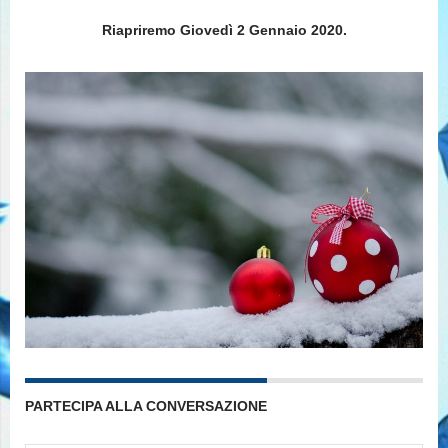
Riapriremo Giovedì 2 Gennaio 2020.
PARTECIPA ALLA CONVERSAZIONE