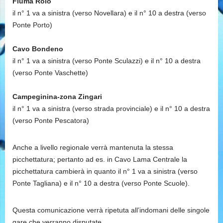
Fiuma Rolo
il n° 1 va a sinistra (verso Novellara) e il n° 10 a destra (verso
Ponte Porto)
Cavo Bondeno
il n° 1 va a sinistra (verso Ponte Sculazzi) e il n° 10 a destra
(verso Ponte Vaschette)
Campeginina-zona Zingari
il n° 1 va a sinistra (verso strada provinciale) e il n° 10 a destra
(verso Ponte Pescatora)
Anche a livello regionale verrà mantenuta la stessa
picchettatura; pertanto ad es. in Cavo Lama Centrale la
picchettatura cambierà in quanto il n° 1 va a sinistra (verso
Ponte Tagliana) e il n° 10 a destra (verso Ponte Scuole).
Questa comunicazione verrà ripetuta all’indomani delle singole
gare che verranno disputate.