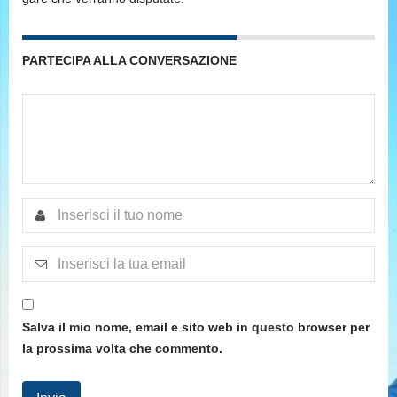
PARTECIPA ALLA CONVERSAZIONE
Salva il mio nome, email e sito web in questo browser per
la prossima volta che commento.