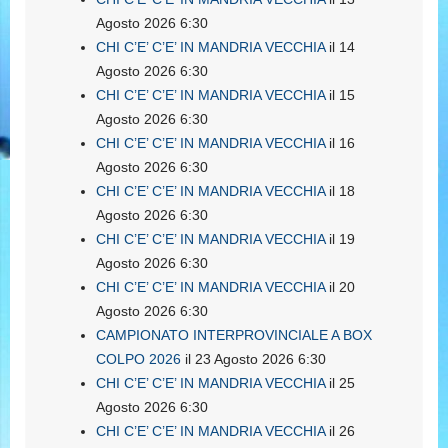
Agosto 2026 6:30
CHI C’E’ C’E’ IN MANDRIA VECCHIA
il 14
Agosto 2026 6:30
CHI C’E’ C’E’ IN MANDRIA VECCHIA
il 15
Agosto 2026 6:30
CHI C’E’ C’E’ IN MANDRIA VECCHIA
il 16
Agosto 2026 6:30
CHI C’E’ C’E’ IN MANDRIA VECCHIA
il 18
Agosto 2026 6:30
CHI C’E’ C’E’ IN MANDRIA VECCHIA
il 19
Agosto 2026 6:30
CHI C’E’ C’E’ IN MANDRIA VECCHIA
il 20
Agosto 2026 6:30
CAMPIONATO INTERPROVINCIALE A BOX
COLPO 2026
il 23 Agosto 2026 6:30
CHI C’E’ C’E’ IN MANDRIA VECCHIA
il 25
Agosto 2026 6:30
CHI C’E’ C’E’ IN MANDRIA VECCHIA
il 26