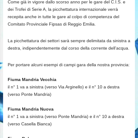
Come già in vigore dallo scorso anno per le gare del C.I.S. e
dei Trofei di Serie A, la picchettatura internazionale verrà
recepita anche in tutte le gare al colpo di competenza del
Comitato Provinciale Fipsas di Reggio Emilia.
La picchettatura dei settori sarà sempre delimitata da sinistra a
destra, indipendentemente dal corso della corrente dell’acqua.
Per portare alcuni esempi di campi gara della nostra provincia:
Fiuma Mandria Vecchia
il n° 1 va a sinistra (verso Via Arginello) e il n° 10 a destra
(verso Ponte Mandria)
Fiuma Mandria Nuova
il n° 1 va a sinistra (verso Ponte Mandria) e il n° 10 a destra
(verso Casella Bianca)