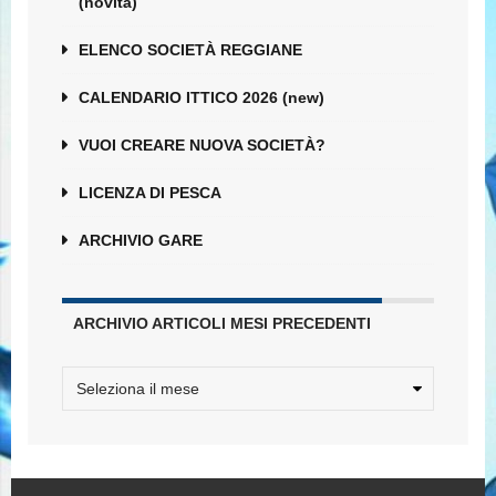
(novità)
ELENCO SOCIETÀ REGGIANE
CALENDARIO ITTICO 2026 (new)
VUOI CREARE NUOVA SOCIETÀ?
LICENZA DI PESCA
ARCHIVIO GARE
ARCHIVIO ARTICOLI MESI PRECEDENTI