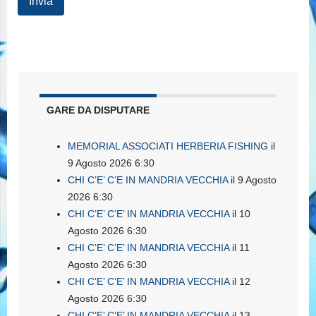
GARE DA DISPUTARE
MEMORIAL ASSOCIATI HERBERIA FISHING
il
9 Agosto 2026 6:30
CHI C’E’ C’E IN MANDRIA VECCHIA
il 9 Agosto
2026 6:30
CHI C’E’ C’E’ IN MANDRIA VECCHIA
il 10
Agosto 2026 6:30
CHI C’E’ C’E’ IN MANDRIA VECCHIA
il 11
Agosto 2026 6:30
CHI C’E’ C’E’ IN MANDRIA VECCHIA
il 12
Agosto 2026 6:30
CHI C’E’ C’E’ IN MANDRIA VECCHIA
il 13