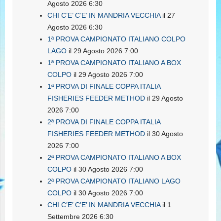
Agosto 2026 6:30
CHI C’E’ C’E’ IN MANDRIA VECCHIA
il 27
Agosto 2026 6:30
1ª PROVA CAMPIONATO ITALIANO COLPO
LAGO
il 29 Agosto 2026 7:00
1ª PROVA CAMPIONATO ITALIANO A BOX
COLPO
il 29 Agosto 2026 7:00
1ª PROVA DI FINALE COPPA ITALIA
FISHERIES FEEDER METHOD
il 29 Agosto
2026 7:00
2ª PROVA DI FINALE COPPA ITALIA
FISHERIES FEEDER METHOD
il 30 Agosto
2026 7:00
2ª PROVA CAMPIONATO ITALIANO A BOX
COLPO
il 30 Agosto 2026 7:00
2ª PROVA CAMPIONATO ITALIANO LAGO
COLPO
il 30 Agosto 2026 7:00
CHI C’E’ C’E’ IN MANDRIA VECCHIA
il 1
Settembre 2026 6:30