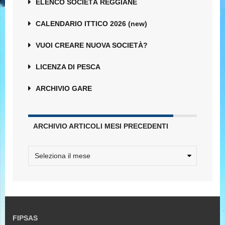
ELENCO SOCIETÀ REGGIANE
CALENDARIO ITTICO 2026 (new)
VUOI CREARE NUOVA SOCIETÀ?
LICENZA DI PESCA
ARCHIVIO GARE
ARCHIVIO ARTICOLI MESI PRECEDENTI
FIPSAS