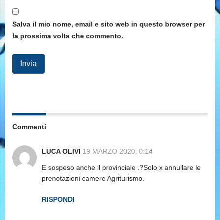
Salva il mio nome, email e sito web in questo browser per
la prossima volta che commento.
Commenti
LUCA OLIVI
19 MARZO 2020, 0:14
E sospeso anche il provinciale .?Solo x annullare le
prenotazioni camere Agriturismo.
RISPONDI