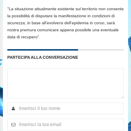
“La situazione attualmente esistente sul territorio non consente
la possibilità di disputare la manifestazione in condizioni di
sicurezza; in base all’evolversi dell’epidemia in corso, sarà
nostra premura comunicare appena possibile una eventuale
data di recupero”.
PARTECIPA ALLA CONVERSAZIONE