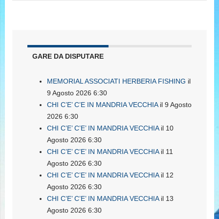
GARE DA DISPUTARE
MEMORIAL ASSOCIATI HERBERIA FISHING
il
9 Agosto 2026 6:30
CHI C’E’ C’E IN MANDRIA VECCHIA
il 9 Agosto
2026 6:30
CHI C’E’ C’E’ IN MANDRIA VECCHIA
il 10
Agosto 2026 6:30
CHI C’E’ C’E’ IN MANDRIA VECCHIA
il 11
Agosto 2026 6:30
CHI C’E’ C’E’ IN MANDRIA VECCHIA
il 12
Agosto 2026 6:30
CHI C’E’ C’E’ IN MANDRIA VECCHIA
il 13
Agosto 2026 6:30