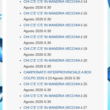
CHI C’E’ C’E’ IN MANDRIA VECCHIA
il 14
Agosto 2026 6:30
CHI C’E’ C’E’ IN MANDRIA VECCHIA
il 15
Agosto 2026 6:30
CHI C’E’ C’E’ IN MANDRIA VECCHIA
il 16
Agosto 2026 6:30
CHI C’E’ C’E’ IN MANDRIA VECCHIA
il 18
Agosto 2026 6:30
CHI C’E’ C’E’ IN MANDRIA VECCHIA
il 19
Agosto 2026 6:30
CHI C’E’ C’E’ IN MANDRIA VECCHIA
il 20
Agosto 2026 6:30
CAMPIONATO INTERPROVINCIALE A BOX
COLPO 2026
il 23 Agosto 2026 6:30
CHI C’E’ C’E’ IN MANDRIA VECCHIA
il 25
Agosto 2026 6:30
CHI C’E’ C’E’ IN MANDRIA VECCHIA
il 26
Agosto 2026 6:30
CHI C’E’ C’E’ IN MANDRIA VECCHIA
il 27