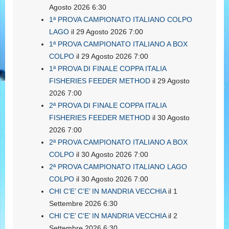
Agosto 2026 6:30
1ª PROVA CAMPIONATO ITALIANO COLPO
LAGO
il 29 Agosto 2026 7:00
1ª PROVA CAMPIONATO ITALIANO A BOX
COLPO
il 29 Agosto 2026 7:00
1ª PROVA DI FINALE COPPA ITALIA
FISHERIES FEEDER METHOD
il 29 Agosto
2026 7:00
2ª PROVA DI FINALE COPPA ITALIA
FISHERIES FEEDER METHOD
il 30 Agosto
2026 7:00
2ª PROVA CAMPIONATO ITALIANO A BOX
COLPO
il 30 Agosto 2026 7:00
2ª PROVA CAMPIONATO ITALIANO LAGO
COLPO
il 30 Agosto 2026 7:00
CHI C’E’ C’E’ IN MANDRIA VECCHIA
il 1
Settembre 2026 6:30
CHI C’E’ C’E’ IN MANDRIA VECCHIA
il 2
Settembre 2026 6:30