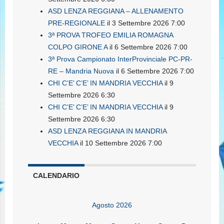
ASD LENZA REGGIANA – ALLENAMENTO
PRE-REGIONALE
il 3 Settembre 2026 7:00
3ª PROVA TROFEO EMILIA ROMAGNA
COLPO GIRONE A
il 6 Settembre 2026 7:00
3ª Prova Campionato InterProvinciale PC-PR-
RE – Mandria Nuova
il 6 Settembre 2026 7:00
CHI C’E’ C’E’ IN MANDRIA VECCHIA
il 9
Settembre 2026 6:30
CHI C’E’ C’E’ IN MANDRIA VECCHIA
il 9
Settembre 2026 6:30
ASD LENZA REGGIANA IN MANDRIA
VECCHIA
il 10 Settembre 2026 7:00
CALENDARIO
Agosto 2026