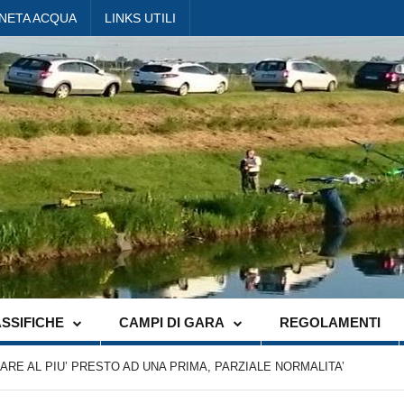
ANETA ACQUA
LINKS UTILI
SSIFICHE
CAMPI DI GARA
REGOLAMENTI
ARE AL PIU’ PRESTO AD UNA PRIMA, PARZIALE NORMALITA’