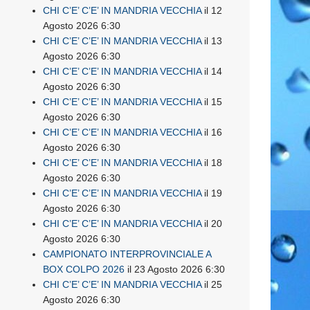
CHI C’E’ C’E’ IN MANDRIA VECCHIA
il 12
Agosto 2026 6:30
CHI C’E’ C’E’ IN MANDRIA VECCHIA
il 13
Agosto 2026 6:30
CHI C’E’ C’E’ IN MANDRIA VECCHIA
il 14
Agosto 2026 6:30
CHI C’E’ C’E’ IN MANDRIA VECCHIA
il 15
Agosto 2026 6:30
CHI C’E’ C’E’ IN MANDRIA VECCHIA
il 16
Agosto 2026 6:30
CHI C’E’ C’E’ IN MANDRIA VECCHIA
il 18
Agosto 2026 6:30
CHI C’E’ C’E’ IN MANDRIA VECCHIA
il 19
Agosto 2026 6:30
CHI C’E’ C’E’ IN MANDRIA VECCHIA
il 20
Agosto 2026 6:30
CAMPIONATO INTERPROVINCIALE A
BOX COLPO 2026
il 23 Agosto 2026 6:30
CHI C’E’ C’E’ IN MANDRIA VECCHIA
il 25
Agosto 2026 6:30