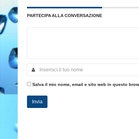
PARTECIPA ALLA CONVERSAZIONE
Salva il mio nome, email e sito web in questo bro