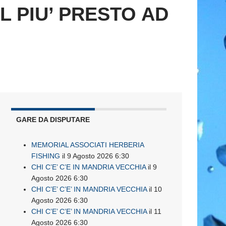
L PIU’ PRESTO AD
GARE DA DISPUTARE
MEMORIAL ASSOCIATI HERBERIA
FISHING
il 9 Agosto 2026 6:30
CHI C’E’ C’E IN MANDRIA VECCHIA
il 9
Agosto 2026 6:30
CHI C’E’ C’E’ IN MANDRIA VECCHIA
il 10
Agosto 2026 6:30
CHI C’E’ C’E’ IN MANDRIA VECCHIA
il 11
Agosto 2026 6:30