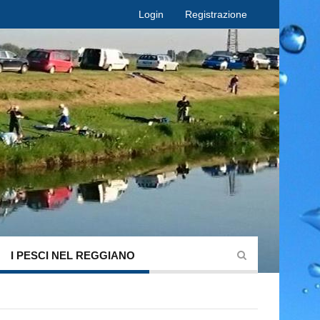
Login
Registrazione
I PESCI NEL REGGIANO