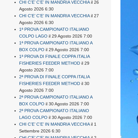
CHI C’E’ C’E’ IN MANDRIA VECCHIA
il 26
Agosto 2026 6:30
CHI C’E’ C’E’ IN MANDRIA VECCHIA
il 27
Agosto 2026 6:30
1ª PROVA CAMPIONATO ITALIANO
COLPO LAGO
il 29 Agosto 2026 7:00
1ª PROVA CAMPIONATO ITALIANO A
BOX COLPO
il 29 Agosto 2026 7:00
1ª PROVA DI FINALE COPPA ITALIA
FISHERIES FEEDER METHOD
il 29
Agosto 2026 7:00
2ª PROVA DI FINALE COPPA ITALIA
FISHERIES FEEDER METHOD
il 30
Agosto 2026 7:00
2ª PROVA CAMPIONATO ITALIANO A
BOX COLPO
il 30 Agosto 2026 7:00
2ª PROVA CAMPIONATO ITALIANO
LAGO COLPO
il 30 Agosto 2026 7:00
CHI C’E’ C’E’ IN MANDRIA VECCHIA
il 1
Settembre 2026 6:30
CHI C’E’ C’E’ IN MANDRIA VECCHIA
il 2