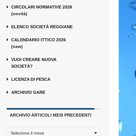
CIRCOLARI NORMATIVE 2026
(novità)
ELENCO SOCIETÀ REGGIANE
CALENDARIO ITTICO 2026
(new)
VUOI CREARE NUOVA
SOCIETÀ?
LICENZA DI PESCA
ARCHIVIO GARE
ARCHIVIO ARTICOLI MESI PRECEDENTI