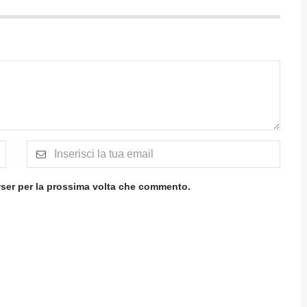
wser per la prossima volta che commento.