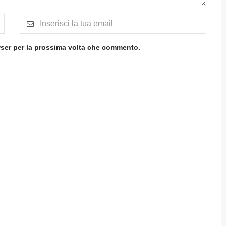
wser per la prossima volta che commento.