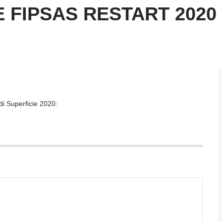
 FIPSAS RESTART 2020
i Superficie 2020: