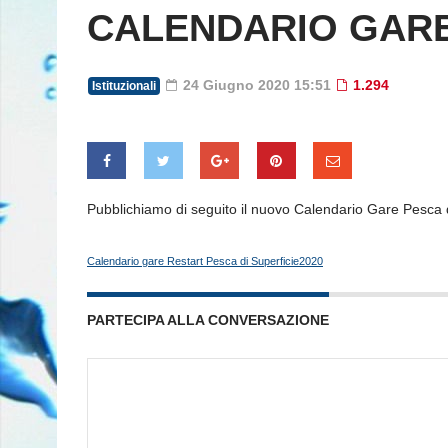
CALENDARIO GARE
24 Giugno 2020 15:51
1.294
Istituzionali
Pubblichiamo di seguito il nuovo Calendario Gare Pesca d
Calendario gare Restart Pesca di Superficie2020
PARTECIPA ALLA CONVERSAZIONE