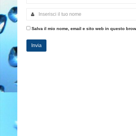
Salva il mio nome, email e sito web in questo bro