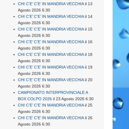
CHI C’E’ C’E’ IN MANDRIA VECCHIA
il 13
Agosto 2026 6:30
CHI C’E’ C’E’ IN MANDRIA VECCHIA
il 14
Agosto 2026 6:30
CHI C’E’ C’E’ IN MANDRIA VECCHIA
il 15
Agosto 2026 6:30
CHI C’E’ C’E’ IN MANDRIA VECCHIA
il 16
Agosto 2026 6:30
CHI C’E’ C’E’ IN MANDRIA VECCHIA
il 18
Agosto 2026 6:30
CHI C’E’ C’E’ IN MANDRIA VECCHIA
il 19
Agosto 2026 6:30
CHI C’E’ C’E’ IN MANDRIA VECCHIA
il 20
Agosto 2026 6:30
CAMPIONATO INTERPROVINCIALE A
BOX COLPO 2026
il 23 Agosto 2026 6:30
CHI C’E’ C’E’ IN MANDRIA VECCHIA
il 25
Agosto 2026 6:30
CHI C’E’ C’E’ IN MANDRIA VECCHIA
il 26
Agosto 2026 6:30