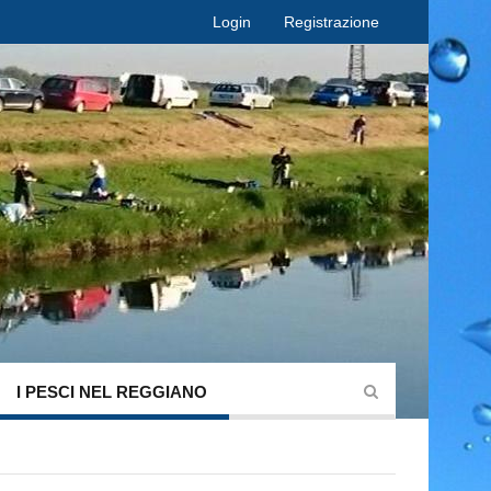
Login
Registrazione
I PESCI NEL REGGIANO