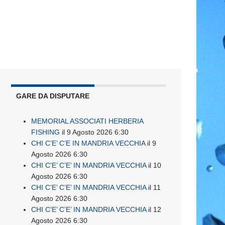
GARE DA DISPUTARE
MEMORIAL ASSOCIATI HERBERIA
FISHING
il 9 Agosto 2026 6:30
CHI C’E’ C’E IN MANDRIA VECCHIA
il 9
Agosto 2026 6:30
CHI C’E’ C’E’ IN MANDRIA VECCHIA
il 10
Agosto 2026 6:30
CHI C’E’ C’E’ IN MANDRIA VECCHIA
il 11
Agosto 2026 6:30
CHI C’E’ C’E’ IN MANDRIA VECCHIA
il 12
Agosto 2026 6:30