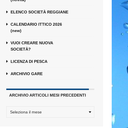
ELENCO SOCIETÀ REGGIANE
CALENDARIO ITTICO 2026
(new)
VUOI CREARE NUOVA
SOCIETÀ?
LICENZA DI PESCA
ARCHIVIO GARE
ARCHIVIO ARTICOLI MESI PRECEDENTI