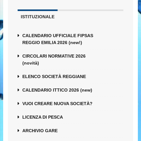
ISTITUZIONALE
CALENDARIO UFFICIALE FIPSAS
REGGIO EMILIA 2026 (new!)
CIRCOLARI NORMATIVE 2026
(novità)
ELENCO SOCIETÀ REGGIANE
CALENDARIO ITTICO 2026 (new)
VUOI CREARE NUOVA SOCIETÀ?
LICENZA DI PESCA
ARCHIVIO GARE