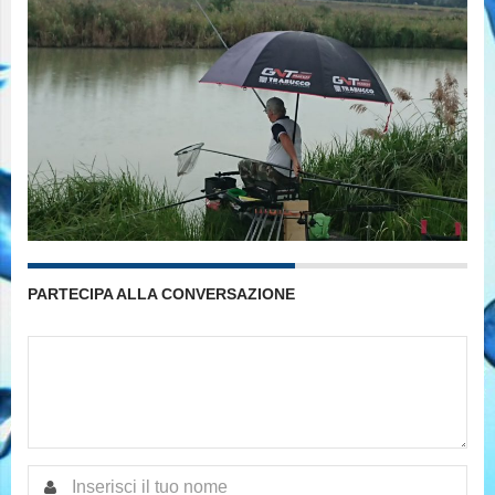
PARTECIPA ALLA CONVERSAZIONE