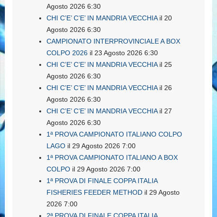
Agosto 2026 6:30
CHI C’E’ C’E’ IN MANDRIA VECCHIA
il 20
Agosto 2026 6:30
CAMPIONATO INTERPROVINCIALE A BOX
COLPO 2026
il 23 Agosto 2026 6:30
CHI C’E’ C’E’ IN MANDRIA VECCHIA
il 25
Agosto 2026 6:30
CHI C’E’ C’E’ IN MANDRIA VECCHIA
il 26
Agosto 2026 6:30
CHI C’E’ C’E’ IN MANDRIA VECCHIA
il 27
Agosto 2026 6:30
1ª PROVA CAMPIONATO ITALIANO COLPO
LAGO
il 29 Agosto 2026 7:00
1ª PROVA CAMPIONATO ITALIANO A BOX
COLPO
il 29 Agosto 2026 7:00
1ª PROVA DI FINALE COPPA ITALIA
FISHERIES FEEDER METHOD
il 29 Agosto
2026 7:00
2ª PROVA DI FINALE COPPA ITALIA