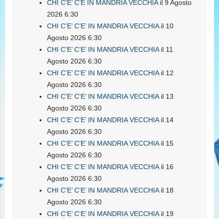
CHI C’E’ C’E IN MANDRIA VECCHIA
il 9 Agosto
2026 6:30
CHI C’E’ C’E’ IN MANDRIA VECCHIA
il 10
Agosto 2026 6:30
CHI C’E’ C’E’ IN MANDRIA VECCHIA
il 11
Agosto 2026 6:30
CHI C’E’ C’E’ IN MANDRIA VECCHIA
il 12
Agosto 2026 6:30
CHI C’E’ C’E’ IN MANDRIA VECCHIA
il 13
Agosto 2026 6:30
CHI C’E’ C’E’ IN MANDRIA VECCHIA
il 14
Agosto 2026 6:30
CHI C’E’ C’E’ IN MANDRIA VECCHIA
il 15
Agosto 2026 6:30
CHI C’E’ C’E’ IN MANDRIA VECCHIA
il 16
Agosto 2026 6:30
CHI C’E’ C’E’ IN MANDRIA VECCHIA
il 18
Agosto 2026 6:30
CHI C’E’ C’E’ IN MANDRIA VECCHIA
il 19