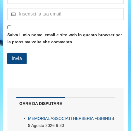
Salva il mio nome, email e sito web in questo browser per
la prossima volta che commento.
GARE DA DISPUTARE
MEMORIAL ASSOCIATI HERBERIA FISHING
il
9 Agosto 2026 6:30