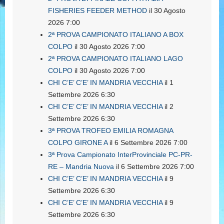
FISHERIES FEEDER METHOD
il 30 Agosto
2026 7:00
2ª PROVA CAMPIONATO ITALIANO A BOX
COLPO
il 30 Agosto 2026 7:00
2ª PROVA CAMPIONATO ITALIANO LAGO
COLPO
il 30 Agosto 2026 7:00
CHI C’E’ C’E’ IN MANDRIA VECCHIA
il 1
Settembre 2026 6:30
CHI C’E’ C’E’ IN MANDRIA VECCHIA
il 2
Settembre 2026 6:30
3ª PROVA TROFEO EMILIA ROMAGNA
COLPO GIRONE A
il 6 Settembre 2026 7:00
3ª Prova Campionato InterProvinciale PC-PR-
RE – Mandria Nuova
il 6 Settembre 2026 7:00
CHI C’E’ C’E’ IN MANDRIA VECCHIA
il 9
Settembre 2026 6:30
CHI C’E’ C’E’ IN MANDRIA VECCHIA
il 9
Settembre 2026 6:30