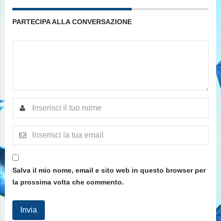
PARTECIPA ALLA CONVERSAZIONE
Salva il mio nome, email e sito web in questo browser per
la prossima volta che commento.