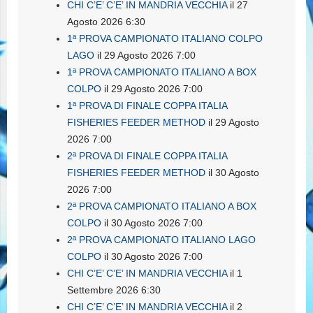
CHI C’E’ C’E’ IN MANDRIA VECCHIA
il 27
Agosto 2026 6:30
1ª PROVA CAMPIONATO ITALIANO COLPO
LAGO
il 29 Agosto 2026 7:00
1ª PROVA CAMPIONATO ITALIANO A BOX
COLPO
il 29 Agosto 2026 7:00
1ª PROVA DI FINALE COPPA ITALIA
FISHERIES FEEDER METHOD
il 29 Agosto
2026 7:00
2ª PROVA DI FINALE COPPA ITALIA
FISHERIES FEEDER METHOD
il 30 Agosto
2026 7:00
2ª PROVA CAMPIONATO ITALIANO A BOX
COLPO
il 30 Agosto 2026 7:00
2ª PROVA CAMPIONATO ITALIANO LAGO
COLPO
il 30 Agosto 2026 7:00
CHI C’E’ C’E’ IN MANDRIA VECCHIA
il 1
Settembre 2026 6:30
CHI C’E’ C’E’ IN MANDRIA VECCHIA
il 2