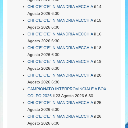
CHI C’E’ C’E’ IN MANDRIA VECCHIA
il 14
Agosto 2026 6:30
CHI C’E’ C’E’ IN MANDRIA VECCHIA
il 15
Agosto 2026 6:30
CHI C’E’ C’E’ IN MANDRIA VECCHIA
il 16
Agosto 2026 6:30
CHI C’E’ C’E’ IN MANDRIA VECCHIA
il 18
Agosto 2026 6:30
CHI C’E’ C’E’ IN MANDRIA VECCHIA
il 19
Agosto 2026 6:30
CHI C’E’ C’E’ IN MANDRIA VECCHIA
il 20
Agosto 2026 6:30
CAMPIONATO INTERPROVINCIALE A BOX
COLPO 2026
il 23 Agosto 2026 6:30
CHI C’E’ C’E’ IN MANDRIA VECCHIA
il 25
Agosto 2026 6:30
CHI C’E’ C’E’ IN MANDRIA VECCHIA
il 26
Agosto 2026 6:30