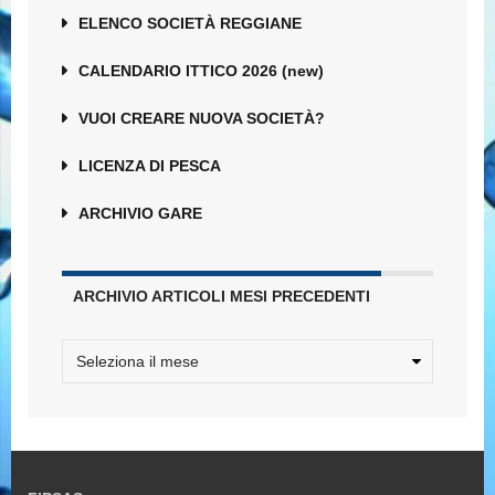
ELENCO SOCIETÀ REGGIANE
CALENDARIO ITTICO 2026 (new)
VUOI CREARE NUOVA SOCIETÀ?
LICENZA DI PESCA
ARCHIVIO GARE
ARCHIVIO ARTICOLI MESI PRECEDENTI