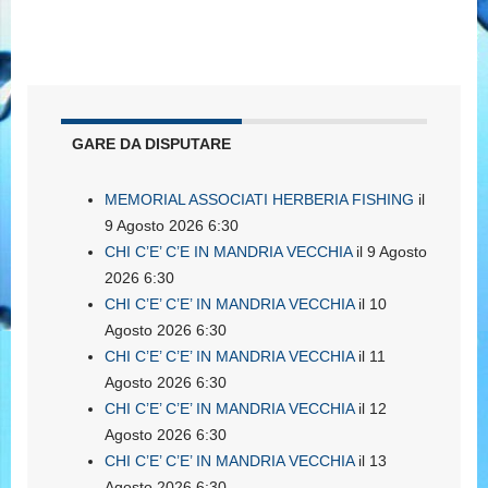
GARE DA DISPUTARE
MEMORIAL ASSOCIATI HERBERIA FISHING
il
9 Agosto 2026 6:30
CHI C’E’ C’E IN MANDRIA VECCHIA
il 9 Agosto
2026 6:30
CHI C’E’ C’E’ IN MANDRIA VECCHIA
il 10
Agosto 2026 6:30
CHI C’E’ C’E’ IN MANDRIA VECCHIA
il 11
Agosto 2026 6:30
CHI C’E’ C’E’ IN MANDRIA VECCHIA
il 12
Agosto 2026 6:30
CHI C’E’ C’E’ IN MANDRIA VECCHIA
il 13
Agosto 2026 6:30