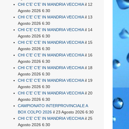
CHI C’E’ C’E’ IN MANDRIA VECCHIA
il 12
Agosto 2026 6:30
CHI C’E’ C’E’ IN MANDRIA VECCHIA
il 13
Agosto 2026 6:30
CHI C’E’ C’E’ IN MANDRIA VECCHIA
il 14
Agosto 2026 6:30
CHI C’E’ C’E’ IN MANDRIA VECCHIA
il 15
Agosto 2026 6:30
CHI C’E’ C’E’ IN MANDRIA VECCHIA
il 16
Agosto 2026 6:30
CHI C’E’ C’E’ IN MANDRIA VECCHIA
il 18
Agosto 2026 6:30
CHI C’E’ C’E’ IN MANDRIA VECCHIA
il 19
Agosto 2026 6:30
CHI C’E’ C’E’ IN MANDRIA VECCHIA
il 20
Agosto 2026 6:30
CAMPIONATO INTERPROVINCIALE A
BOX COLPO 2026
il 23 Agosto 2026 6:30
CHI C’E’ C’E’ IN MANDRIA VECCHIA
il 25
Agosto 2026 6:30