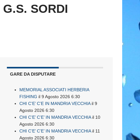
G.S. SORDI
GARE DA DISPUTARE
MEMORIAL ASSOCIATI HERBERIA
FISHING
il 9 Agosto 2026 6:30
CHI C’E’ C’E IN MANDRIA VECCHIA
il 9
Agosto 2026 6:30
CHI C’E’ C’E’ IN MANDRIA VECCHIA
il 10
Agosto 2026 6:30
CHI C’E’ C’E’ IN MANDRIA VECCHIA
il 11
Agosto 2026 6:30