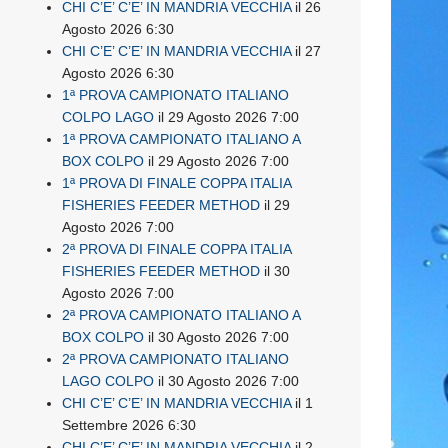
CHI C’E’ C’E’ IN MANDRIA VECCHIA
il 26
Agosto 2026 6:30
CHI C’E’ C’E’ IN MANDRIA VECCHIA
il 27
Agosto 2026 6:30
1ª PROVA CAMPIONATO ITALIANO
COLPO LAGO
il 29 Agosto 2026 7:00
1ª PROVA CAMPIONATO ITALIANO A
BOX COLPO
il 29 Agosto 2026 7:00
1ª PROVA DI FINALE COPPA ITALIA
FISHERIES FEEDER METHOD
il 29
Agosto 2026 7:00
2ª PROVA DI FINALE COPPA ITALIA
FISHERIES FEEDER METHOD
il 30
Agosto 2026 7:00
2ª PROVA CAMPIONATO ITALIANO A
BOX COLPO
il 30 Agosto 2026 7:00
2ª PROVA CAMPIONATO ITALIANO
LAGO COLPO
il 30 Agosto 2026 7:00
CHI C’E’ C’E’ IN MANDRIA VECCHIA
il 1
Settembre 2026 6:30
CHI C’E’ C’E’ IN MANDRIA VECCHIA
il 2