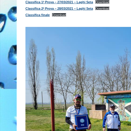
Classifica 1ª Prova – 27/03/2021 – Laghi Seta
Download
Classifica 2ª Prova – 28/03/2021 – Laghi Seta
Download
Classifica finale
Download