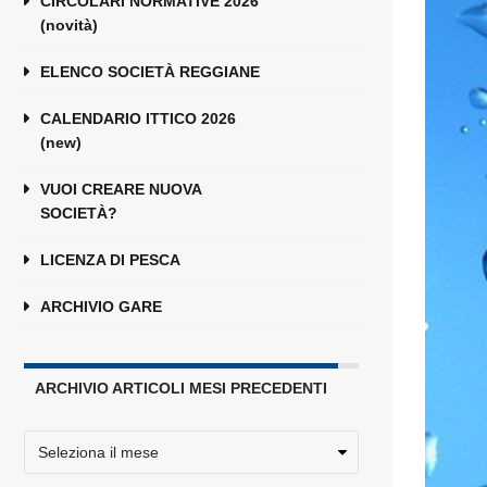
CIRCOLARI NORMATIVE 2026
(novità)
ELENCO SOCIETÀ REGGIANE
CALENDARIO ITTICO 2026
(new)
VUOI CREARE NUOVA
SOCIETÀ?
LICENZA DI PESCA
ARCHIVIO GARE
ARCHIVIO ARTICOLI MESI PRECEDENTI