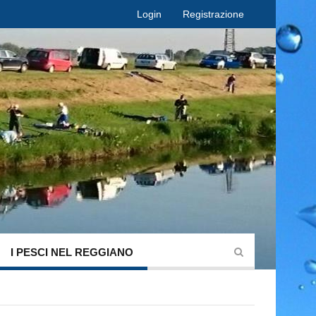
Login
Registrazione
I PESCI NEL REGGIANO