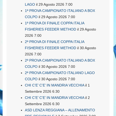
LAGO
il 29 Agosto 2026 7:00
1ª PROVA CAMPIONATO ITALIANO A BOX
COLPO
il 29 Agosto 2026 7:00
1ª PROVA DI FINALE COPPA ITALIA
FISHERIES FEEDER METHOD
il 29 Agosto
2026 7:00
2ª PROVA DI FINALE COPPA ITALIA
FISHERIES FEEDER METHOD
il 30 Agosto
2026 7:00
2ª PROVA CAMPIONATO ITALIANO A BOX
COLPO
il 30 Agosto 2026 7:00
2ª PROVA CAMPIONATO ITALIANO LAGO
COLPO
il 30 Agosto 2026 7:00
CHI C’E’ C’E’ IN MANDRIA VECCHIA
il 1
Settembre 2026 6:30
CHI C’E’ C’E’ IN MANDRIA VECCHIA
il 2
Settembre 2026 6:30
ASD LENZA REGGIANA – ALLENAMENTO