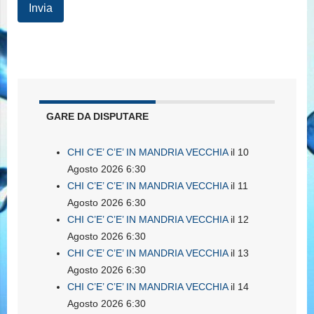
GARE DA DISPUTARE
CHI C’E’ C’E’ IN MANDRIA VECCHIA
il 10
Agosto 2026 6:30
CHI C’E’ C’E’ IN MANDRIA VECCHIA
il 11
Agosto 2026 6:30
CHI C’E’ C’E’ IN MANDRIA VECCHIA
il 12
Agosto 2026 6:30
CHI C’E’ C’E’ IN MANDRIA VECCHIA
il 13
Agosto 2026 6:30
CHI C’E’ C’E’ IN MANDRIA VECCHIA
il 14
Agosto 2026 6:30