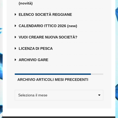
(novità)
ELENCO SOCIETÀ REGGIANE
CALENDARIO ITTICO 2026 (new)
VUOI CREARE NUOVA SOCIETÀ?
LICENZA DI PESCA
ARCHIVIO GARE
ARCHIVIO ARTICOLI MESI PRECEDENTI