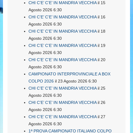
CHI C’E’ C’E’ IN MANDRIA VECCHIA
il 15
Agosto 2026 6:30
CHI C’E’ C’E’ IN MANDRIA VECCHIA
il 16
Agosto 2026 6:30
CHI C’E’ C’E’ IN MANDRIA VECCHIA
il 18
Agosto 2026 6:30
CHI C’E’ C’E’ IN MANDRIA VECCHIA
il 19
Agosto 2026 6:30
CHI C’E’ C’E’ IN MANDRIA VECCHIA
il 20
Agosto 2026 6:30
CAMPIONATO INTERPROVINCIALE A BOX
COLPO 2026
il 23 Agosto 2026 6:30
CHI C’E’ C’E’ IN MANDRIA VECCHIA
il 25
Agosto 2026 6:30
CHI C’E’ C’E’ IN MANDRIA VECCHIA
il 26
Agosto 2026 6:30
CHI C’E’ C’E’ IN MANDRIA VECCHIA
il 27
Agosto 2026 6:30
1ª PROVA CAMPIONATO ITALIANO COLPO