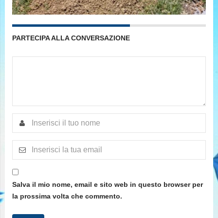
PARTECIPA ALLA CONVERSAZIONE
Salva il mio nome, email e sito web in questo browser per
la prossima volta che commento.