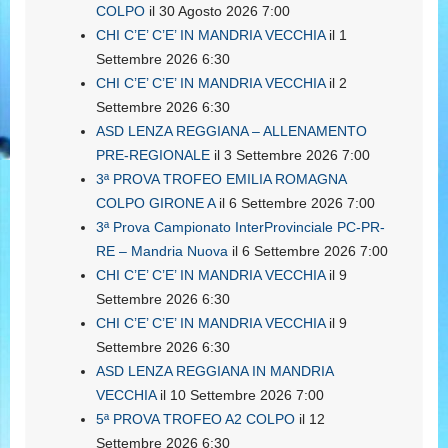
COLPO
il 30 Agosto 2026 7:00
CHI C’E’ C’E’ IN MANDRIA VECCHIA
il 1
Settembre 2026 6:30
CHI C’E’ C’E’ IN MANDRIA VECCHIA
il 2
Settembre 2026 6:30
ASD LENZA REGGIANA – ALLENAMENTO
PRE-REGIONALE
il 3 Settembre 2026 7:00
3ª PROVA TROFEO EMILIA ROMAGNA
COLPO GIRONE A
il 6 Settembre 2026 7:00
3ª Prova Campionato InterProvinciale PC-PR-
RE – Mandria Nuova
il 6 Settembre 2026 7:00
CHI C’E’ C’E’ IN MANDRIA VECCHIA
il 9
Settembre 2026 6:30
CHI C’E’ C’E’ IN MANDRIA VECCHIA
il 9
Settembre 2026 6:30
ASD LENZA REGGIANA IN MANDRIA
VECCHIA
il 10 Settembre 2026 7:00
5ª PROVA TROFEO A2 COLPO
il 12
Settembre 2026 6:30