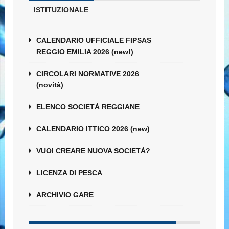
ISTITUZIONALE
CALENDARIO UFFICIALE FIPSAS
REGGIO EMILIA 2026 (new!)
CIRCOLARI NORMATIVE 2026
(novità)
ELENCO SOCIETÀ REGGIANE
CALENDARIO ITTICO 2026 (new)
VUOI CREARE NUOVA SOCIETÀ?
LICENZA DI PESCA
ARCHIVIO GARE