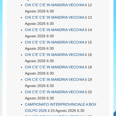
CHI C’E’ C’E’ IN MANDRIA VECCHIA
il 12
Agosto 2026 6:30
CHI C’E’ C’E’ IN MANDRIA VECCHIA
il 13
Agosto 2026 6:30
CHI C’E’ C’E’ IN MANDRIA VECCHIA
il 14
Agosto 2026 6:30
CHI C’E’ C’E’ IN MANDRIA VECCHIA
il 15
Agosto 2026 6:30
CHI C’E’ C’E’ IN MANDRIA VECCHIA
il 16
Agosto 2026 6:30
CHI C’E’ C’E’ IN MANDRIA VECCHIA
il 18
Agosto 2026 6:30
CHI C’E’ C’E’ IN MANDRIA VECCHIA
il 19
Agosto 2026 6:30
CHI C’E’ C’E’ IN MANDRIA VECCHIA
il 20
Agosto 2026 6:30
CAMPIONATO INTERPROVINCIALE A BOX
COLPO 2026
il 23 Agosto 2026 6:30