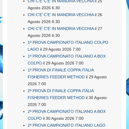
CHI C’E’ C’E’ IN MANDRIA VECCHIA
il 25
Agosto 2026 6:30
CHI C’E’ C’E’ IN MANDRIA VECCHIA
il 26
Agosto 2026 6:30
CHI C’E’ C’E’ IN MANDRIA VECCHIA
il 27
Agosto 2026 6:30
1ª PROVA CAMPIONATO ITALIANO COLPO
LAGO
il 29 Agosto 2026 7:00
1ª PROVA CAMPIONATO ITALIANO A BOX
COLPO
il 29 Agosto 2026 7:00
1ª PROVA DI FINALE COPPA ITALIA
FISHERIES FEEDER METHOD
il 29 Agosto
2026 7:00
2ª PROVA DI FINALE COPPA ITALIA
FISHERIES FEEDER METHOD
il 30 Agosto
2026 7:00
2ª PROVA CAMPIONATO ITALIANO A BOX
COLPO
il 30 Agosto 2026 7:00
2ª PROVA CAMPIONATO ITALIANO LAGO