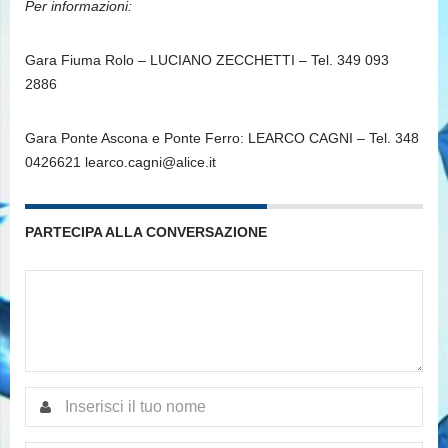
Per informazioni:
Gara Fiuma Rolo – LUCIANO ZECCHETTI – Tel. 349 093
2886
Gara Ponte Ascona e Ponte Ferro: LEARCO CAGNI – Tel. 348
0426621 learco.cagni@alice.it
PARTECIPA ALLA CONVERSAZIONE