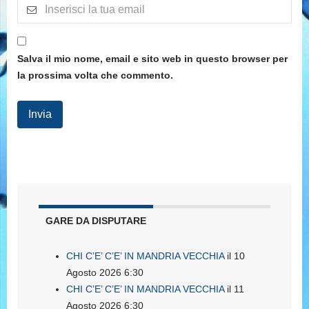
Salva il mio nome, email e sito web in questo browser per
la prossima volta che commento.
GARE DA DISPUTARE
CHI C’E’ C’E’ IN MANDRIA VECCHIA
il 10
Agosto 2026 6:30
CHI C’E’ C’E’ IN MANDRIA VECCHIA
il 11
Agosto 2026 6:30