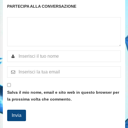
PARTECIPA ALLA CONVERSAZIONE
Salva il mio nome, email e sito web in questo browser per
la prossima volta che commento.