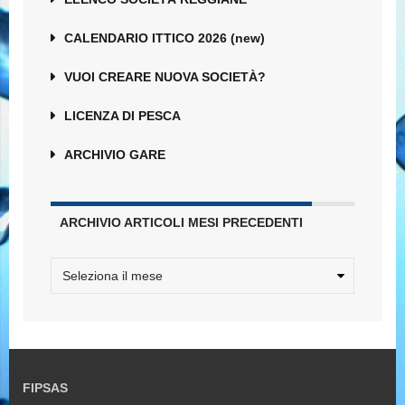
CALENDARIO ITTICO 2026 (new)
VUOI CREARE NUOVA SOCIETÀ?
LICENZA DI PESCA
ARCHIVIO GARE
ARCHIVIO ARTICOLI MESI PRECEDENTI
FIPSAS