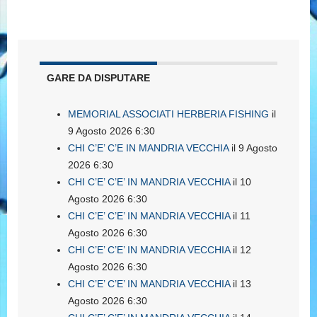
GARE DA DISPUTARE
MEMORIAL ASSOCIATI HERBERIA FISHING
il
9 Agosto 2026 6:30
CHI C’E’ C’E IN MANDRIA VECCHIA
il 9 Agosto
2026 6:30
CHI C’E’ C’E’ IN MANDRIA VECCHIA
il 10
Agosto 2026 6:30
CHI C’E’ C’E’ IN MANDRIA VECCHIA
il 11
Agosto 2026 6:30
CHI C’E’ C’E’ IN MANDRIA VECCHIA
il 12
Agosto 2026 6:30
CHI C’E’ C’E’ IN MANDRIA VECCHIA
il 13
Agosto 2026 6:30