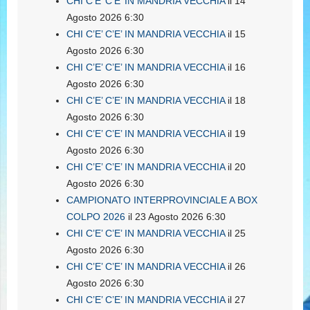
CHI C’E’ C’E’ IN MANDRIA VECCHIA
il 14
Agosto 2026 6:30
CHI C’E’ C’E’ IN MANDRIA VECCHIA
il 15
Agosto 2026 6:30
CHI C’E’ C’E’ IN MANDRIA VECCHIA
il 16
Agosto 2026 6:30
CHI C’E’ C’E’ IN MANDRIA VECCHIA
il 18
Agosto 2026 6:30
CHI C’E’ C’E’ IN MANDRIA VECCHIA
il 19
Agosto 2026 6:30
CHI C’E’ C’E’ IN MANDRIA VECCHIA
il 20
Agosto 2026 6:30
CAMPIONATO INTERPROVINCIALE A BOX
COLPO 2026
il 23 Agosto 2026 6:30
CHI C’E’ C’E’ IN MANDRIA VECCHIA
il 25
Agosto 2026 6:30
CHI C’E’ C’E’ IN MANDRIA VECCHIA
il 26
Agosto 2026 6:30
CHI C’E’ C’E’ IN MANDRIA VECCHIA
il 27