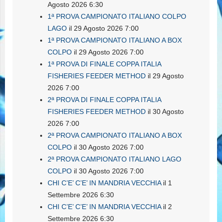
Agosto 2026 6:30
1ª PROVA CAMPIONATO ITALIANO COLPO
LAGO
il 29 Agosto 2026 7:00
1ª PROVA CAMPIONATO ITALIANO A BOX
COLPO
il 29 Agosto 2026 7:00
1ª PROVA DI FINALE COPPA ITALIA
FISHERIES FEEDER METHOD
il 29 Agosto
2026 7:00
2ª PROVA DI FINALE COPPA ITALIA
FISHERIES FEEDER METHOD
il 30 Agosto
2026 7:00
2ª PROVA CAMPIONATO ITALIANO A BOX
COLPO
il 30 Agosto 2026 7:00
2ª PROVA CAMPIONATO ITALIANO LAGO
COLPO
il 30 Agosto 2026 7:00
CHI C’E’ C’E’ IN MANDRIA VECCHIA
il 1
Settembre 2026 6:30
CHI C’E’ C’E’ IN MANDRIA VECCHIA
il 2
Settembre 2026 6:30