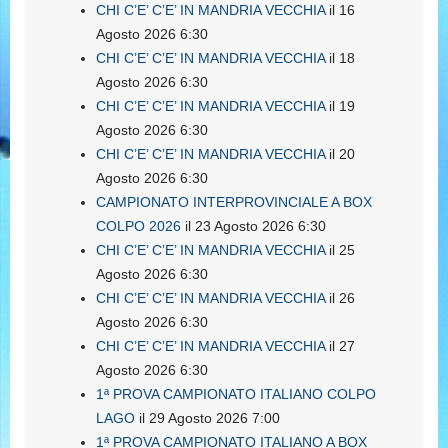
CHI C’E’ C’E’ IN MANDRIA VECCHIA
il 16
Agosto 2026 6:30
CHI C’E’ C’E’ IN MANDRIA VECCHIA
il 18
Agosto 2026 6:30
CHI C’E’ C’E’ IN MANDRIA VECCHIA
il 19
Agosto 2026 6:30
CHI C’E’ C’E’ IN MANDRIA VECCHIA
il 20
Agosto 2026 6:30
CAMPIONATO INTERPROVINCIALE A BOX
COLPO 2026
il 23 Agosto 2026 6:30
CHI C’E’ C’E’ IN MANDRIA VECCHIA
il 25
Agosto 2026 6:30
CHI C’E’ C’E’ IN MANDRIA VECCHIA
il 26
Agosto 2026 6:30
CHI C’E’ C’E’ IN MANDRIA VECCHIA
il 27
Agosto 2026 6:30
1ª PROVA CAMPIONATO ITALIANO COLPO
LAGO
il 29 Agosto 2026 7:00
1ª PROVA CAMPIONATO ITALIANO A BOX