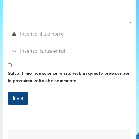
Salva il mio nome, email e sito web in questo browser per
la prossima volta che commento.