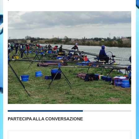
PARTECIPA ALLA CONVERSAZIONE