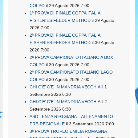
COLPO
il 29 Agosto 2026 7:00
1ª PROVA DI FINALE COPPA ITALIA
FISHERIES FEEDER METHOD
il 29 Agosto
2026 7:00
2ª PROVA DI FINALE COPPA ITALIA
FISHERIES FEEDER METHOD
il 30 Agosto
2026 7:00
2ª PROVA CAMPIONATO ITALIANO A BOX
COLPO
il 30 Agosto 2026 7:00
2ª PROVA CAMPIONATO ITALIANO LAGO
COLPO
il 30 Agosto 2026 7:00
CHI C’E’ C’E’ IN MANDRIA VECCHIA
il 1
Settembre 2026 6:30
CHI C’E’ C’E’ IN MANDRIA VECCHIA
il 2
Settembre 2026 6:30
ASD LENZA REGGIANA – ALLENAMENTO
PRE-REGIONALE
il 3 Settembre 2026 7:00
3ª PROVA TROFEO EMILIA ROMAGNA