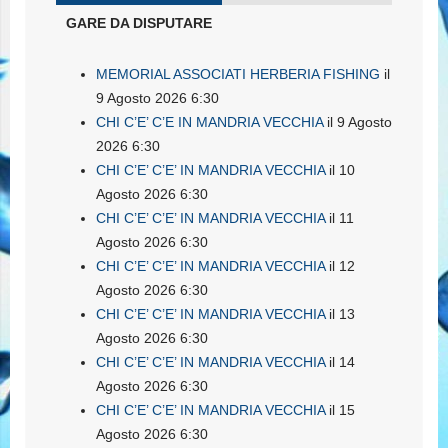
GARE DA DISPUTARE
MEMORIAL ASSOCIATI HERBERIA FISHING
il
9 Agosto 2026 6:30
CHI C’E’ C’E IN MANDRIA VECCHIA
il 9 Agosto
2026 6:30
CHI C’E’ C’E’ IN MANDRIA VECCHIA
il 10
Agosto 2026 6:30
CHI C’E’ C’E’ IN MANDRIA VECCHIA
il 11
Agosto 2026 6:30
CHI C’E’ C’E’ IN MANDRIA VECCHIA
il 12
Agosto 2026 6:30
CHI C’E’ C’E’ IN MANDRIA VECCHIA
il 13
Agosto 2026 6:30
CHI C’E’ C’E’ IN MANDRIA VECCHIA
il 14
Agosto 2026 6:30
CHI C’E’ C’E’ IN MANDRIA VECCHIA
il 15
Agosto 2026 6:30