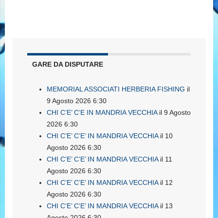
GARE DA DISPUTARE
MEMORIAL ASSOCIATI HERBERIA FISHING
il
9 Agosto 2026 6:30
CHI C’E’ C’E IN MANDRIA VECCHIA
il 9 Agosto
2026 6:30
CHI C’E’ C’E’ IN MANDRIA VECCHIA
il 10
Agosto 2026 6:30
CHI C’E’ C’E’ IN MANDRIA VECCHIA
il 11
Agosto 2026 6:30
CHI C’E’ C’E’ IN MANDRIA VECCHIA
il 12
Agosto 2026 6:30
CHI C’E’ C’E’ IN MANDRIA VECCHIA
il 13
Agosto 2026 6:30