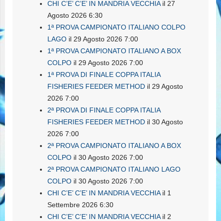
CHI C’E’ C’E’ IN MANDRIA VECCHIA
il 27
Agosto 2026 6:30
1ª PROVA CAMPIONATO ITALIANO COLPO
LAGO
il 29 Agosto 2026 7:00
1ª PROVA CAMPIONATO ITALIANO A BOX
COLPO
il 29 Agosto 2026 7:00
1ª PROVA DI FINALE COPPA ITALIA
FISHERIES FEEDER METHOD
il 29 Agosto
2026 7:00
2ª PROVA DI FINALE COPPA ITALIA
FISHERIES FEEDER METHOD
il 30 Agosto
2026 7:00
2ª PROVA CAMPIONATO ITALIANO A BOX
COLPO
il 30 Agosto 2026 7:00
2ª PROVA CAMPIONATO ITALIANO LAGO
COLPO
il 30 Agosto 2026 7:00
CHI C’E’ C’E’ IN MANDRIA VECCHIA
il 1
Settembre 2026 6:30
CHI C’E’ C’E’ IN MANDRIA VECCHIA
il 2