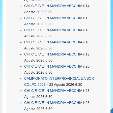
CHI C’E’ C’E’ IN MANDRIA VECCHIA
il 14
Agosto 2026 6:30
CHI C’E’ C’E’ IN MANDRIA VECCHIA
il 15
Agosto 2026 6:30
CHI C’E’ C’E’ IN MANDRIA VECCHIA
il 16
Agosto 2026 6:30
CHI C’E’ C’E’ IN MANDRIA VECCHIA
il 18
Agosto 2026 6:30
CHI C’E’ C’E’ IN MANDRIA VECCHIA
il 19
Agosto 2026 6:30
CHI C’E’ C’E’ IN MANDRIA VECCHIA
il 20
Agosto 2026 6:30
CAMPIONATO INTERPROVINCIALE A BOX
COLPO 2026
il 23 Agosto 2026 6:30
CHI C’E’ C’E’ IN MANDRIA VECCHIA
il 25
Agosto 2026 6:30
CHI C’E’ C’E’ IN MANDRIA VECCHIA
il 26
Agosto 2026 6:30