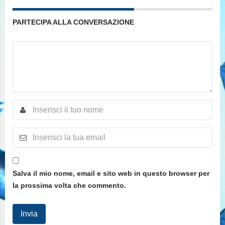
PARTECIPA ALLA CONVERSAZIONE
Salva il mio nome, email e sito web in questo browser per
la prossima volta che commento.