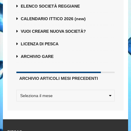
ELENCO SOCIETÀ REGGIANE
CALENDARIO ITTICO 2026 (new)
VUOI CREARE NUOVA SOCIETÀ?
LICENZA DI PESCA
ARCHIVIO GARE
ARCHIVIO ARTICOLI MESI PRECEDENTI