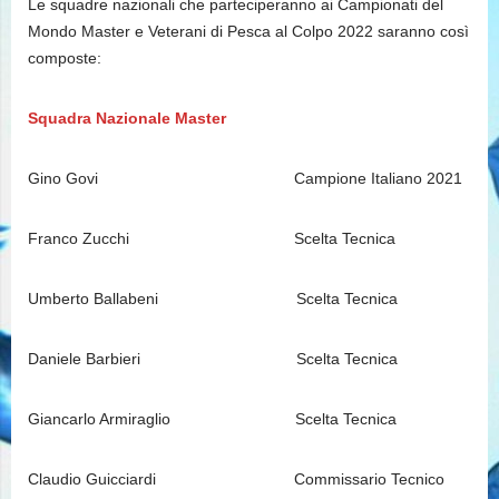
Le squadre nazionali che parteciperanno ai Campionati del
Mondo Master e Veterani di Pesca al Colpo 2022 saranno così
composte:
Squadra Nazionale Master
Gino Govi Campione Italiano 2021
Franco Zucchi Scelta Tecnica
Umberto Ballabeni Scelta Tecnica
Daniele Barbieri Scelta Tecnica
Giancarlo Armiraglio Scelta Tecnica
Claudio Guicciardi Commissario Tecnico