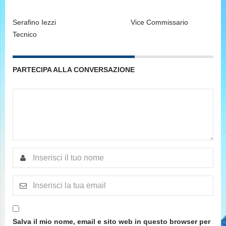
Serafino Iezzi Vice Commissario
Tecnico
PARTECIPA ALLA CONVERSAZIONE
Salva il mio nome, email e sito web in questo browser per