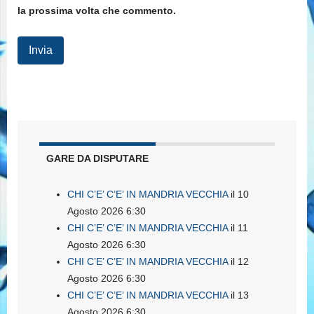
la prossima volta che commento.
GARE DA DISPUTARE
CHI C’E’ C’E’ IN MANDRIA VECCHIA
il 10
Agosto 2026 6:30
CHI C’E’ C’E’ IN MANDRIA VECCHIA
il 11
Agosto 2026 6:30
CHI C’E’ C’E’ IN MANDRIA VECCHIA
il 12
Agosto 2026 6:30
CHI C’E’ C’E’ IN MANDRIA VECCHIA
il 13
Agosto 2026 6:30