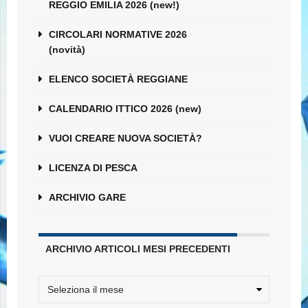
REGGIO EMILIA 2026 (new!)
CIRCOLARI NORMATIVE 2026
(novità)
ELENCO SOCIETÀ REGGIANE
CALENDARIO ITTICO 2026 (new)
VUOI CREARE NUOVA SOCIETÀ?
LICENZA DI PESCA
ARCHIVIO GARE
ARCHIVIO ARTICOLI MESI PRECEDENTI