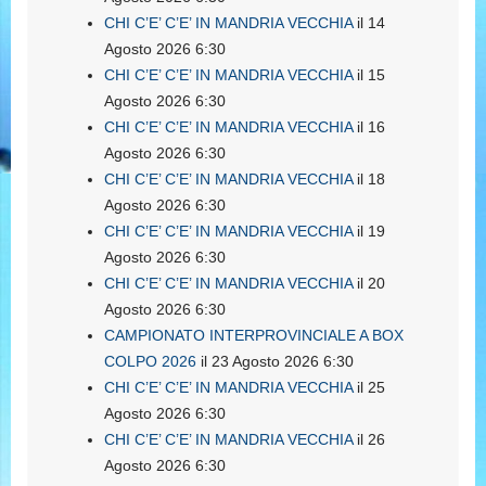
CHI C’E’ C’E’ IN MANDRIA VECCHIA
il 14
Agosto 2026 6:30
CHI C’E’ C’E’ IN MANDRIA VECCHIA
il 15
Agosto 2026 6:30
CHI C’E’ C’E’ IN MANDRIA VECCHIA
il 16
Agosto 2026 6:30
CHI C’E’ C’E’ IN MANDRIA VECCHIA
il 18
Agosto 2026 6:30
CHI C’E’ C’E’ IN MANDRIA VECCHIA
il 19
Agosto 2026 6:30
CHI C’E’ C’E’ IN MANDRIA VECCHIA
il 20
Agosto 2026 6:30
CAMPIONATO INTERPROVINCIALE A BOX
COLPO 2026
il 23 Agosto 2026 6:30
CHI C’E’ C’E’ IN MANDRIA VECCHIA
il 25
Agosto 2026 6:30
CHI C’E’ C’E’ IN MANDRIA VECCHIA
il 26
Agosto 2026 6:30