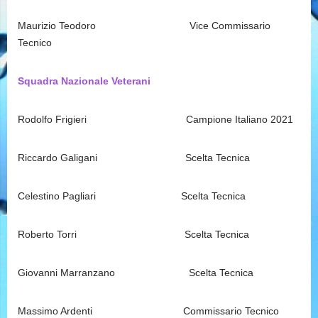
Maurizio Teodoro Vice Commissario
Tecnico
Squadra Nazionale Veterani
Rodolfo Frigieri Campione Italiano 2021
Riccardo Galigani Scelta Tecnica
Celestino Pagliari Scelta Tecnica
Roberto Torri Scelta Tecnica
Giovanni Marranzano Scelta Tecnica
Massimo Ardenti Commissario Tecnico