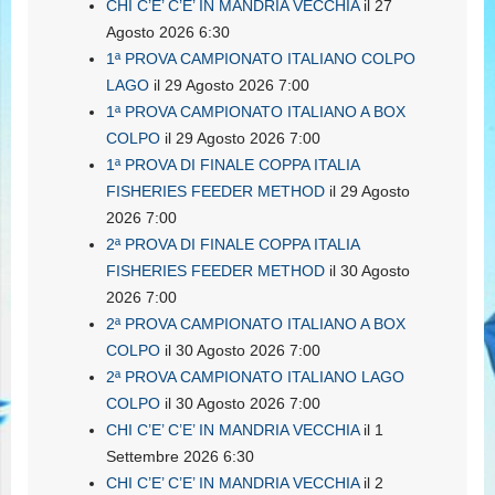
CHI C’E’ C’E’ IN MANDRIA VECCHIA
il 27
Agosto 2026 6:30
1ª PROVA CAMPIONATO ITALIANO COLPO
LAGO
il 29 Agosto 2026 7:00
1ª PROVA CAMPIONATO ITALIANO A BOX
COLPO
il 29 Agosto 2026 7:00
1ª PROVA DI FINALE COPPA ITALIA
FISHERIES FEEDER METHOD
il 29 Agosto
2026 7:00
2ª PROVA DI FINALE COPPA ITALIA
FISHERIES FEEDER METHOD
il 30 Agosto
2026 7:00
2ª PROVA CAMPIONATO ITALIANO A BOX
COLPO
il 30 Agosto 2026 7:00
2ª PROVA CAMPIONATO ITALIANO LAGO
COLPO
il 30 Agosto 2026 7:00
CHI C’E’ C’E’ IN MANDRIA VECCHIA
il 1
Settembre 2026 6:30
CHI C’E’ C’E’ IN MANDRIA VECCHIA
il 2