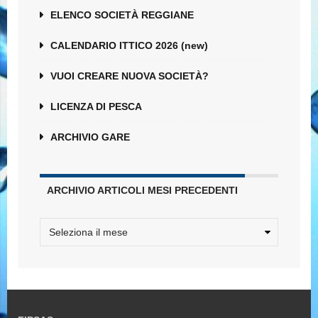
ELENCO SOCIETÀ REGGIANE
CALENDARIO ITTICO 2026 (new)
VUOI CREARE NUOVA SOCIETÀ?
LICENZA DI PESCA
ARCHIVIO GARE
ARCHIVIO ARTICOLI MESI PRECEDENTI