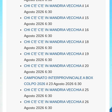
CHI C’E’ C’E’ IN MANDRIA VECCHIA
il 14
Agosto 2026 6:30
CHI C’E’ C’E’ IN MANDRIA VECCHIA
il 15
Agosto 2026 6:30
CHI C’E’ C’E’ IN MANDRIA VECCHIA
il 16
Agosto 2026 6:30
CHI C’E’ C’E’ IN MANDRIA VECCHIA
il 18
Agosto 2026 6:30
CHI C’E’ C’E’ IN MANDRIA VECCHIA
il 19
Agosto 2026 6:30
CHI C’E’ C’E’ IN MANDRIA VECCHIA
il 20
Agosto 2026 6:30
CAMPIONATO INTERPROVINCIALE A BOX
COLPO 2026
il 23 Agosto 2026 6:30
CHI C’E’ C’E’ IN MANDRIA VECCHIA
il 25
Agosto 2026 6:30
CHI C’E’ C’E’ IN MANDRIA VECCHIA
il 26
Agosto 2026 6:30