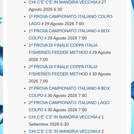
CHI C’E’ C’E’ IN MANDRIA VECCHIA
il 27
Agosto 2026 6:30
1ª PROVA CAMPIONATO ITALIANO COLPO
LAGO
il 29 Agosto 2026 7:00
1ª PROVA CAMPIONATO ITALIANO A BOX
COLPO
il 29 Agosto 2026 7:00
1ª PROVA DI FINALE COPPA ITALIA
FISHERIES FEEDER METHOD
il 29 Agosto
2026 7:00
2ª PROVA DI FINALE COPPA ITALIA
FISHERIES FEEDER METHOD
il 30 Agosto
2026 7:00
2ª PROVA CAMPIONATO ITALIANO A BOX
COLPO
il 30 Agosto 2026 7:00
2ª PROVA CAMPIONATO ITALIANO LAGO
COLPO
il 30 Agosto 2026 7:00
CHI C’E’ C’E’ IN MANDRIA VECCHIA
il 1
Settembre 2026 6:30
CHI C’E’ C’E’ IN MANDRIA VECCHIA
il 2