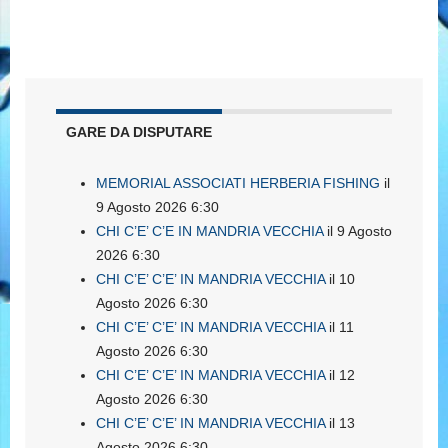
GARE DA DISPUTARE
MEMORIAL ASSOCIATI HERBERIA FISHING
il
9 Agosto 2026 6:30
CHI C’E’ C’E IN MANDRIA VECCHIA
il 9 Agosto
2026 6:30
CHI C’E’ C’E’ IN MANDRIA VECCHIA
il 10
Agosto 2026 6:30
CHI C’E’ C’E’ IN MANDRIA VECCHIA
il 11
Agosto 2026 6:30
CHI C’E’ C’E’ IN MANDRIA VECCHIA
il 12
Agosto 2026 6:30
CHI C’E’ C’E’ IN MANDRIA VECCHIA
il 13
Agosto 2026 6:30