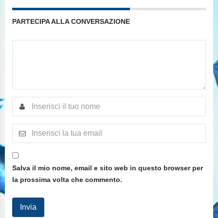
PARTECIPA ALLA CONVERSAZIONE
Salva il mio nome, email e sito web in questo browser per
la prossima volta che commento.