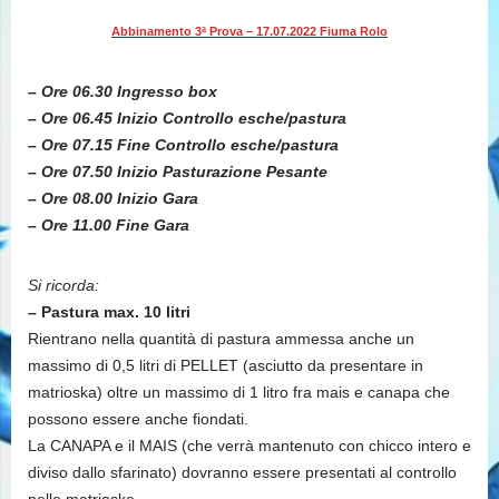
Abbinamento 3ª Prova – 17.07.2022 Fiuma Rolo
– Ore 06.30 Ingresso box
– Ore 06.45 Inizio Controllo esche/pastura
– Ore 07.15 Fine Controllo esche/pastura
– Ore 07.50 Inizio Pasturazione Pesante
– Ore 08.00 Inizio Gara
– Ore 11.00 Fine Gara
Si ricorda:
– Pastura max. 10 litri
Rientrano nella quantità di pastura ammessa anche un
massimo di 0,5 litri di PELLET (asciutto da presentare in
matrioska) oltre un massimo di 1 litro fra mais e canapa che
possono essere anche fiondati.
La CANAPA e il MAIS (che verrà mantenuto con chicco intero e
diviso dallo sfarinato) dovranno essere presentati al controllo