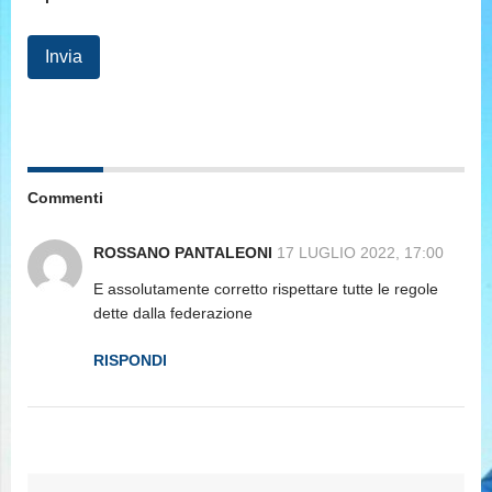
Commenti
ROSSANO PANTALEONI
17 LUGLIO 2022, 17:00
E assolutamente corretto rispettare tutte le regole
dette dalla federazione
RISPONDI