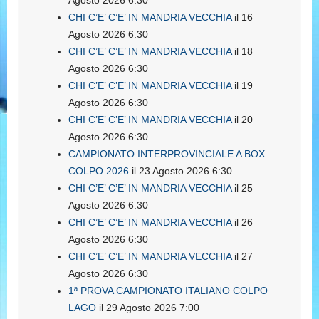
Agosto 2026 6:30
CHI C’E’ C’E’ IN MANDRIA VECCHIA
il 16
Agosto 2026 6:30
CHI C’E’ C’E’ IN MANDRIA VECCHIA
il 18
Agosto 2026 6:30
CHI C’E’ C’E’ IN MANDRIA VECCHIA
il 19
Agosto 2026 6:30
CHI C’E’ C’E’ IN MANDRIA VECCHIA
il 20
Agosto 2026 6:30
CAMPIONATO INTERPROVINCIALE A BOX
COLPO 2026
il 23 Agosto 2026 6:30
CHI C’E’ C’E’ IN MANDRIA VECCHIA
il 25
Agosto 2026 6:30
CHI C’E’ C’E’ IN MANDRIA VECCHIA
il 26
Agosto 2026 6:30
CHI C’E’ C’E’ IN MANDRIA VECCHIA
il 27
Agosto 2026 6:30
1ª PROVA CAMPIONATO ITALIANO COLPO
LAGO
il 29 Agosto 2026 7:00