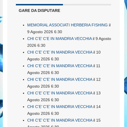
GARE DA DISPUTARE
MEMORIAL ASSOCIATI HERBERIA FISHING
il
9 Agosto 2026 6:30
CHI C’E’ C’E IN MANDRIA VECCHIA
il 9 Agosto
2026 6:30
CHI C’E’ C’E’ IN MANDRIA VECCHIA
il 10
Agosto 2026 6:30
CHI C’E’ C’E’ IN MANDRIA VECCHIA
il 11
Agosto 2026 6:30
CHI C’E’ C’E’ IN MANDRIA VECCHIA
il 12
Agosto 2026 6:30
CHI C’E’ C’E’ IN MANDRIA VECCHIA
il 13
Agosto 2026 6:30
CHI C’E’ C’E’ IN MANDRIA VECCHIA
il 14
Agosto 2026 6:30
CHI C’E’ C’E’ IN MANDRIA VECCHIA
il 15